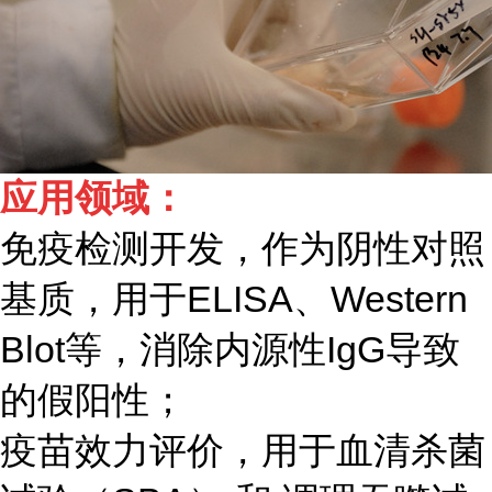
应用领域：
免疫检测开发，作为阴性对照
基质，用于ELISA、Western
Blot等，消除内源性IgG导致
的假阳性；
疫苗效力评价，用于血清杀菌