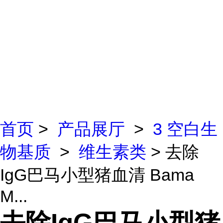
首页
>
产品展厅
>
3 空白生
物基质
>
维生素类
> 去除
IgG巴马小型猪血清 Bama
M...
去除IgG巴马小型猪