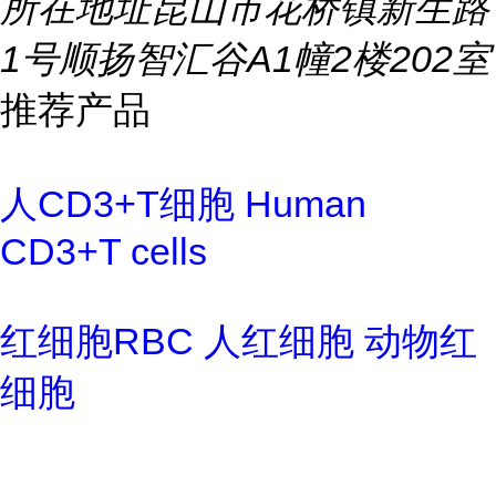
所在地址
昆山市花桥镇新生路
1号顺扬智汇谷A1幢2楼202室
推荐产品
人CD3+T细胞 Human
CD3+T cells
红细胞RBC 人红细胞 动物红
细胞