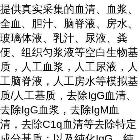
提供真实采集的血清、血浆、
全血、胆汁、脑脊液、房水、
玻璃体液、乳汁、尿液、粪
便、组织匀浆液等空白生物基
质，人工血浆，人工尿液，人
工脑脊液，人工房水等模拟基
质/人工基质，去除IgG血清、
去除IgG血浆，去除IgM血
清，去除C1q血清等去除特定
成分基质；以及纯化IgG，纯