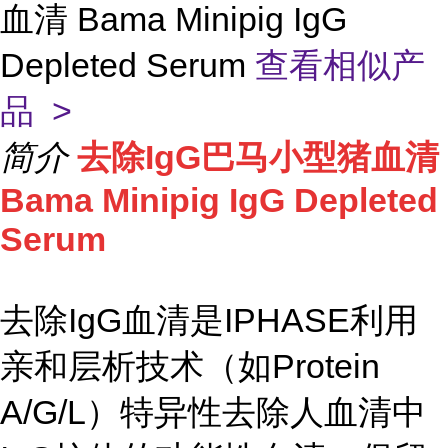
血清 Bama Minipig IgG
Depleted Serum
查看相似产
品 >
简介
去除IgG巴马小型猪血清
Bama Minipig IgG Depleted
Serum
去除IgG血清是IPHASE利用
亲和层析技术（如Protein
A/G/L）特异性去除人血清中