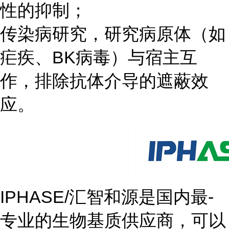
性的抑制；
传染病研究，研究病原体（如
疟疾、BK病毒）与宿主互
作，排除抗体介导的遮蔽效
应。
IPHASE/汇智和源是国内最-
专业的生物基质供应商，可以