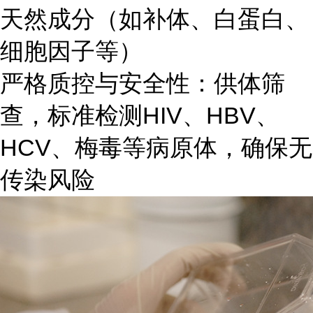
天然成分（如补体、白蛋白、
细胞因子等）
严格质控与安全性：供体筛
查，标准检测HIV、HBV、
HCV、梅毒等病原体，确保无
传染风险