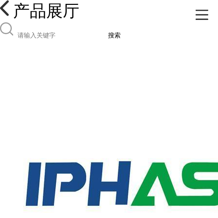
产品展厅
搜索