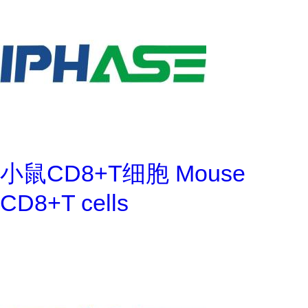
小鼠CD8+T细胞 Mouse
CD8+T cells