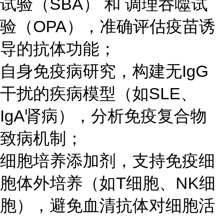
试验（SBA） 和 调理吞噬试
验（OPA），准确评估疫苗诱
导的抗体功能；
自身免疫病研究，构建无IgG
干扰的疾病模型（如SLE、
IgA肾病），分析免疫复合物
致病机制；
细胞培养添加剂，支持免疫细
胞体外培养（如T细胞、NK细
胞），避免血清抗体对细胞活