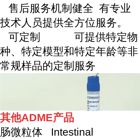
售后服务机制健全 有专业
技术人员提供全方位服务。
可定制 可提供特定物
种、特定模型和特定年龄等非
常规样品的定制服务
其他ADME产品
肠微粒体 Intestinal