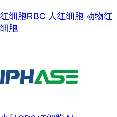
红细胞RBC 人红细胞 动物红
细胞