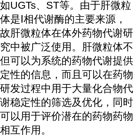
如UGTs、ST等。由于肝微粒
体是Ⅰ相代谢酶的主要来源，
故肝微粒体在体外药物代谢研
究中被广泛使用。肝微粒体不
但可以为系统的药物代谢提供
定性的信息，而且可以在药物
研发过程中用于大量化合物代
谢稳定性的筛选及优化，同时
可以用于评价潜在的药物药物
相互作用。