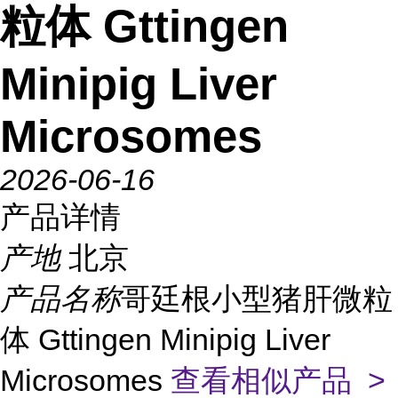
粒体 Gttingen
Minipig Liver
Microsomes
2026-06-16
产品详情
产地
北京
产品名称
哥廷根小型猪肝微粒
体 Gttingen Minipig Liver
Microsomes
查看相似产品 >