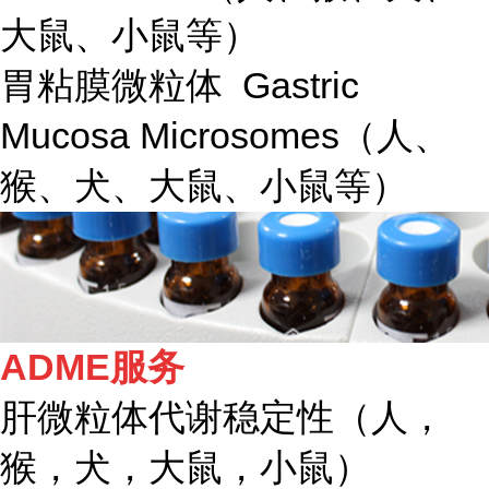
大鼠、小鼠等）
胃粘膜微粒体 Gastric
Mucosa Microsomes（人、
猴、犬、大鼠、小鼠等）
ADME服务
肝微粒体代谢稳定性（人，
猴，犬，大鼠，小鼠）