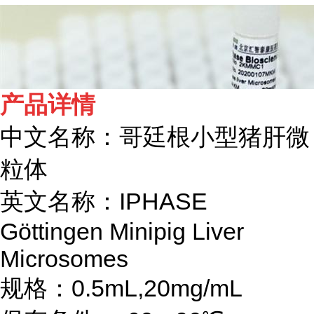
产品详情
中文名称：哥廷根小型猪肝微
粒体
英文名称：IPHASE
Göttingen Minipig Liver
Microsomes
规格：0.5mL,20mg/mL