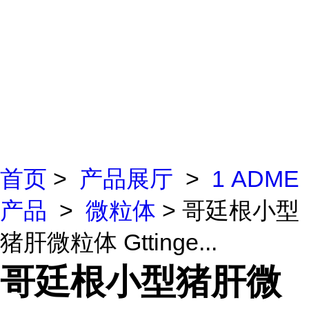
首页
>
产品展厅
>
1 ADME
产品
>
微粒体
> 哥廷根小型
猪肝微粒体 Gttinge...
哥廷根小型猪肝微