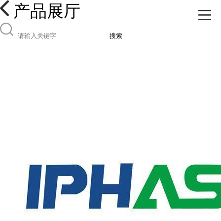
产品展厅
搜索