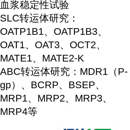
血浆稳定性试验
SLC转运体研究：
OATP1B1、OATP1B3、
OAT1、OAT3、OCT2、
MATE1、MATE2-K
ABC转运体研究：MDR1（P-
gp）、BCRP、BSEP、
MRP1、MRP2、MRP3、
MRP4等