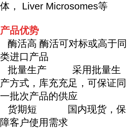
体， Liver Microsomes等
产品优势
酶活高 酶活可对标或高于同
类进口产品
批量生产 采用批量生
产方式，库充充足，可保证同
一批次产品的供应
货期短 国内现货，保
障客户使用需求