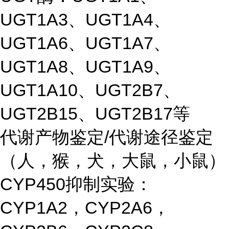
UGT1A3、UGT1A4、
UGT1A6、UGT1A7、
UGT1A8、UGT1A9、
UGT1A10、UGT2B7、
UGT2B15、UGT2B17等
代谢产物鉴定/代谢途径鉴定
（人，猴，犬，大鼠，小鼠）
CYP450抑制实验：
CYP1A2，CYP2A6，