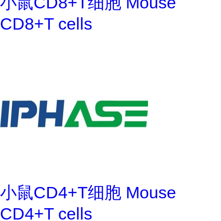
小鼠CD8+T细胞 Mouse
CD8+T cells
小鼠CD4+T细胞 Mouse
CD4+T cells