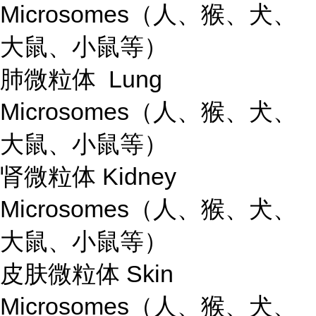
Microsomes（人、猴、犬、
大鼠、小鼠等）
肺微粒体 Lung
Microsomes（人、猴、犬、
大鼠、小鼠等）
肾微粒体 Kidney
Microsomes（人、猴、犬、
大鼠、小鼠等）
皮肤微粒体 Skin
Microsomes（人、猴、犬、