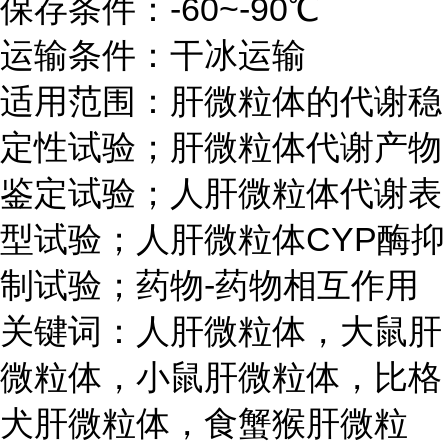
保存条件：-60~-90℃
运输条件：干冰运输
适用范围：肝微粒体的代谢稳
定性试验；肝微粒体代谢产物
鉴定试验；人肝微粒体代谢表
型试验；人肝微粒体CYP酶抑
制试验；药物-药物相互作用
关键词：人肝微粒体，大鼠肝
微粒体，小鼠肝微粒体，比格
犬肝微粒体，食蟹猴肝微粒