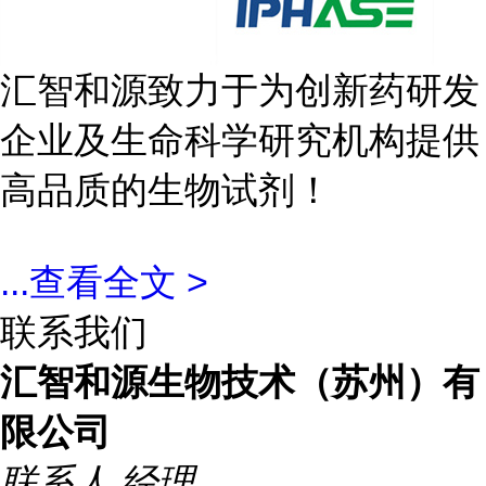
汇智和源致力于为创新药研发
企业及生命科学研究机构提供
高品质的生物试剂！
...
查看全文 >
联系我们
汇智和源生物技术（苏州）有
限公司
联系人
经理