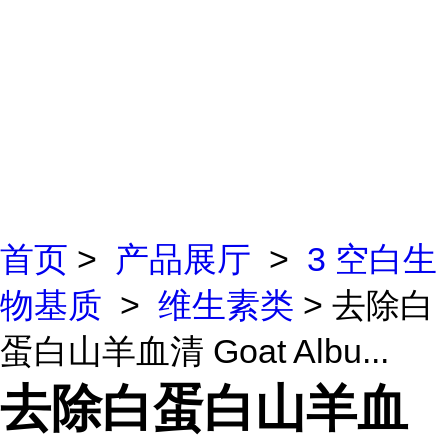
首页
>
产品展厅
>
3 空白生
物基质
>
维生素类
> 去除白
蛋白山羊血清 Goat Albu...
去除白蛋白山羊血