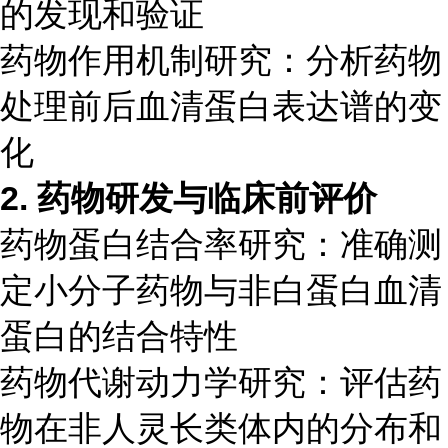
的发现和验证
药物作用机制研究：分析药物
处理前后血清蛋白表达谱的变
化
2. 药物研发与临床前评价
药物蛋白结合率研究：准确测
定小分子药物与非白蛋白血清
蛋白的结合特性
药物代谢动力学研究：评估药
物在非人灵长类体内的分布和