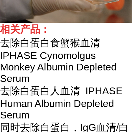
相关产品：
去除白蛋白食蟹猴血清
IPHASE Cynomolgus
Monkey Albumin Depleted
Serum
去除白蛋白人血清 IPHASE
Human Albumin Depleted
Serum
同时去除白蛋白，IgG血清/白