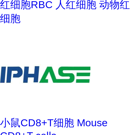
红细胞RBC 人红细胞 动物红
细胞
小鼠CD8+T细胞 Mouse