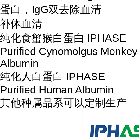
蛋白，IgG双去除血清
补体血清
纯化食蟹猴白蛋白 IPHASE
Purified Cynomolgus Monkey
Albumin
纯化人白蛋白 IPHASE
Purified Human Albumin
其他种属品系可以定制生产