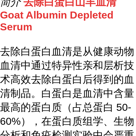
简介
去除白蛋白山羊血清
Goat Albumin Depleted
Serum
去除白蛋白血清是从健康动物
血清中通过特异性亲和层析技
术高效去除白蛋白后得到的血
清制品。白蛋白是血清中含量
最高的蛋白质（占总蛋白 50-
60%），在蛋白质组学、生物
分析和免疫检测实验中会严重