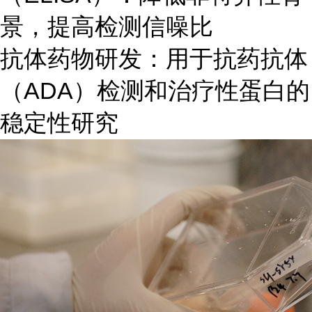
景，提高检测信噪比
抗体药物研发：用于抗药抗体
（ADA）检测和治疗性蛋白的
稳定性研究