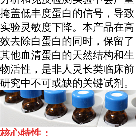
掩盖低丰度蛋白的信号，导致
实验灵敏度下降。本产品在高
效去除白蛋白的同时，保留了
其他血清蛋白的天然结构和生
物活性，是非人灵长类临床前
研究中不可或缺的关键试剂。
核心特性：