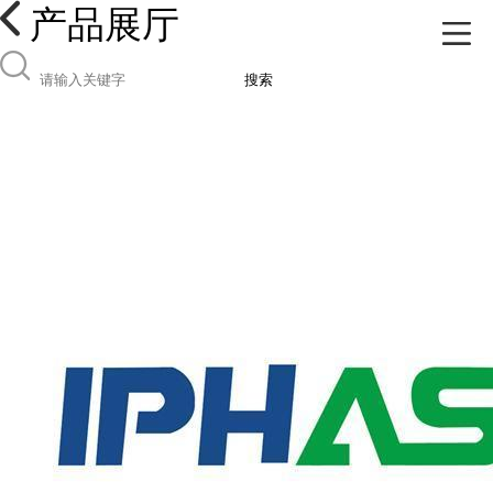
产品展厅
搜索