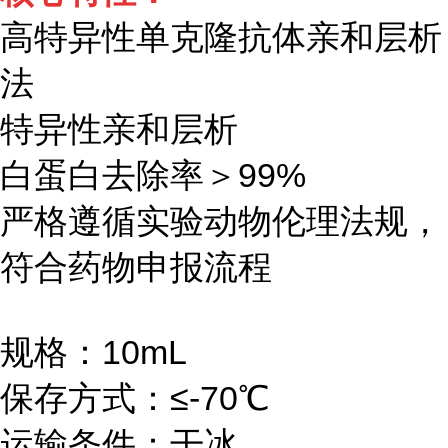
高特异性单克隆抗体亲和层析
法
特异性亲和层析
白蛋白去除率＞99%
严格遵循实验动物伦理法规，
符合药物申报流程
规格：10mL
保存方式：≤-70℃
运输条件：干冰