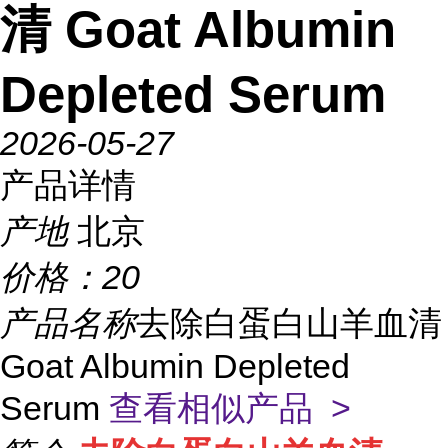
清 Goat Albumin
Depleted Serum
2026-05-27
产品详情
产地
北京
价格：
20
产品名称
去除白蛋白山羊血清
Goat Albumin Depleted
Serum
查看相似产品 >