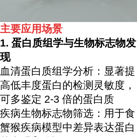
主要应用场景
1. 蛋白质组学与生物标志物发
现
血清蛋白质组学分析：显著提
高低丰度蛋白的检测灵敏度，
可多鉴定 2-3 倍的蛋白质
疾病生物标志物筛选：用于食
蟹猴疾病模型中差异表达蛋白