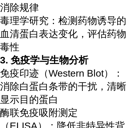
消除规律
毒理学研究：检测药物诱导的
血清蛋白表达变化，评估药物
毒性
3. 免疫学与生物分析
免疫印迹（Western Blot）：
消除白蛋白条带的干扰，清晰
显示目的蛋白
酶联免疫吸附测定
（ELISA）：降低非特异性背