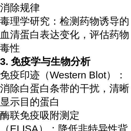
消除规律
毒理学研究：检测药物诱导的
血清蛋白表达变化，评估药物
毒性
3. 免疫学与生物分析
免疫印迹（Western Blot）：
消除白蛋白条带的干扰，清晰
显示目的蛋白
酶联免疫吸附测定
（ELISA）：降低非特异性背