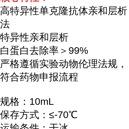
高特异性单克隆抗体亲和层析
法
特异性亲和层析
白蛋白去除率＞99%
严格遵循实验动物伦理法规，
符合药物申报流程
规格：10mL
保存方式：≤-70℃
运输条件：干冰