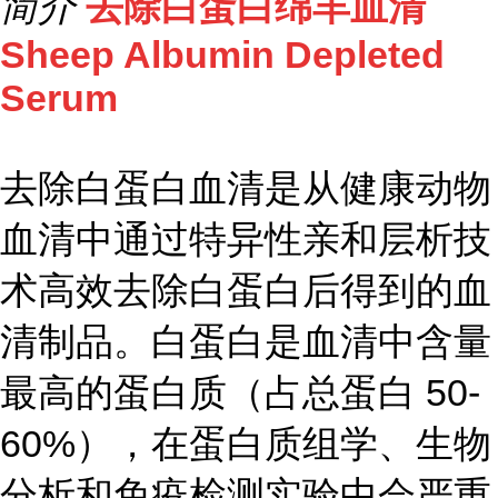
简介
去除白蛋白绵羊血清
Sheep Albumin Depleted
Serum
去除白蛋白血清是从健康动物
血清中通过特异性亲和层析技
术高效去除白蛋白后得到的血
清制品。白蛋白是血清中含量
最高的蛋白质（占总蛋白 50-
60%），在蛋白质组学、生物
分析和免疫检测实验中会严重