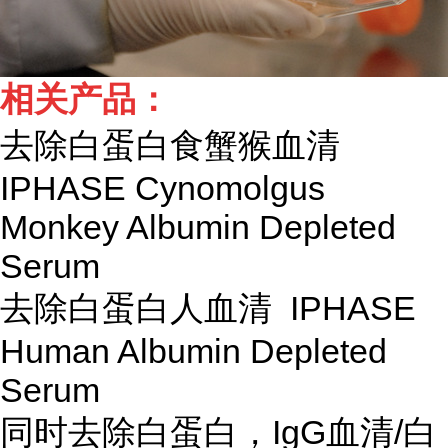
相关产品：
去除白蛋白食蟹猴血清
IPHASE Cynomolgus
Monkey Albumin Depleted
Serum
去除白蛋白人血清 IPHASE
Human Albumin Depleted
Serum
同时去除白蛋白，IgG血清/白