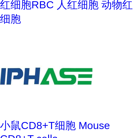
红细胞RBC 人红细胞 动物红
细胞
小鼠CD8+T细胞 Mouse