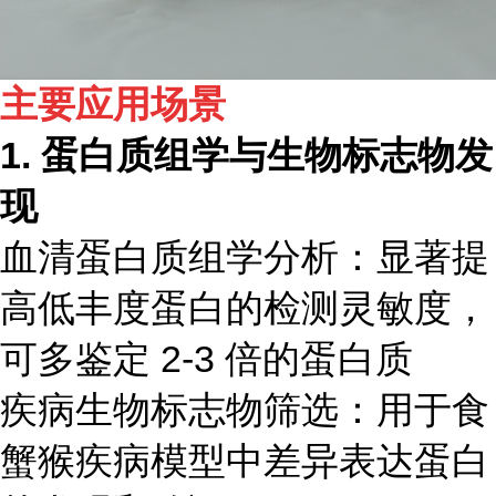
主要应用场景
1. 蛋白质组学与生物标志物发
现
血清蛋白质组学分析：显著提
高低丰度蛋白的检测灵敏度，
可多鉴定 2-3 倍的蛋白质
疾病生物标志物筛选：用于食
蟹猴疾病模型中差异表达蛋白