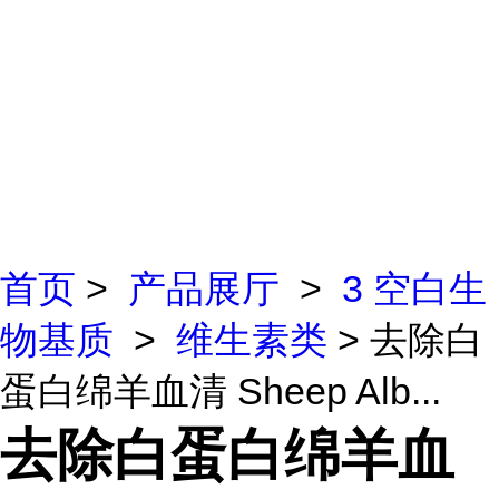
首页
>
产品展厅
>
3 空白生
物基质
>
维生素类
> 去除白
蛋白绵羊血清 Sheep Alb...
去除白蛋白绵羊血