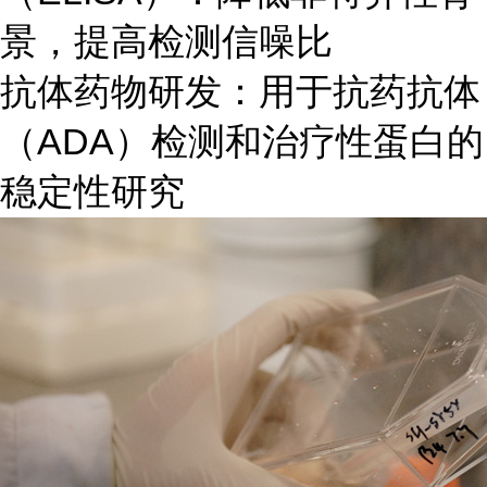
景，提高检测信噪比
抗体药物研发：用于抗药抗体
（ADA）检测和治疗性蛋白的
稳定性研究