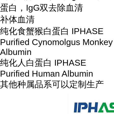
蛋白，IgG双去除血清
补体血清
纯化食蟹猴白蛋白 IPHASE
Purified Cynomolgus Monkey
Albumin
纯化人白蛋白 IPHASE
Purified Human Albumin
其他种属品系可以定制生产