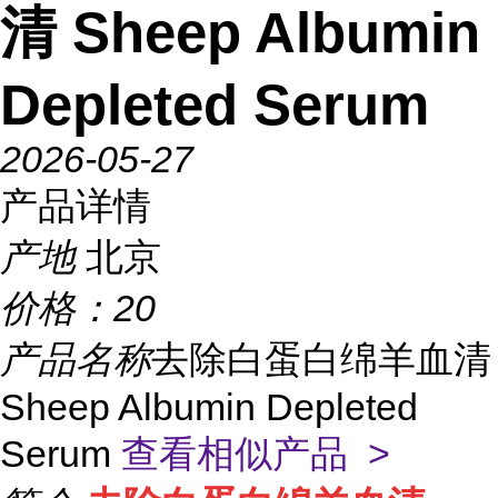
清 Sheep Albumin
Depleted Serum
2026-05-27
产品详情
产地
北京
价格：
20
产品名称
去除白蛋白绵羊血清
Sheep Albumin Depleted
Serum
查看相似产品 >