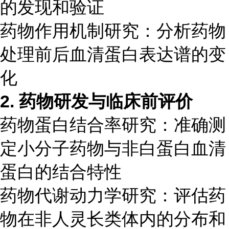
的发现和验证
药物作用机制研究：分析药物
处理前后血清蛋白表达谱的变
化
2. 药物研发与临床前评价
药物蛋白结合率研究：准确测
定小分子药物与非白蛋白血清
蛋白的结合特性
药物代谢动力学研究：评估药
物在非人灵长类体内的分布和