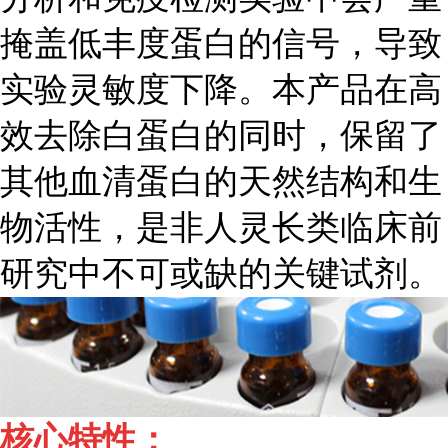
掩盖低丰度蛋白的信号，导致
实验灵敏度下降。本产品在高
效去除白蛋白的同时，保留了
其他血清蛋白的天然结构和生
物活性，是非人灵长类临床前
研究中不可或缺的关键试剂。
核心特性：