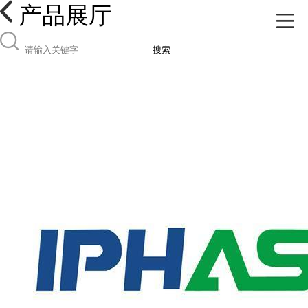
产品展厅
搜索