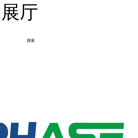
品展厅
搜索