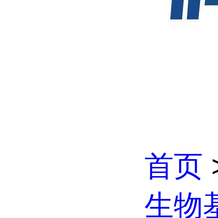
首页
生物