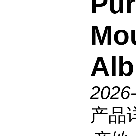
Pur
Mo
Al
2026
产品