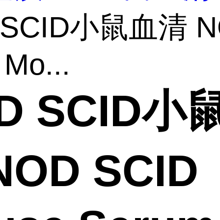
 SCID小鼠血清 N
Mo...
D SCID小
NOD SCID