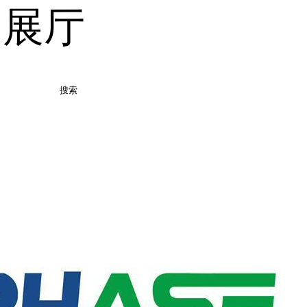
品展厅
搜索