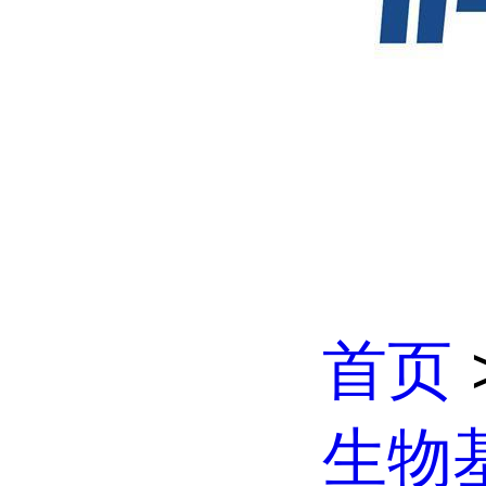
首页
生物