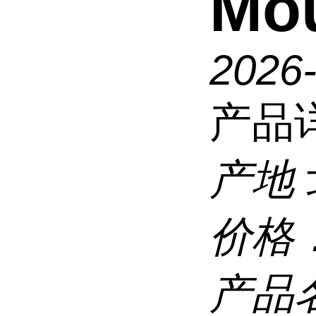
Mo
2026
产品
产地
价格
产品