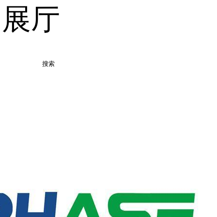
品展厅
搜索