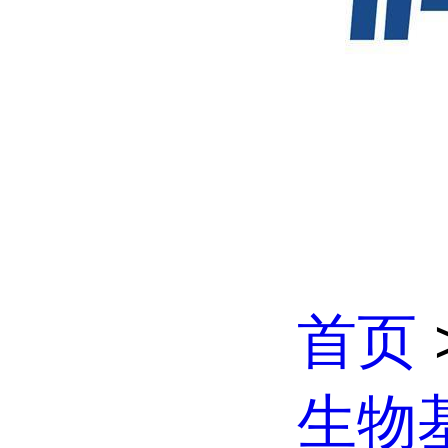
首页
生物