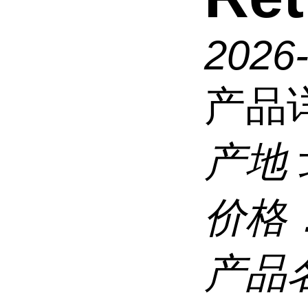
2026
产品
产地
价格
产品