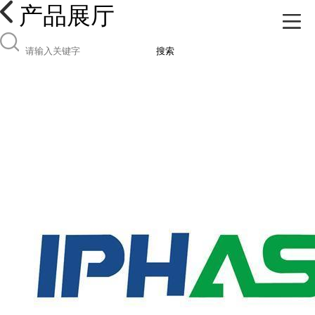
产品展厅
搜索