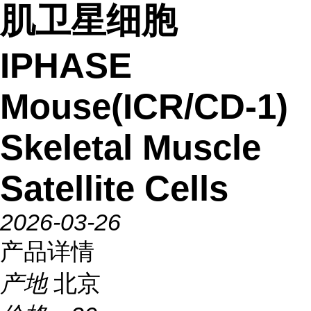
肌卫星细胞
IPHASE
Mouse(ICR/CD-1)
Skeletal Muscle
Satellite Cells
2026-03-26
产品详情
产地
北京