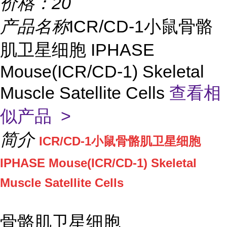
价格：
20
产品名称
ICR/CD-1小鼠骨骼
肌卫星细胞 IPHASE
Mouse(ICR/CD-1) Skeletal
Muscle Satellite Cells
查看相
似产品 >
简介
ICR/CD-1小鼠骨骼肌卫星细胞
IPHASE Mouse(ICR/CD-1) Skeletal
Muscle Satellite Cells
骨骼肌卫星细胞