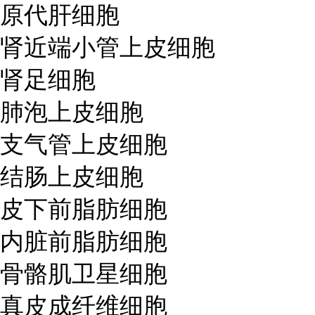
原代肝细胞
肾近端小管上皮细胞
肾足细胞
肺泡上皮细胞
支气管上皮细胞
结肠上皮细胞
皮下前脂肪细胞
内脏前脂肪细胞
骨骼肌卫星细胞
真皮成纤维细胞