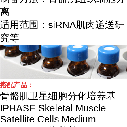
离
适用范围：siRNA肌肉递送研
究等
搭配产品：
骨骼肌卫星细胞分化培养基
IPHASE Skeletal Muscle
Satellite Cells Medium