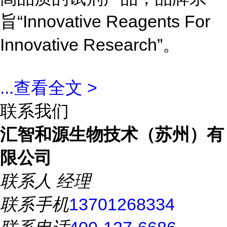
旨“Innovative Reagents For
Innovative Research”。
...
查看全文 >
联系我们
汇智和源生物技术（苏州）有
限公司
联系人
经理
联系手机
13701268334