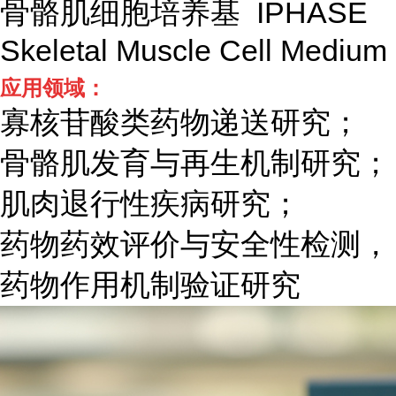
骨骼肌细胞培养基 IPHASE
Skeletal Muscle Cell Medium
应用领域：
寡核苷酸类药物递送研究；
骨骼肌发育与再生机制研究；
肌肉退行性疾病研究；
药物药效评价与安全性检测，
药物作用机制验证研究