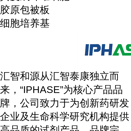
胶原包被板
细胞培养基
汇智和源从汇智泰康独立而
来，“IPHASE”为核心产品品
牌，公司致力于为创新药研发
企业及生命科学研究机构提供
高品质的试剂产品，品牌宗