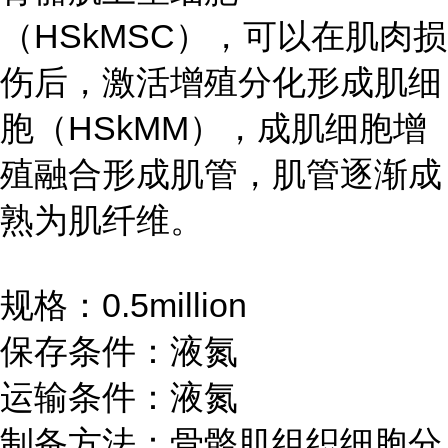
（HSkMSC），可以在肌肉损
伤后，激活增殖分化形成肌细
胞（HSkMM），成肌细胞增
殖融合形成肌管，肌管逐渐成
熟为肌纤维。
规格：0.5million
保存条件：液氮
运输条件：液氮
制备方法：骨骼肌组织细胞分