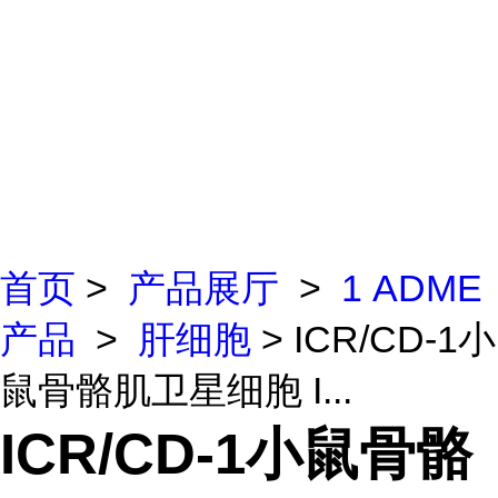
首页
>
产品展厅
>
1 ADME
产品
>
肝细胞
> ICR/CD-1小
鼠骨骼肌卫星细胞 I...
ICR/CD-1小鼠骨骼