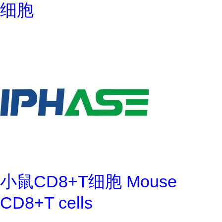
细胞
小鼠CD8+T细胞 Mouse
CD8+T cells