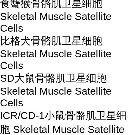
食蟹猴骨骼肌卫星细胞
Skeletal Muscle Satellite
Cells
比格犬骨骼肌卫星细胞
Skeletal Muscle Satellite
Cells
SD大鼠骨骼肌卫星细胞
Skeletal Muscle Satellite
Cells
ICR/CD-1小鼠骨骼肌卫星细
胞 Skeletal Muscle Satellite