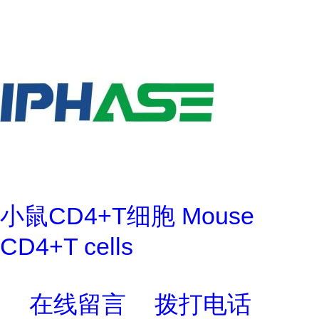
小鼠CD4+T细胞 Mouse
CD4+T cells
在线留言
拨打电话