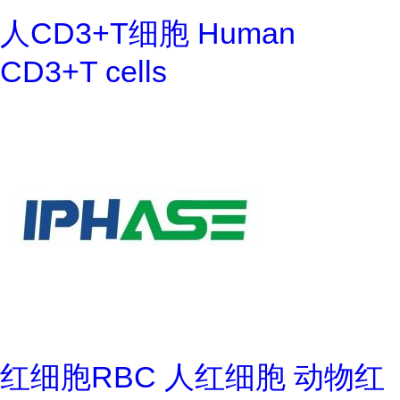
人CD3+T细胞 Human
CD3+T cells
红细胞RBC 人红细胞 动物红