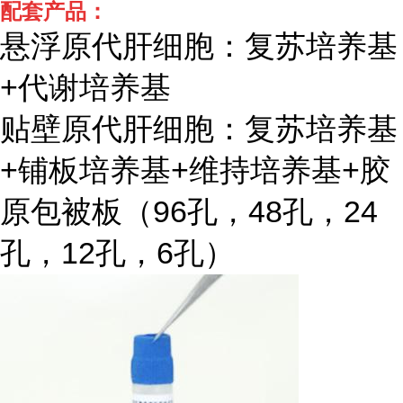
配套产品：
悬浮原代肝细胞：复苏培养基
+代谢培养基
贴壁原代肝细胞：复苏培养基
+铺板培养基+维持培养基+胶
原包被板（96孔，48孔，24
孔，12孔，6孔）