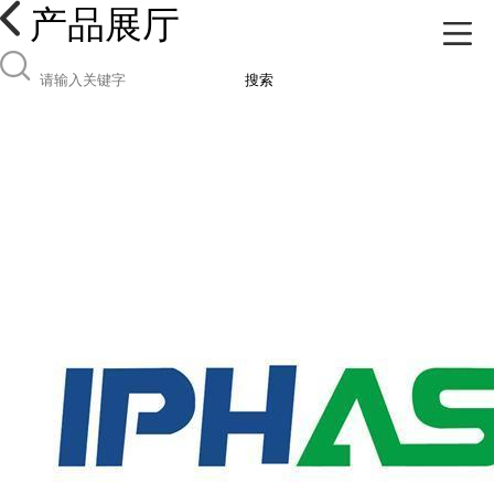
产品展厅
搜索