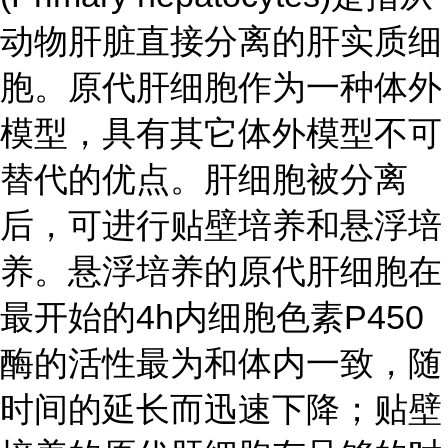
动物肝脏直接分离的肝实质细
胞。原代肝细胞作为一种体外
模型，具有其它体外模型不可
替代的优点。肝细胞被分离
后，可进行贴壁培养和悬浮培
养。悬浮培养的原代肝细胞在
最开始的4h内细胞色素P450
酶的活性最为和体内一致，随
时间的延长而迅速下降；贴壁