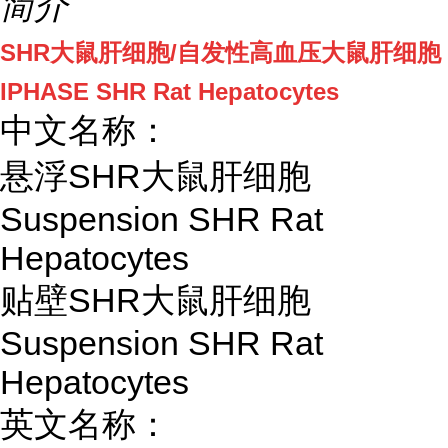
简介
SHR大鼠肝细胞/自发性高血压大鼠肝细胞
IPHASE SHR Rat Hepatocytes
中文名称：
悬浮SHR大鼠肝细胞
Suspension SHR Rat
Hepatocytes
贴壁SHR大鼠肝细胞
Suspension SHR Rat
Hepatocytes
英文名称：