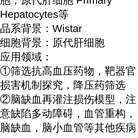
胞，原代肝细胞 Primary
Hepatocytes等
品系背景：Wistar
细胞背景：原代肝细胞
应用领域：
①筛选抗高血压药物，靶器官
损害机制探究，降压药筛选
②脑缺血再灌注损伤模型，注
意缺陷多动障碍，血管重构，
脑缺血，脑小血管等其他疾病