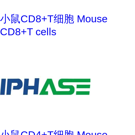
小鼠CD8+T细胞 Mouse
CD8+T cells
小鼠CD4+T细胞 Mouse