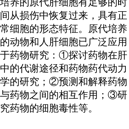
培养的原代肝细胞有足够的时
间从损伤中恢复过来，具有正
常细胞的形态特征。原代培养
的动物和人肝细胞已广泛应用
于药物研究：①探讨药物在肝
中的代谢途径和药物药代动力
学的研究；②预测和解释药物
与药物之间的相互作用；③研
究药物的细胞毒性等。