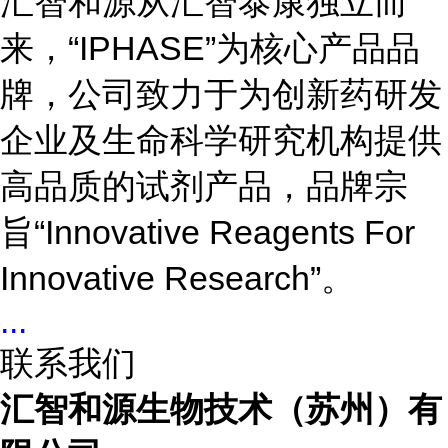
汇智和源从汇智泰康独立而
来，“IPHASE”为核心产品品
牌，公司致力于为创新药研发
企业及生命科学研究机构提供
高品质的试剂产品，品牌宗
旨“Innovative Reagents For
Innovative Research”。
...
联系我们
汇智和源生物技术（苏州）有