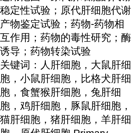
稳定性试验；原代肝细胞代谢
产物鉴定试验；药物-药物相
互作用；药物的毒性研究；酶
诱导；药物转染试验
关键词：人肝细胞，大鼠肝细
胞，小鼠肝细胞，比格犬肝细
胞，食蟹猴肝细胞，兔肝细
胞，鸡肝细胞，豚鼠肝细胞，
猫肝细胞，猪肝细胞，羊肝细