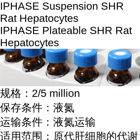
IPHASE Suspension SHR
Rat Hepatocytes
IPHASE Plateable SHR Rat
Hepatocytes
规格：2/5 million
保存条件：液氮
运输条件：液氮运输
适用范围：原代肝细胞的代谢