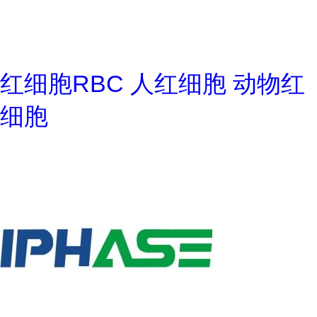
红细胞RBC 人红细胞 动物红
细胞