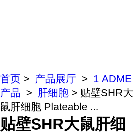
首页
>
产品展厅
>
1 ADME
产品
>
肝细胞
> 贴壁SHR大
鼠肝细胞 Plateable ...
贴壁SHR大鼠肝细