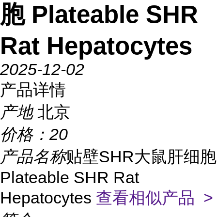
胞 Plateable SHR
Rat Hepatocytes
2025-12-02
产品详情
产地
北京
价格：
20
产品名称
贴壁SHR大鼠肝细胞
Plateable SHR Rat
Hepatocytes
查看相似产品 >