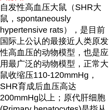
自发性高血压大鼠（SHR大
鼠，spontaneously
hypertensive rats），是目前
国际上公认的最接近人类原发
性高血压的动物模型，也是应
用最广泛的动物模型，正常大
鼠收缩压110-120mmHg，
SHR育成后血压高达
200mmHg以上；原代肝细胞
(Primary hepatocytes)是指从