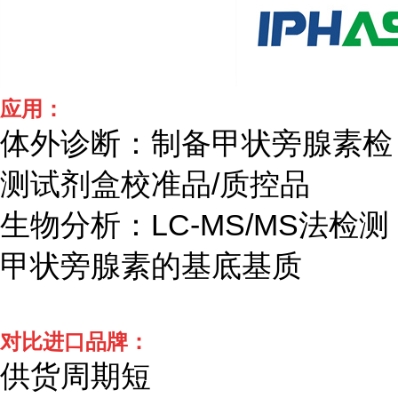
应用：
体外诊断：制备甲状旁腺素检
测试剂盒校准品
/质控品
生物分析：
LC-MS/MS法检测
甲状旁腺素的基底基质
对比进口品牌：
供货周期短