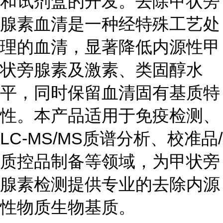
和试剂盒的开发。去除甲状旁
腺素血清是一种经特殊工艺处
理的血清，显著降低内源性甲
状旁腺素
及激素、类固醇水
平，同时保留血清固有基质特
性。本产品适用于免疫检测、
LC-MS/MS质谱分析、校准品/
质控品制备等领域，为
甲状旁
腺素检测提供专业的去除内源
性物质生物基质。