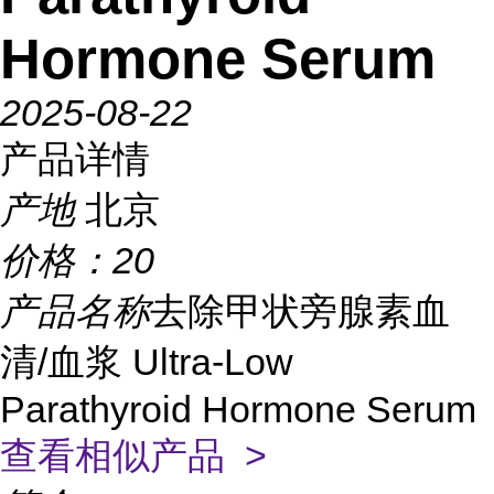
Hormone Serum
2025-08-22
产品详情
产地
北京
价格：
20
产品名称
去除甲状旁腺素血
清/血浆 Ultra-Low
Parathyroid Hormone Serum
查看相似产品 >