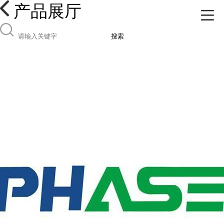
产品展厅
搜索