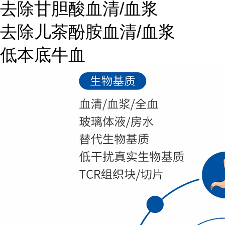
去除甘胆酸血清
/血浆
去除儿茶酚胺血清
/血浆
低本底牛血