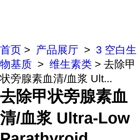
首页
>
产品展厅
>
3 空白生
物基质
>
维生素类
> 去除甲
状旁腺素血清/血浆 Ult...
去除甲状旁腺素血
清/血浆 Ultra-Low
Parathyroid