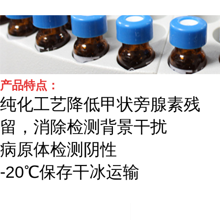
产品特点：
纯化工艺降低甲状旁腺素残
留，消除检测背景干扰
病原体检测阴性
-20℃保存干冰运输