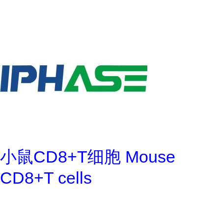
小鼠CD8+T细胞 Mouse
CD8+T cells