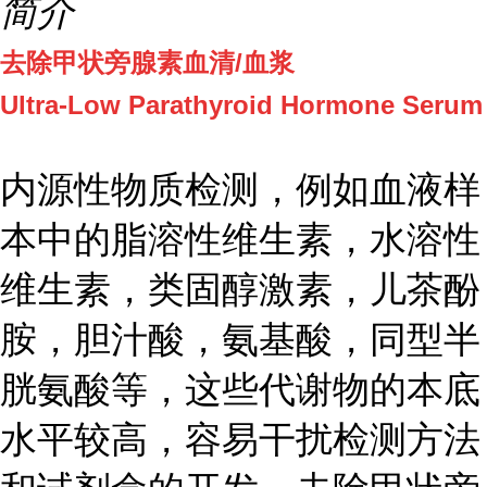
简介
去除
甲状旁腺素
血清
/血浆
Ultra-Low
Parathyroid Hormone
Serum
内源性物质检测，例如血液样
本中的脂溶性维生素，水溶性
维生素，类固醇激素，儿茶酚
胺，胆汁酸，氨基酸，同型半
胱氨酸等，这些代谢物的本底
水平较高，容易干扰检测方法