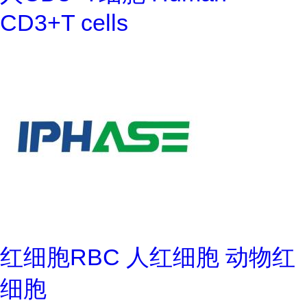
CD3+T cells
红细胞RBC 人红细胞 动物红
细胞