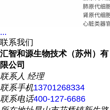
...
联系我们
汇智和源生物技术（苏州）有
限公司
联系人
经理
联系手机
13701268334
联系电话
400-127-6686