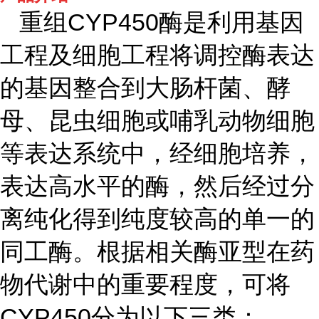
重组CYP450酶是利用基因
工程及细胞工程将调控酶表达
的基因整合到大肠杆菌、酵
母、昆虫细胞或哺乳动物细胞
等表达系统中，经细胞培养，
表达高水平的酶，然后经过分
离纯化得到纯度较高的单一的
同工酶。根据相关酶亚型在药
物代谢中的重要程度，可将
CYP450分为以下三类：