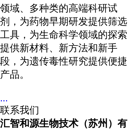
领域、多种类的高端科研试
剂，为药物早期研发提供筛选
工具，为生命科学领域的探索
提供新材料、新方法和新手
段，为遗传毒性研究提供便捷
产品。
...
联系我们
汇智和源生物技术（苏州）有