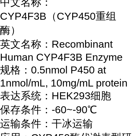
中文名称：
CYP4F3B（CYP450重组
酶）
英文名称：Recombinant
Human
CYP4F3B
Enzyme
规格：0.5nmol P450 at
1nmol/mL, 10mg/mL protein
表达系统：HEK293细胞
保存条件：-60~-90℃
运输条件：干冰运输