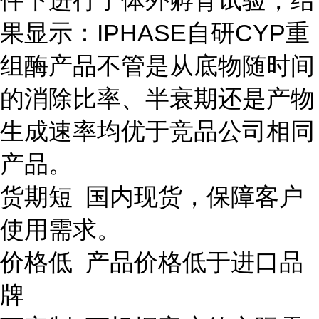
件下进行了体外孵育试验，结
果显示：IPHASE自研CYP重
组酶产品不管是从底物随时间
的消除比率、半衰期还是产物
生成速率均优于竞品公司相同
产品。
货期短 国内现货，保障客户
使用需求。
价格低 产品价格低于进口品
牌