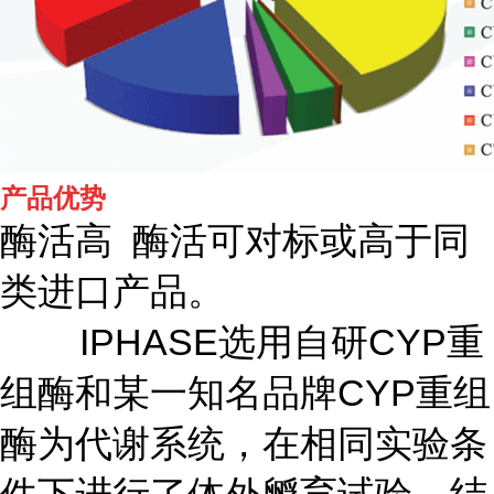
产品优势
酶活高 酶活可对标或高于同
类进口产品。
IPHASE选用自研CYP重
组酶和某一知名品牌CYP重组
酶为代谢系统，在相同实验条