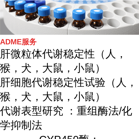
ADME服务
肝微粒体代谢稳定性（人，
猴，犬，大鼠，小鼠）
肝细胞代谢稳定性试验（人，
猴，犬，大鼠，小鼠）
代谢表型研究 ：重组酶法/化
学抑制法