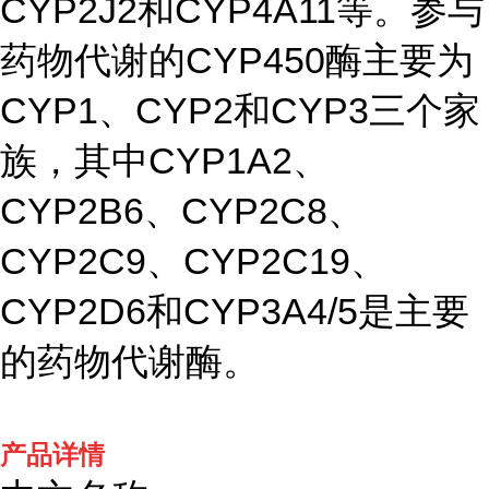
CYP2J2和CYP4A11等。参与
药物代谢的CYP450酶主要为
CYP1、CYP2和CYP3三个家
族，其中CYP1A2、
CYP2B6、CYP2C8、
CYP2C9、CYP2C19、
CYP2D6和CYP3A4/5是主要
的药物代谢酶。
产品详情