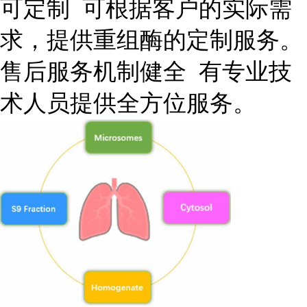
可定制 可根据客户的实际需
求，提供重组酶的定制服务。
售后服务机制健全 有专业技
术人员提供全方位服务。