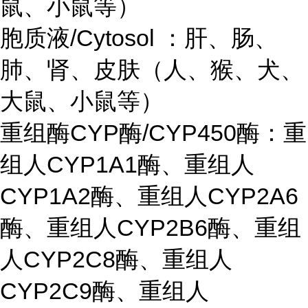
鼠、小鼠等）
胞质液/Cytosol ：肝、肠、
肺、肾、皮肤（人、猴、犬、
大鼠、小鼠等）
重组酶CYP酶/CYP450酶：重
组人CYP1A1酶、重组人
CYP1A2酶、重组人CYP2A6
酶、重组人CYP2B6酶、重组
人CYP2C8酶、重组人
CYP2C9酶、重组人