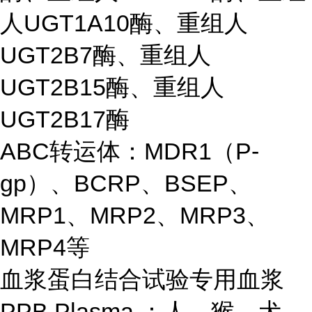
人UGT1A10酶、重组人
UGT2B7酶、重组人
UGT2B15酶、重组人
UGT2B17酶
ABC转运体：MDR1（P-
gp）、BCRP、BSEP、
MRP1、MRP2、MRP3、
MRP4等
血浆蛋白结合试验专用血浆
PPB Plasma ：人、猴、犬、