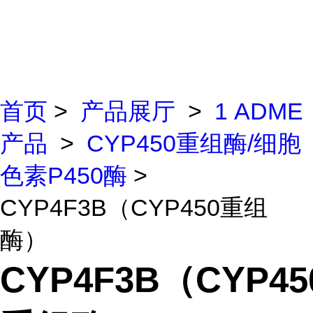
首页
>
产品展厅
>
1 ADME
产品
>
CYP450重组酶/细胞
色素P450酶
>
CYP4F3B（CYP450重组
酶）
CYP4F3B（CYP45