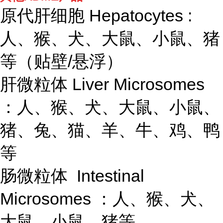
原代肝细胞 Hepatocytes :
人、猴、犬、大鼠、小鼠、猪
等（贴壁/悬浮）
肝微粒体 Liver Microsomes
：人、猴、犬、大鼠、小鼠、
猪、兔、猫、羊、牛、鸡、鸭
等
肠微粒体 Intestinal
Microsomes ：人、猴、犬、
大鼠、小鼠、猪等