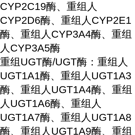
CYP2C19酶、重组人
CYP2D6酶、重组人CYP2E1
酶、重组人CYP3A4酶、重组
人CYP3A5酶
重组UGT酶/UGT酶：重组人
UGT1A1酶、重组人UGT1A3
酶、重组人UGT1A4酶、重组
人UGT1A6酶、重组人
UGT1A7酶、重组人UGT1A8
酶、重组人UGT1A9酶、重组