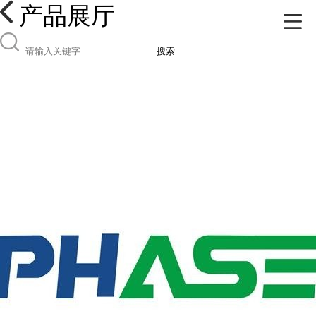
产品展厅
搜索