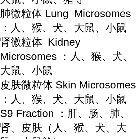
肺微粒体 Lung Microsomes
：人、猴、犬、大鼠、小鼠
肾微粒体 Kidney
Microsomes ：人、猴、犬、
大鼠、小鼠
皮肤微粒体 Skin Microsomes
：人、猴、犬、大鼠、小鼠
S9 Fraction ：肝、肠、肺、
肾、皮肤（人、猴、犬、大