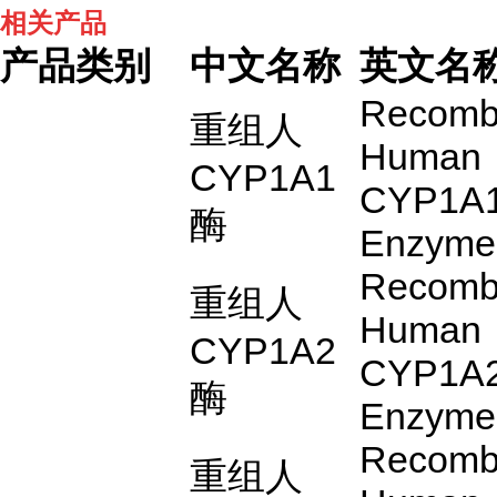
相关产品
产品类别
中文名称
英文名
Recomb
重组人
Human
CYP1A1
CYP1A
酶
Enzyme
Recomb
重组人
Human
CYP1A2
CYP1A
酶
Enzyme
Recomb
重组人