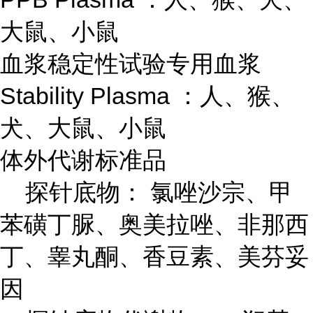
大鼠、小鼠
血浆稳定性试验专用血浆
Stability Plasma ：人、猴、
犬、大鼠、小鼠
体外代谢标准品
探针底物： 氯唑沙宗、甲
苯磺丁脲、奥美拉唑、非那西
丁、睾丸酮、香豆素、美芬妥
因