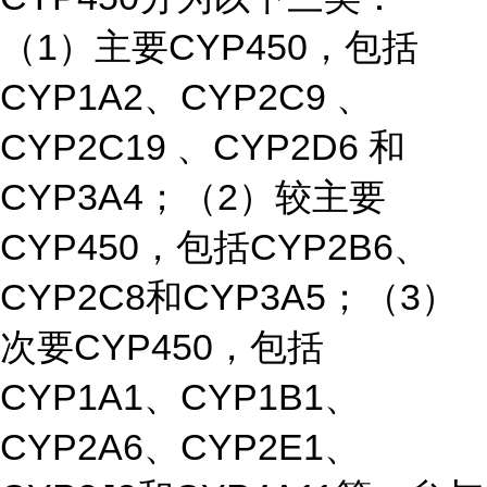
（1）主要CYP450，包括
CYP1A2、CYP2C9 、
CYP2C19 、CYP2D6 和
CYP3A4；（2）较主要
CYP450，包括CYP2B6、
CYP2C8和CYP3A5；（3）
次要CYP450，包括
CYP1A1、CYP1B1、
CYP2A6、CYP2E1、