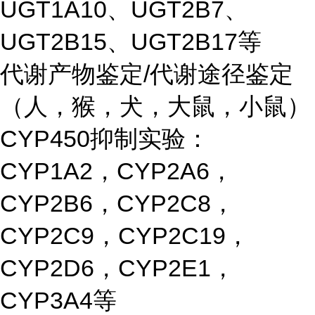
UGT1A10、UGT2B7、
UGT2B15、UGT2B17等
代谢产物鉴定/代谢途径鉴定
（人，猴，犬，大鼠，小鼠）
CYP450抑制实验：
CYP1A2，CYP2A6，
CYP2B6，CYP2C8，
CYP2C9，CYP2C19，
CYP2D6，CYP2E1，
CYP3A4等