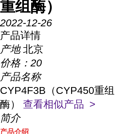
重组酶）
2022-12-26
产品详情
产地
北京
价格：
20
产品名称
CYP4F3B（CYP450重组
酶）
查看相似产品 >
简介
产品介绍