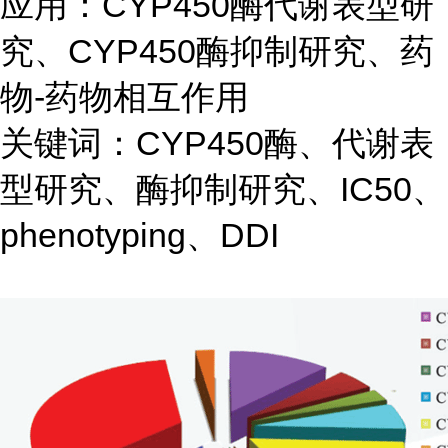
应用：CYP450酶代谢表型研
究、CYP450酶抑制研究、药
物-药物相互作用
关键词：CYP450酶、代谢表
型研究、酶抑制研究、IC50、
phenotyping、DDI