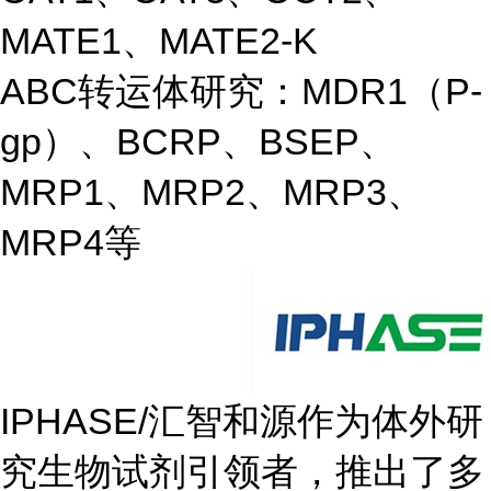
MATE1、MATE2-K
ABC转运体研究：MDR1（P-
gp）、BCRP、BSEP、
MRP1、MRP2、MRP3、
MRP4等
IPHASE/汇智和源作为体外研
究生物试剂引领者，推出了多