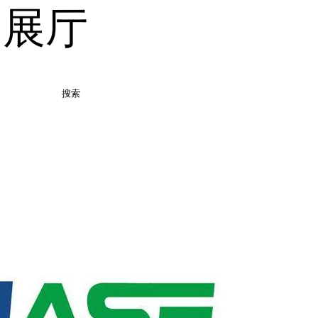
品展厅
搜索