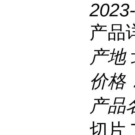
2023
产品
产地
价格
产品
切片 T