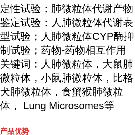
定性试验；肺微粒体代谢产物
鉴定试验；人肺微粒体代谢表
型试验；人肺微粒体CYP酶抑
制试验；药物-药物相互作用
关键词：人肺微粒体，大鼠肺
微粒体，小鼠肺微粒体，比格
犬肺微粒体，食蟹猴肺微粒
体， Lung Microsomes等
产品优势