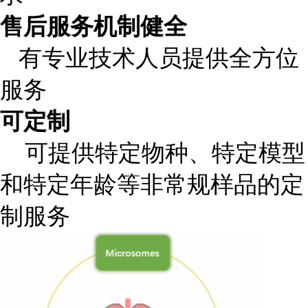
售后服务机制健全
有专业技术人员提供全方位
服务
可定制
可提供特定物种、特定模型
和特定年龄等非常规样品的定
制服务