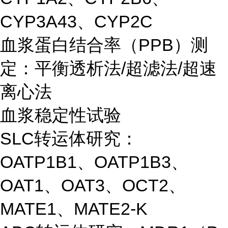
CYP3A43、CYP2C
血浆蛋白结合率（PPB）测
定：平衡透析法/超滤法/超速
离心法
血浆稳定性试验
SLC转运体研究：
OATP1B1、OATP1B3、
OAT1、OAT3、OCT2、
MATE1、MATE2-K