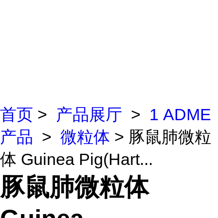
首页
>
产品展厅
>
1 ADME
产品
>
微粒体
> 豚鼠肺微粒
体 Guinea Pig(Hart...
豚鼠肺微粒体