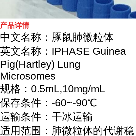
产品详情
中文名称：豚鼠肺微粒体
英文名称：IPHASE
Guinea
Pig(Hartley) Lung
Microsomes
规格：0.5mL,10mg/mL
保存条件：-60~-90℃
运输条件：干冰运输
适用范围：肺微粒体的代谢稳