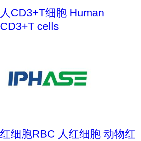
人CD3+T细胞 Human
CD3+T cells
红细胞RBC 人红细胞 动物红