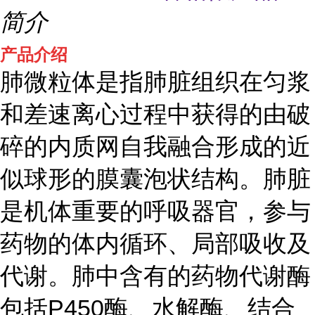
简介
产品介绍
肺微粒体是指肺脏组织在匀浆
和差速离心过程中获得的由破
碎的内质网自我融合形成的近
似球形的膜囊泡状结构。肺脏
是机体重要的呼吸器官，参与
药物的体内循环、局部吸收及
代谢。肺中含有的药物代谢酶
包括P450酶、水解酶、结合