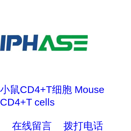
小鼠CD4+T细胞 Mouse
CD4+T cells
在线留言
拨打电话