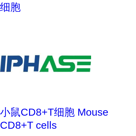
细胞
小鼠CD8+T细胞 Mouse
CD8+T cells