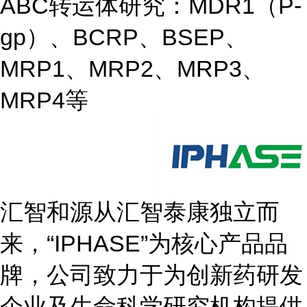
ABC转运体研究：MDR1（P-
gp）、BCRP、BSEP、
MRP1、MRP2、MRP3、
MRP4等
汇智和源从汇智泰康独立而
来，“IPHASE”为核心产品品
牌，公司致力于为创新药研发
企业及生命科学研究机构提供