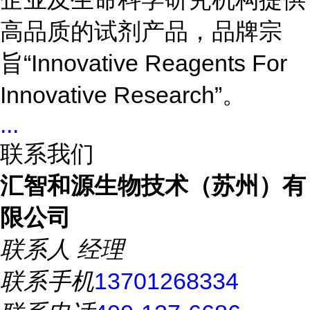
高品质的试剂产品，品牌宗
旨“Innovative Reagents For
Innovative Research”。
...
联系我们
汇智和源生物技术（苏州）有
限公司
联系人
经理
联系手机
13701268334