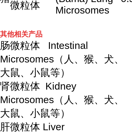
微粒体
Microsomes
其他相关产品
肠微粒体 Intestinal
Microsomes（人、猴、犬、
大鼠、小鼠等）
肾微粒体 Kidney
Microsomes（人、猴、犬、
大鼠、小鼠等）
肝微粒体 Liver