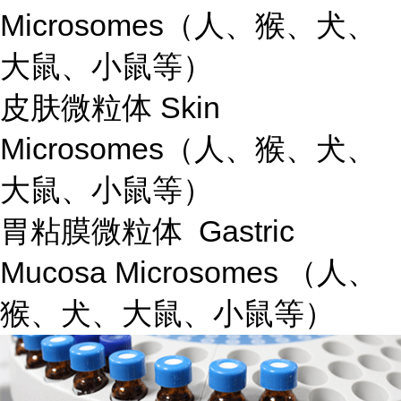
Microsomes（人、猴、犬、
大鼠、小鼠等）
皮肤微粒体 Skin
Microsomes（人、猴、犬、
大鼠、小鼠等）
胃粘膜微粒体 Gastric
Mucosa Microsomes （人、
猴、犬、大鼠、小鼠等）