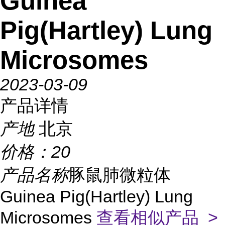
Guinea
Pig(Hartley) Lung
Microsomes
2023-03-09
产品详情
产地
北京
价格：
20
产品名称
豚鼠肺微粒体
Guinea Pig(Hartley) Lung
Microsomes
查看相似产品 >