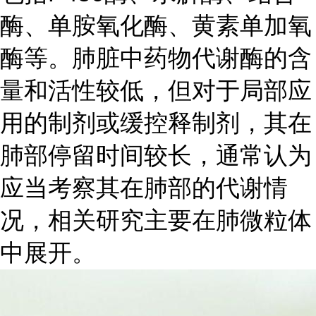
酶、单胺氧化酶、黄素单加氧
酶等。肺脏中药物代谢酶的含
量和活性较低，但对于局部应
用的制剂或缓控释制剂，其在
肺部停留时间较长，通常认为
应当考察其在肺部的代谢情
况，相关研究主要在肺微粒体
中展开。