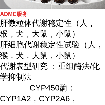
ADME服务
肝微粒体代谢稳定性（人，
猴，犬，大鼠，小鼠）
肝细胞代谢稳定性试验（人，
猴，犬，大鼠，小鼠）
代谢表型研究 ：重组酶法/化
学抑制法
CYP450酶：
CYP1A2，CYP2A6，