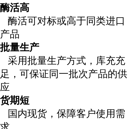
酶活高
酶活可对标或高于同类进口
产品
批量生产
采用批量生产方式，库充充
足，可保证同一批次产品的供
应
货期短
国内现货，保障客户使用需
求