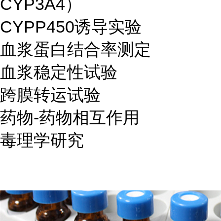
CYP3A4）
CYPP450诱导实验
血浆蛋白结合率测定
血浆稳定性试验
跨膜转运试验
药物-药物相互作用
毒理学研究