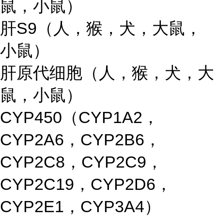
鼠，小鼠）
肝S9（人，猴，犬，大鼠，
小鼠）
肝原代细胞（人，猴，犬，大
鼠，小鼠）
CYP450（CYP1A2，
CYP2A6，CYP2B6，
CYP2C8，CYP2C9，
CYP2C19，CYP2D6，
CYP2E1，CYP3A4）