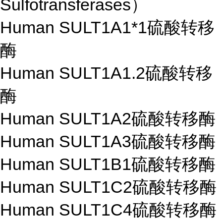
Sulfotransferases）
Human SULT1A1*1硫酸转移
酶
Human SULT1A1.2硫酸转移
酶
Human SULT1A2硫酸转移酶
Human SULT1A3硫酸转移酶
Human SULT1B1硫酸转移酶
Human SULT1C2硫酸转移酶
Human SULT1C4硫酸转移酶