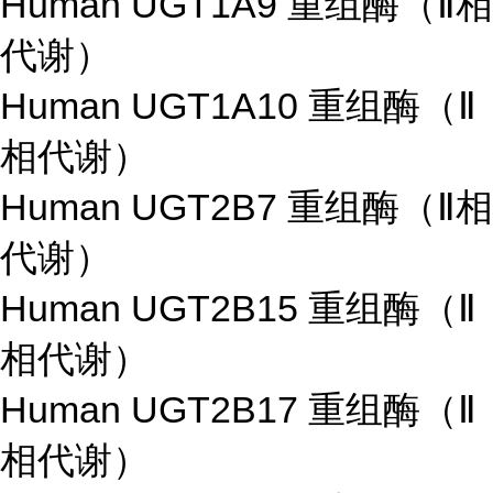
Human UGT1A9 重组酶（Ⅱ相
代谢）
Human UGT1A10 重组酶（Ⅱ
相代谢）
Human UGT2B7 重组酶（Ⅱ相
代谢）
Human UGT2B15 重组酶（Ⅱ
相代谢）
Human UGT2B17 重组酶（Ⅱ
相代谢）