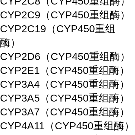
CYP2C8（CYP450重组酶）
CYP2C9（CYP450重组酶）
CYP2C19（CYP450重组
酶）
CYP2D6（CYP450重组酶）
CYP2E1（CYP450重组酶）
CYP3A4（CYP450重组酶）
CYP3A5（CYP450重组酶）
CYP3A7（CYP450重组酶）
CYP4A11（CYP450重组酶）