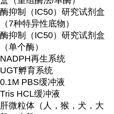
盒（重组酶法/单酶）
酶抑制（IC50）研究试剂盒
（7种特异性底物）
酶抑制（IC50）研究试剂盒
（单个酶）
NADPH再生系统
UGT孵育系统
0.1M PBS缓冲液
Tris HCL缓冲液
肝微粒体（人，猴，犬，大