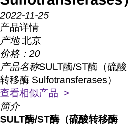
2022-11-25
产品详情
产地
北京
价格：
20
产品名称
SULT酶/ST酶（硫酸
转移酶 Sulfotransferases）
查看相似产品 >
简介
SULT酶/ST酶（硫酸转移酶