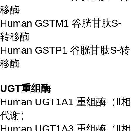
移酶
Human GSTM1 谷胱甘肽S-
转移酶
Human GSTP1 谷胱甘肽S-转
移酶
UGT重组酶
Human UGT1A1 重组酶（Ⅱ相
代谢）
Human UGT1A3 重组酶（Ⅱ相