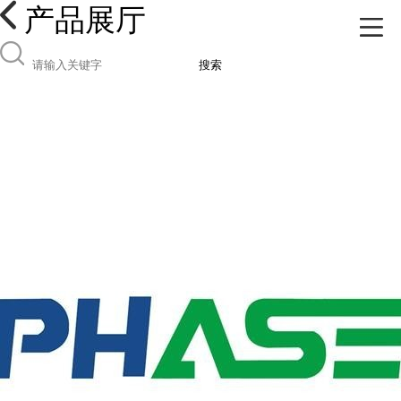
产品展厅
搜索