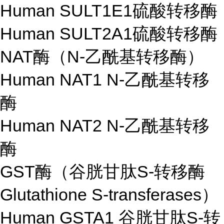
Human SULT1E1硫酸转移酶
Human SULT2A1硫酸转移酶
NAT酶（N-乙酰基转移酶）
Human NAT1 N-乙酰基转移
酶
Human NAT2 N-乙酰基转移
酶
GST酶（谷胱甘肽S-转移酶
Glutathione S-transferases）
Human GSTA1 谷胱甘肽S-转