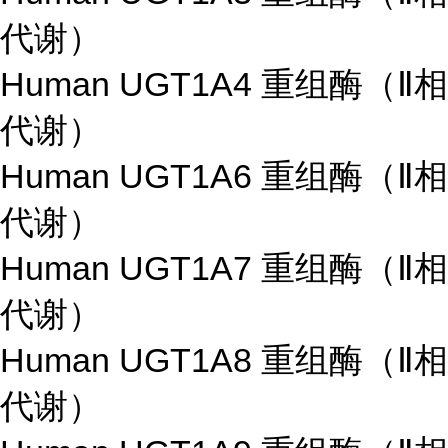
代谢）
Human UGT1A4 重组酶（Ⅱ相
代谢）
Human UGT1A6 重组酶（Ⅱ相
代谢）
Human UGT1A7 重组酶（Ⅱ相
代谢）
Human UGT1A8 重组酶（Ⅱ相
代谢）