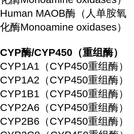
Human MAOB酶（人单胺氧
化酶Monoamine oxidases）
CYP酶/CYP450（重组酶）
CYP1A1（CYP450重组酶）
CYP1A2（CYP450重组酶）
CYP1B1（CYP450重组酶）
CYP2A6（CYP450重组酶）
CYP2B6（CYP450重组酶）