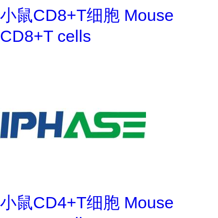
小鼠CD8+T细胞 Mouse
CD8+T cells
小鼠CD4+T细胞 Mouse