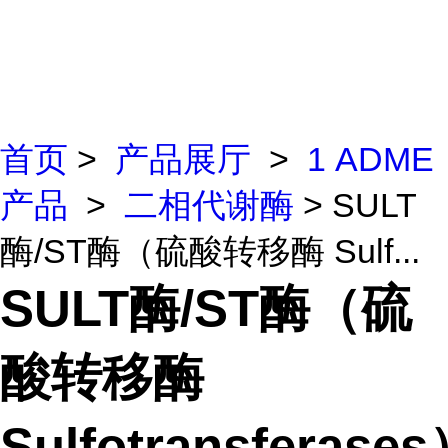
首页
>
产品展厅
>
1 ADME
产品
>
二相代谢酶
> SULT
酶/ST酶（硫酸转移酶 Sulf...
SULT酶/ST酶（硫
酸转移酶
Sulfotransferase