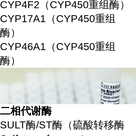
CYP4F2（CYP450重组酶）
CYP17A1（CYP450重组
酶）
CYP46A1（CYP450重组
酶）
二相代谢酶
SULT酶/ST酶（硫酸转移酶