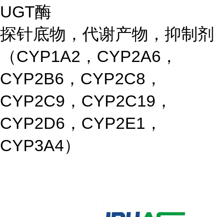
UGT酶
探针底物，代谢产物，抑制剂
（CYP1A2，CYP2A6，
CYP2B6，CYP2C8，
CYP2C9，CYP2C19，
CYP2D6，CYP2E1，
CYP3A4）