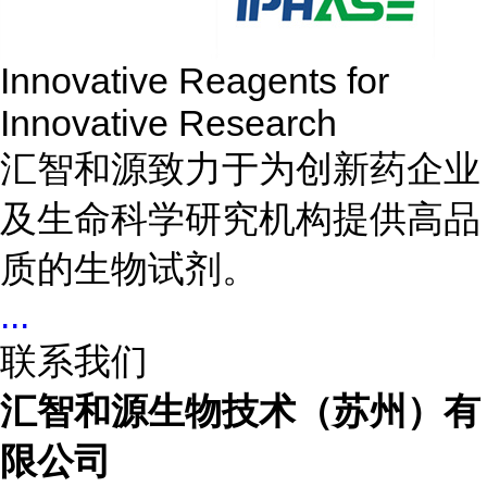
Innovative Reagents for
Innovative Research
汇智和源致力于为创新药企业
及生命科学研究机构提供高品
质的生物试剂。
...
联系我们
汇智和源生物技术（苏州）有
限公司