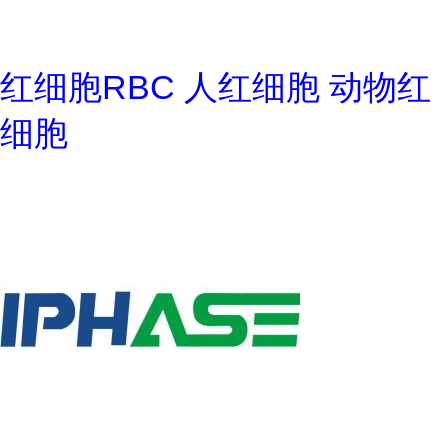
红细胞RBC 人红细胞 动物红
细胞