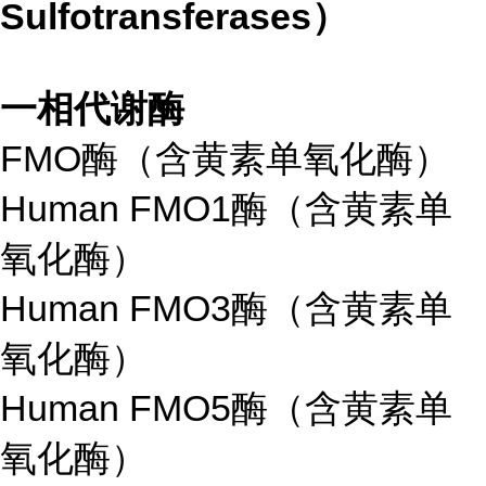
Sulfotransferases）
一相代谢酶
FMO酶（含黄素单氧化酶）
Human FMO1酶（含黄素单
氧化酶）
Human FMO3酶（含黄素单
氧化酶）
Human FMO5酶（含黄素单
氧化酶）