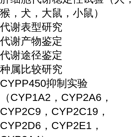
猴，犬，大鼠，小鼠）
代谢表型研究
代谢产物鉴定
代谢途径鉴定
种属比较研究
CYPP450抑制实验
（CYP1A2，CYP2A6，
CYP2C9，CYP2C19，
CYP2D6，CYP2E1，