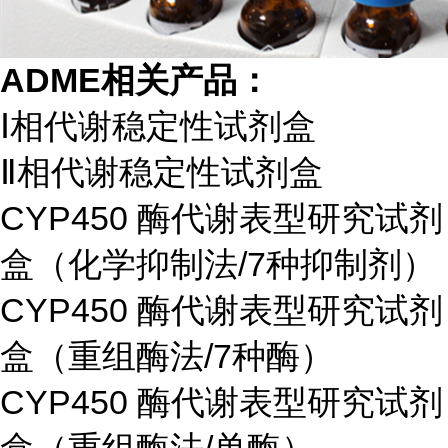
ADME相关产品：
Ⅰ相代谢稳定性试剂盒
Ⅱ相代谢稳定性试剂盒
CYP450 酶代谢表型研究试剂
盒（化学抑制法/7种抑制剂）
CYP450 酶代谢表型研究试剂
盒（重组酶法/7种酶）
CYP450 酶代谢表型研究试剂