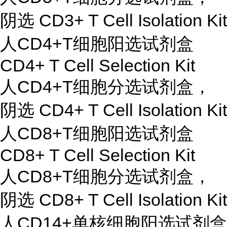
阴选 CD3+ T Cell Isolation Kit
人CD4+T细胞阳选试剂盒
CD4+ T Cell Selection Kit
人CD4+T细胞分选试剂盒，
阴选 CD4+ T Cell Isolation Kit
人CD8+T细胞阳选试剂盒
CD8+ T Cell Selection Kit
人CD8+T细胞分选试剂盒，
阴选 CD8+ T Cell Isolation Kit
人CD14+单核细胞阳选试剂盒