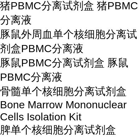
猪PBMC分离试剂盒 猪PBMC
分离液
豚鼠外周血单个核细胞分离试
剂盒PBMC分离液
豚鼠PBMC分离试剂盒 豚鼠
PBMC分离液
骨髓单个核细胞分离试剂盒
Bone Marrow Mononuclear
Cells Isolation Kit
脾单个核细胞分离试剂盒