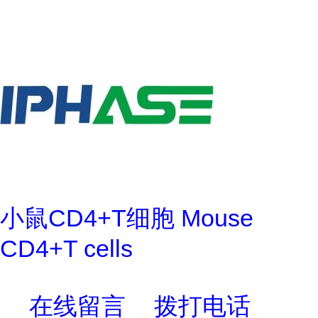
小鼠CD4+T细胞 Mouse
CD4+T cells
在线留言
拨打电话