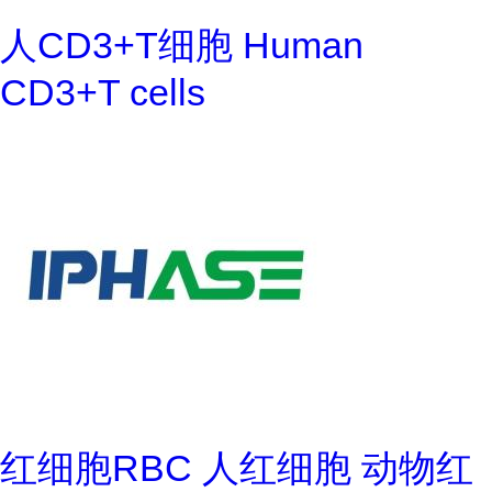
人CD3+T细胞 Human
CD3+T cells
红细胞RBC 人红细胞 动物红