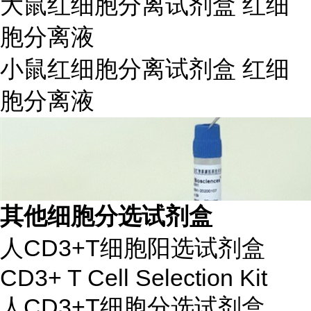
大鼠红细胞分离试剂盒 红细
胞分离液
小鼠红细胞分离试剂盒 红细
胞分离液
其他细胞分选试剂盒
人CD3+T细胞阳选试剂盒
CD3+ T Cell Selection Kit
人CD3+T细胞分选试剂盒，