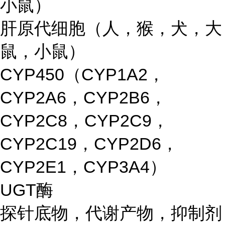
小鼠）
肝原代细胞（人，猴，犬，大
鼠，小鼠）
CYP450（CYP1A2，
CYP2A6，CYP2B6，
CYP2C8，CYP2C9，
CYP2C19，CYP2D6，
CYP2E1，CYP3A4）
UGT酶
探针底物，代谢产物，抑制剂