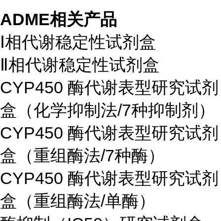
ADME相关产品
Ⅰ相代谢稳定性试剂盒
Ⅱ相代谢稳定性试剂盒
CYP450 酶代谢表型研究试剂
盒（化学抑制法/7种抑制剂）
CYP450 酶代谢表型研究试剂
盒（重组酶法/7种酶）
CYP450 酶代谢表型研究试剂
盒（重组酶法/单酶）