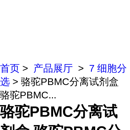
首页
>
产品展厅
>
7 细胞分
选
> 骆驼PBMC分离试剂盒
骆驼PBMC...
骆驼PBMC分离试