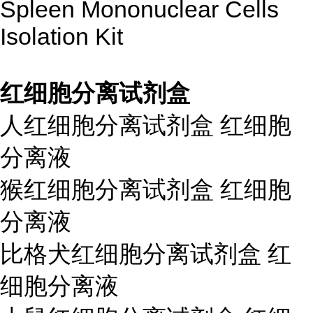
Spleen Mononuclear Cells
Isolation Kit
红细胞分离试剂盒
人红细胞分离试剂盒 红细胞
分离液
猴红细胞分离试剂盒 红细胞
分离液
比格犬红细胞分离试剂盒 红
细胞分离液