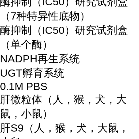
酶抑制（IC50）研究试剂盒
（7种特异性底物）
酶抑制（IC50）研究试剂盒
（单个酶）
NADPH再生系统
UGT孵育系统
0.1M PBS
肝微粒体（人，猴，犬，大
鼠，小鼠）
肝S9（人，猴，犬，大鼠，