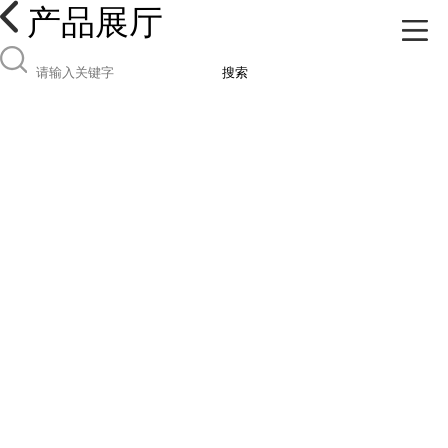
产品展厅
搜索