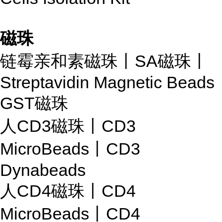
磁珠
链霉亲和素磁珠丨SA磁珠丨
Streptavidin Magnetic Beads
GST磁珠
人CD3磁珠丨CD3
MicroBeads丨CD3
Dynabeads
人CD4磁珠丨CD4
MicroBeads丨CD4