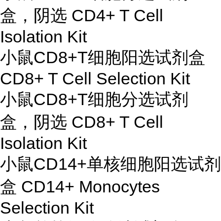
盒，阴选 CD4+ T Cell
Isolation Kit
小鼠CD8+T细胞阳选试剂盒
CD8+ T Cell Selection Kit
小鼠CD8+T细胞分选试剂
盒，阴选 CD8+ T Cell
Isolation Kit
小鼠CD14+单核细胞阳选试剂
盒 CD14+ Monocytes
Selection Kit