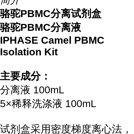
骆驼PBMC分离试剂盒
骆驼PBMC分离液
IPHASE Camel PBMC
Isolation Kit
主要成分：
分离液 100mL
5×稀释洗涤液 100mL
试剂盒采用密度梯度离心法，