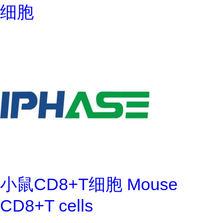
细胞
小鼠CD8+T细胞 Mouse
CD8+T cells