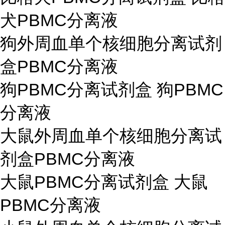
犬PBMC分离液
狗外周血单个核细胞分离试剂
盒PBMC分离液
狗PBMC分离试剂盒 狗PBMC
分离液
大鼠外周血单个核细胞分离试
剂盒PBMC分离液
大鼠PBMC分离试剂盒 大鼠
PBMC分离液