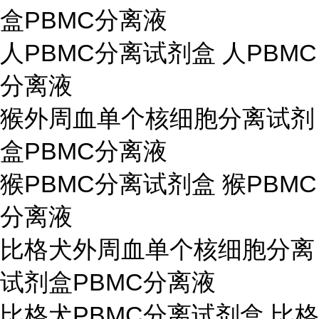
盒PBMC分离液
人PBMC分离试剂盒 人PBMC
分离液
猴外周血单个核细胞分离试剂
盒PBMC分离液
猴PBMC分离试剂盒 猴PBMC
分离液
比格犬外周血单个核细胞分离
试剂盒PBMC分离液
比格犬PBMC分离试剂盒 比格