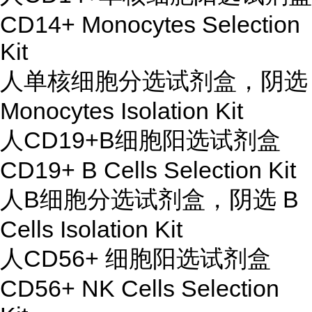
CD14+ Monocytes Selection
Kit
人单核细胞分选试剂盒，阴选
Monocytes Isolation Kit
人CD19+B细胞阳选试剂盒
CD19+ B Cells Selection Kit
人B细胞分选试剂盒，阴选 B
Cells Isolation Kit
人CD56+ 细胞阳选试剂盒
CD56+ NK Cells Selection