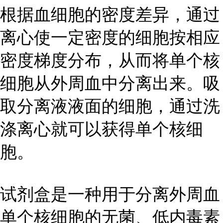
根据血细胞的密度差异，通过
离心使一定密度的细胞按相应
密度梯度分布，从而将单个核
细胞从外周血中分离出来。吸
取分离液液面的细胞，通过洗
涤离心就可以获得单个核细
胞。
试剂盒是一种用于分离外周血
单个核细胞的无菌、低内毒素