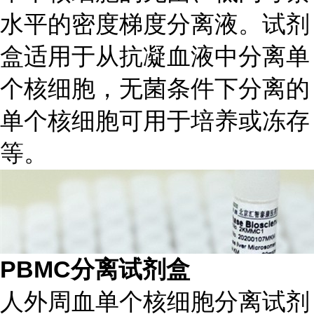
水平的密度梯度分离液。试剂
盒适用于从抗凝血液中分离单
个核细胞，无菌条件下分离的
单个核细胞可用于培养或冻存
等。
PBMC分离试剂盒
人外周血单个核细胞分离试剂