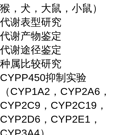
猴，犬，大鼠，小鼠）
代谢表型研究
代谢产物鉴定
代谢途径鉴定
种属比较研究
CYPP450抑制实验
（CYP1A2，CYP2A6，
CYP2C9，CYP2C19，
CYP2D6，CYP2E1，
CYP3A4）