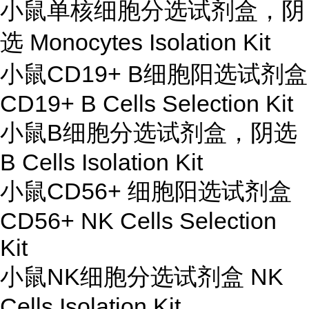
小鼠单核细胞分选试剂盒，阴
选 Monocytes Isolation Kit
小鼠CD19+ B细胞阳选试剂盒
CD19+ B Cells Selection Kit
小鼠B细胞分选试剂盒，阴选
B Cells Isolation Kit
小鼠CD56+ 细胞阳选试剂盒
CD56+ NK Cells Selection
Kit
小鼠NK细胞分选试剂盒 NK
Cells Isolation Kit