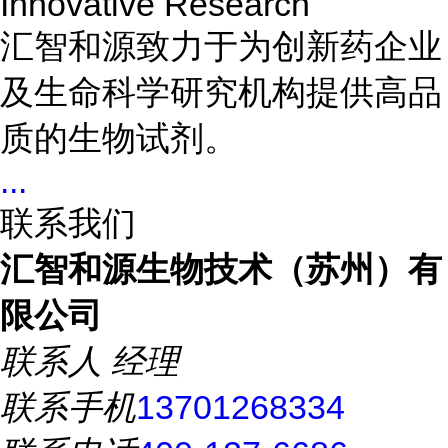
Innovative Research
汇智和源致力于为创新药企业
及生命科学研究机构提供高品
质的生物试剂。
...
联系我们
汇智和源生物技术（苏州）有
限公司
联系人
经理
联系手机
13701268334