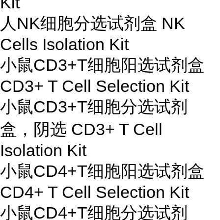
Kit
人NK细胞分选试剂盒 NK
Cells Isolation Kit
小鼠CD3+T细胞阳选试剂盒
CD3+ T Cell Selection Kit
小鼠CD3+T细胞分选试剂
盒，阴选 CD3+ T Cell
Isolation Kit
小鼠CD4+T细胞阳选试剂盒
CD4+ T Cell Selection Kit
小鼠CD4+T细胞分选试剂