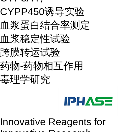
CYPP450诱导实验
血浆蛋白结合率测定
血浆稳定性试验
跨膜转运试验
药物-药物相互作用
毒理学研究
Innovative Reagents for