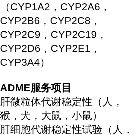
（CYP1A2，CYP2A6，
CYP2B6，CYP2C8，
CYP2C9，CYP2C19，
CYP2D6，CYP2E1，
CYP3A4）
ADME服务项目
肝微粒体代谢稳定性（人，
猴，犬，大鼠，小鼠）
肝细胞代谢稳定性试验（人，