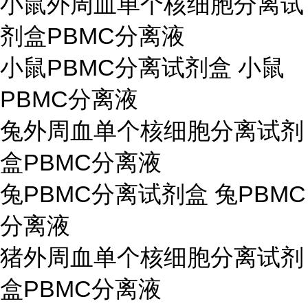
小鼠外周血单个核细胞分离试
剂盒PBMC分离液
小鼠PBMC分离试剂盒 小鼠
PBMC分离液
兔外周血单个核细胞分离试剂
盒PBMC分离液
兔PBMC分离试剂盒 兔PBMC
分离液
猪外周血单个核细胞分离试剂
盒PBMC分离液