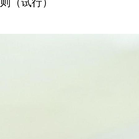
则（试行）