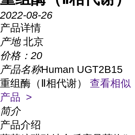
2022-08-26
产品详情
产地
北京
价格：
20
产品名称
Human UGT2B15
重组酶（Ⅱ相代谢）
查看相似
产品 >
简介
产品介绍