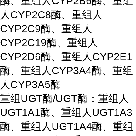
酶、重组人CYP2B6酶、重组
人CYP2C8酶、重组人
CYP2C9酶、重组人
CYP2C19酶、重组人
CYP2D6酶、重组人CYP2E1
酶、重组人CYP3A4酶、重组
人CYP3A5酶
重组UGT酶/UGT酶：重组人
UGT1A1酶、重组人UGT1A3
酶、重组人UGT1A4酶、重组