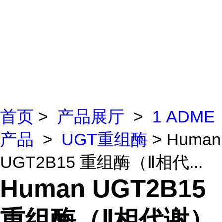
首页
>
产品展厅
>
1 ADME
产品
>
UGT重组酶
> Human
UGT2B15 重组酶（Ⅱ相代...
Human UGT2B15
重组酶（Ⅱ相代谢）