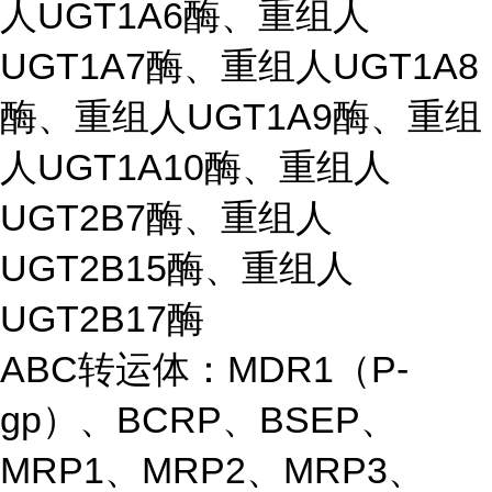
人UGT1A6酶、重组人
UGT1A7酶、重组人UGT1A8
酶、重组人UGT1A9酶、重组
人UGT1A10酶、重组人
UGT2B7酶、重组人
UGT2B15酶、重组人
UGT2B17酶
ABC转运体：MDR1（P-
gp）、BCRP、BSEP、
MRP1、MRP2、MRP3、