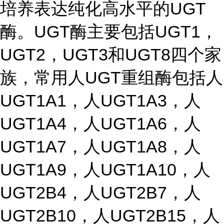
培养表达纯化高水平的UGT
酶。UGT酶主要包括UGT1，
UGT2，UGT3和UGT8四个家
族，常用人UGT重组酶包括人
UGT1A1，人UGT1A3，人
UGT1A4，人UGT1A6，人
UGT1A7，人UGT1A8，人
UGT1A9，人UGT1A10，人
UGT2B4，人UGT2B7，人
UGT2B10，人UGT2B15，人