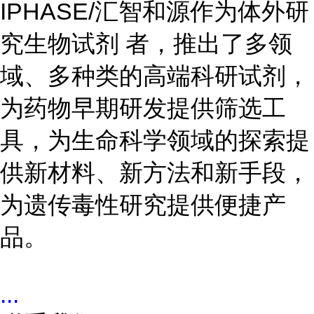
IPHASE/汇智和源作为体外研
究生物试剂 者，推出了多领
域、多种类的高端科研试剂，
为药物早期研发提供筛选工
具，为生命科学领域的探索提
供新材料、新方法和新手段，
为遗传毒性研究提供便捷产
品。
...