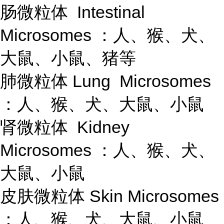
肠微粒体 Intestinal
Microsomes ：人、猴、犬、
大鼠、小鼠、猪等
肺微粒体 Lung Microsomes
：人、猴、犬、大鼠、小鼠
肾微粒体 Kidney
Microsomes ：人、猴、犬、
大鼠、小鼠
皮肤微粒体 Skin Microsomes
：人、猴、犬、大鼠、小鼠