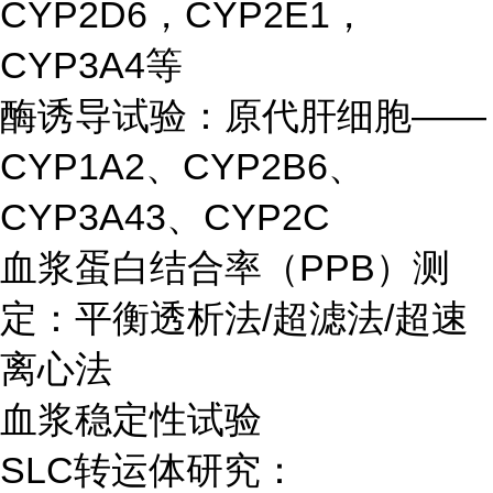
CYP2D6，CYP2E1，
CYP3A4等
酶诱导试验：原代肝细胞——
CYP1A2、CYP2B6、
CYP3A43、CYP2C
血浆蛋白结合率（PPB）测
定：平衡透析法/超滤法/超速
离心法
血浆稳定性试验
SLC转运体研究：