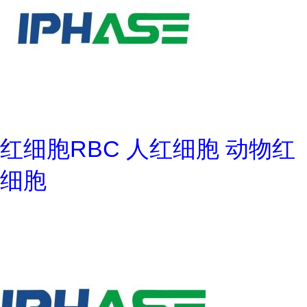
红细胞RBC 人红细胞 动物红
细胞