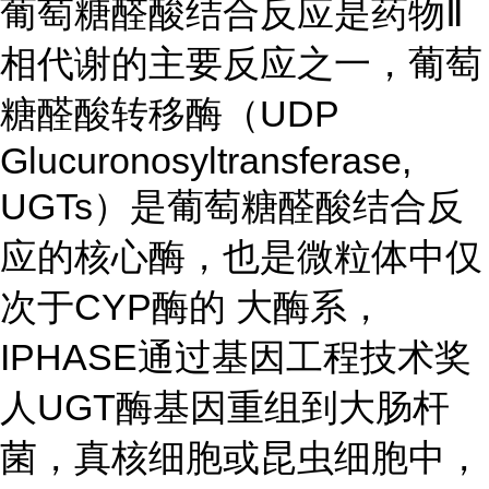
葡萄糖醛酸结合反应是药物Ⅱ
相代谢的主要反应之一，葡萄
糖醛酸转移酶（UDP
Glucuronosyltransferase,
UGTs）是葡萄糖醛酸结合反
应的核心酶，也是微粒体中仅
次于CYP酶的 大酶系，
IPHASE通过基因工程技术奖
人UGT酶基因重组到大肠杆
菌，真核细胞或昆虫细胞中，