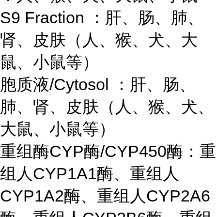
S9 Fraction ：肝、肠、肺、
肾、皮肤（人、猴、犬、大
鼠、小鼠等）
胞质液/Cytosol ：肝、肠、
肺、肾、皮肤（人、猴、犬、
大鼠、小鼠等）
重组酶CYP酶/CYP450酶：重
组人CYP1A1酶、重组人
CYP1A2酶、重组人CYP2A6