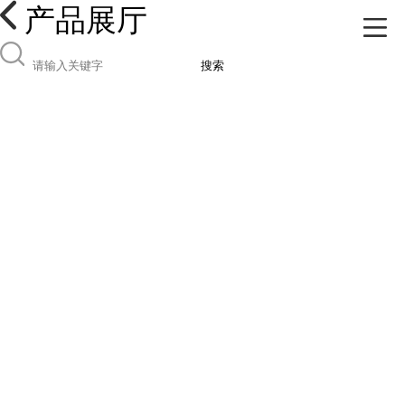
产品展厅
搜索