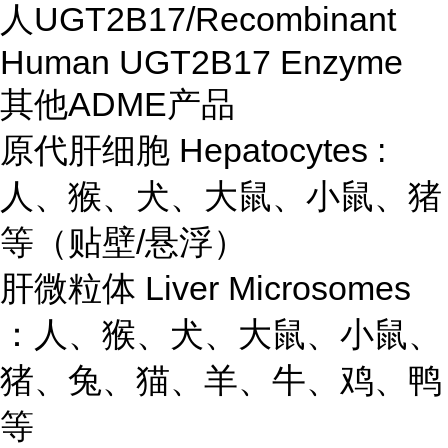
人UGT2B17/Recombinant
Human UGT2B17 Enzyme
其他ADME产品
原代肝细胞 Hepatocytes :
人、猴、犬、大鼠、小鼠、猪
等（贴壁/悬浮）
肝微粒体 Liver Microsomes
：人、猴、犬、大鼠、小鼠、
猪、兔、猫、羊、牛、鸡、鸭
等