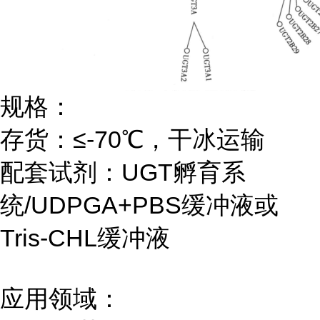
规格：
存货：≤-70℃，干冰运输
配套试剂：UGT孵育系
统/UDPGA+PBS缓冲液或
Tris-CHL缓冲液
应用领域：