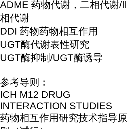
ADME 药物代谢，二相代谢/Ⅱ
相代谢
DDI 药物药物相互作用
UGT酶代谢表性研究
UGT酶抑制/UGT酶诱导
参考导则：
ICH M12 DRUG
INTERACTION STUDIES
药物相互作用研究技术指导原