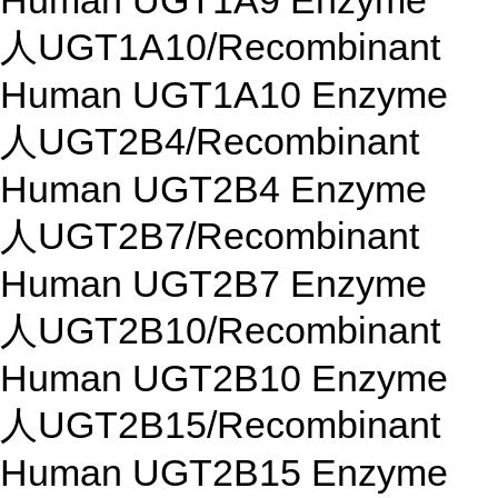
Human UGT1A9 Enzyme
人UGT1A10/Recombinant
Human UGT1A10 Enzyme
人UGT2B4/Recombinant
Human UGT2B4 Enzyme
人UGT2B7/Recombinant
Human UGT2B7 Enzyme
人UGT2B10/Recombinant
Human UGT2B10 Enzyme
人UGT2B15/Recombinant
Human UGT2B15 Enzyme