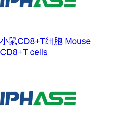
小鼠CD8+T细胞 Mouse
CD8+T cells