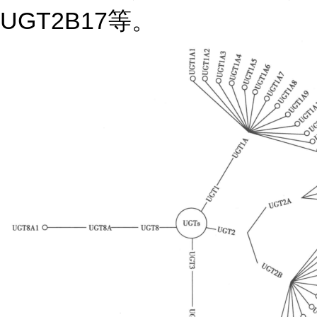
UGT2B17等。