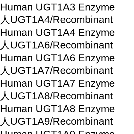
Human UGT1A3 Enzyme
人UGT1A4/Recombinant
Human UGT1A4 Enzyme
人UGT1A6/Recombinant
Human UGT1A6 Enzyme
人UGT1A7/Recombinant
Human UGT1A7 Enzyme
人UGT1A8/Recombinant
Human UGT1A8 Enzyme
人UGT1A9/Recombinant