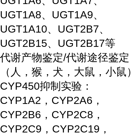
UGT1A6、UGT1A7、
UGT1A8、UGT1A9、
UGT1A10、UGT2B7、
UGT2B15、UGT2B17等
代谢产物鉴定/代谢途径鉴定
（人，猴，犬，大鼠，小鼠）
CYP450抑制实验：
CYP1A2，CYP2A6，
CYP2B6，CYP2C8，
CYP2C9，CYP2C19，