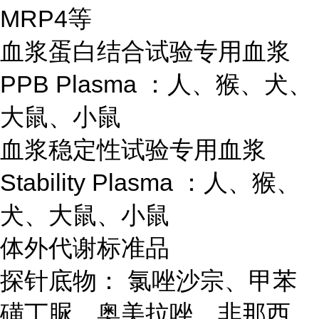
MRP4等
血浆蛋白结合试验专用血浆
PPB Plasma ：人、猴、犬、
大鼠、小鼠
血浆稳定性试验专用血浆
Stability Plasma ：人、猴、
犬、大鼠、小鼠
体外代谢标准品
探针底物： 氯唑沙宗、甲苯
磺丁脲、奥美拉唑、非那西