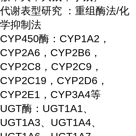
代谢表型研究 ：重组酶法/化
学抑制法
CYP450酶：CYP1A2，
CYP2A6，CYP2B6，
CYP2C8，CYP2C9，
CYP2C19，CYP2D6，
CYP2E1，CYP3A4等
UGT酶：UGT1A1、
UGT1A3、UGT1A4、