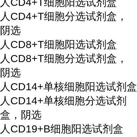
人CD4+T细胞阳选试剂盒
人CD4+T细胞分选试剂盒，
阴选
人CD8+T细胞阳选试剂盒
人CD8+T细胞分选试剂盒，
阴选
人CD14+单核细胞阳选试剂盒
人CD14+单核细胞分选试剂
盒，阴选
人CD19+B细胞阳选试剂盒