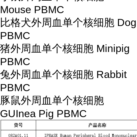
Mouse PBMC
比格犬外周血单个核细胞 Dog
PBMC
猪外周血单个核细胞 Minipig
PBMC
兔外周血单个核细胞 Rabbit
PBMC
豚鼠外周血单个核细胞
GUInea Pig PBMC