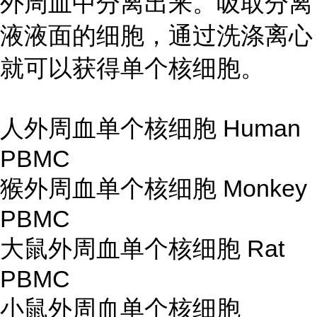
外周血中分离出来。吸取分离
液液面的细胞，通过洗涤离心
就可以获得单个核细胞。
人外周血单个核细胞 Human
PBMC
猴外周血单个核细胞 Monkey
PBMC
大鼠外周血单个核细胞 Rat
PBMC
小鼠外周血单个核细胞