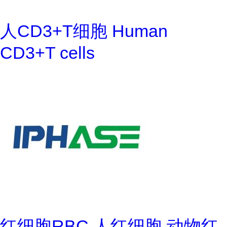
人CD3+T细胞 Human
CD3+T cells
红细胞RBC 人红细胞 动物红