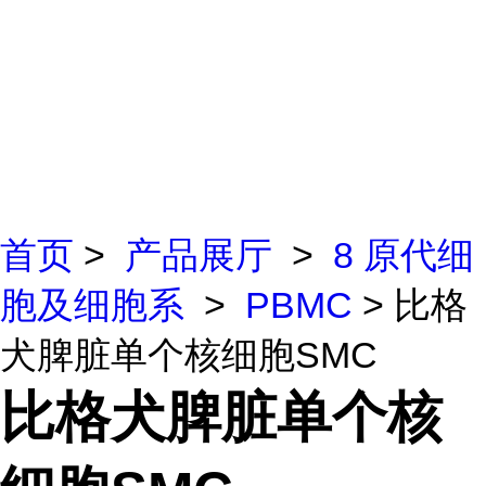
首页
>
产品展厅
>
8 原代细
胞及细胞系
>
PBMC
> 比格
犬脾脏单个核细胞SMC
比格犬脾脏单个核