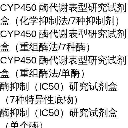
CYP450 酶代谢表型研究试剂
盒（化学抑制法/7种抑制剂）
CYP450 酶代谢表型研究试剂
盒（重组酶法/7种酶）
CYP450 酶代谢表型研究试剂
盒（重组酶法/单酶）
酶抑制（IC50）研究试剂盒
（7种特异性底物）
酶抑制（IC50）研究试剂盒
（单个酶）