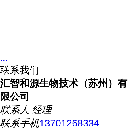
...
联系我们
汇智和源生物技术（苏州）有
限公司
联系人
经理
联系手机
13701268334