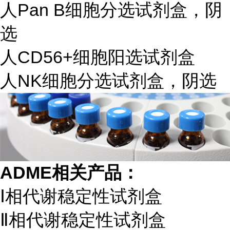
人Pan B细胞分选试剂盒，阴
选
人CD56+细胞阳选试剂盒
人NK细胞分选试剂盒，阴选
ADME相关产品：
Ⅰ相代谢稳定性试剂盒
Ⅱ相代谢稳定性试剂盒