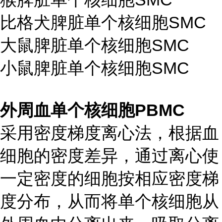
比格犬脾脏单个核细胞SMC
大鼠脾脏单个核细胞SMC
小鼠脾脏单个核细胞SMC
外周血单个核细胞PBMC
采用密度梯度离心法，根据血
细胞的密度差异，通过离心使
一定密度的细胞按相应密度梯
度分布，从而将单个核细胞从