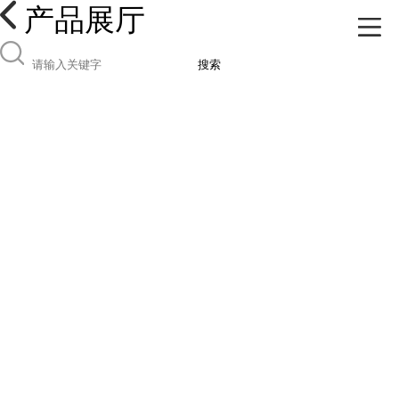
产品展厅
搜索