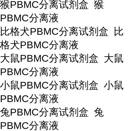
猴PBMC分离试剂盒 猴
PBMC分离液
比格犬PBMC分离试剂盒 比
格犬PBMC分离液
大鼠PBMC分离试剂盒 大鼠
PBMC分离液
小鼠PBMC分离试剂盒 小鼠
PBMC分离液
兔PBMC分离试剂盒 兔
PBMC分离液