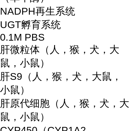
NADPH再生系统
UGT孵育系统
0.1M PBS
肝微粒体（人，猴，犬，大
鼠，小鼠）
肝S9（人，猴，犬，大鼠，
小鼠）
肝原代细胞（人，猴，犬，大
鼠，小鼠）
CYP450（CYP1A2，