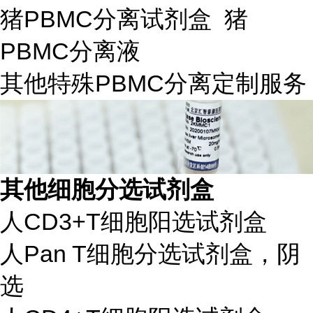
猪PBMC分离试剂盒 猪
PBMC分离液
其他特殊PBMC分离定制服务
其他细胞分选试剂盒
人CD3+T细胞阳选试剂盒
人Pan T细胞分选试剂盒，阴
选