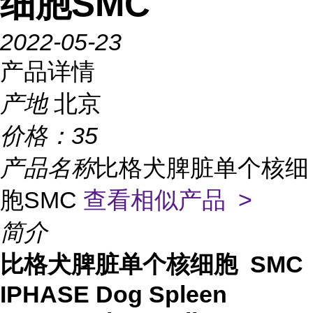
细胞SMC
2022-05-23
产品详情
产地
北京
价格：
35
产品名称
比格犬脾脏单个核细
胞SMC
查看相似产品 >
简介
比格犬脾脏单个核细胞 SMC
IPHASE Dog Spleen