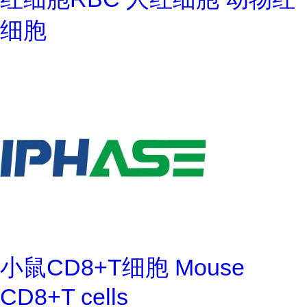
细胞
小鼠CD8+T细胞 Mouse
CD8+T cells