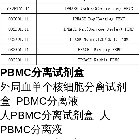
PBMC分离试剂盒
外周血单个核细胞分离试剂
盒 PBMC分离液
人PBMC分离试剂盒 人
PBMC分离液