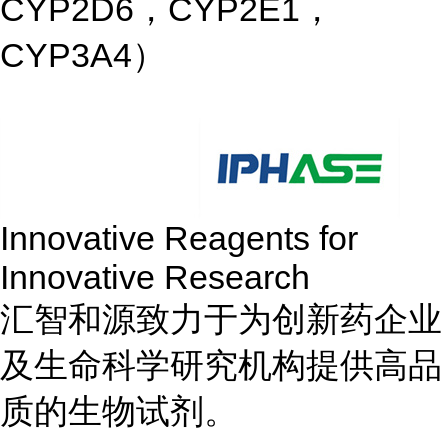
CYP2D6，CYP2E1，
CYP3A4）
Innovative Reagents for
Innovative Research
汇智和源致力于为创新药企业
及生命科学研究机构提供高品
质的生物试剂。