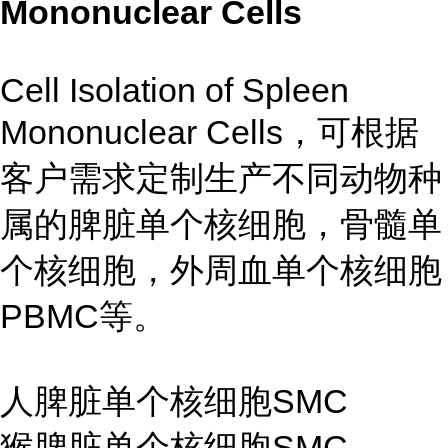
Mononuclear Cells
Cell Isolation of Spleen
Mononuclear Cells，可根据
客户需求定制生产不同动物种
属的脾脏单个核细胞，骨髓单
个核细胞，外周血单个核细胞
PBMC等。
人脾脏单个核细胞SMC
猴脾脏单个核细胞SMC