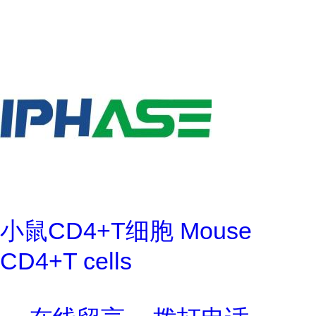
小鼠CD4+T细胞 Mouse
CD4+T cells