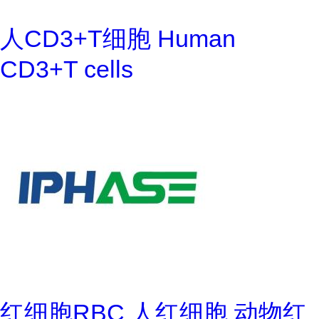
人CD3+T细胞 Human
CD3+T cells
红细胞RBC 人红细胞 动物红