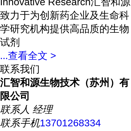
Innovative Research汇智和源
致力于为创新药企业及生命科
学研究机构提供高品质的生物
试剂
...
查看全文 >
联系我们
汇智和源生物技术（苏州）有
限公司
联系人
经理
联系手机
13701268334