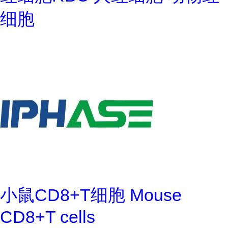
细胞
小鼠CD8+T细胞 Mouse
CD8+T cells