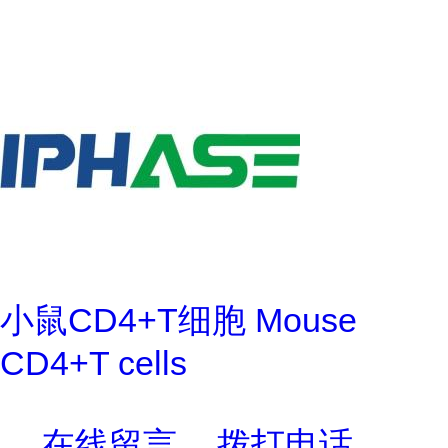
小鼠CD4+T细胞 Mouse
CD4+T cells
在线留言
拨打电话