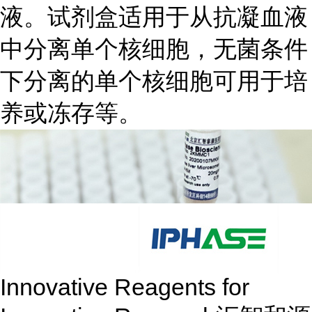
液。试剂盒适用于从抗凝血液
中分离单个核细胞，无菌条件
下分离的单个核细胞可用于培
养或冻存等。
Innovative Reagents for