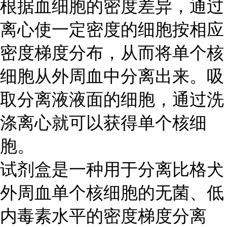
根据血细胞的密度差异，通过
离心使一定密度的细胞按相应
密度梯度分布，从而将单个核
细胞从外周血中分离出来。吸
取分离液液面的细胞，通过洗
涤离心就可以获得单个核细
胞。
试剂盒是一种用于分离比格犬
外周血单个核细胞的无菌、低
内毒素水平的密度梯度分离