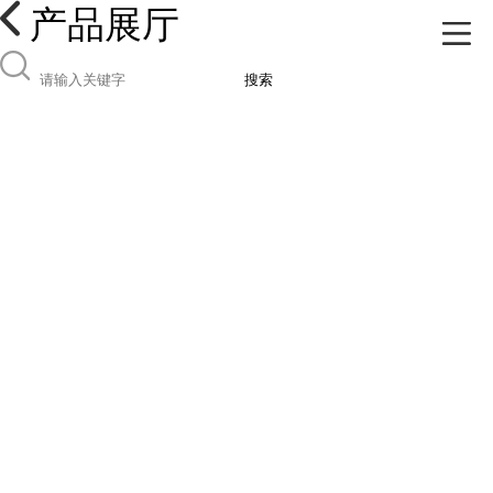
产品展厅
搜索