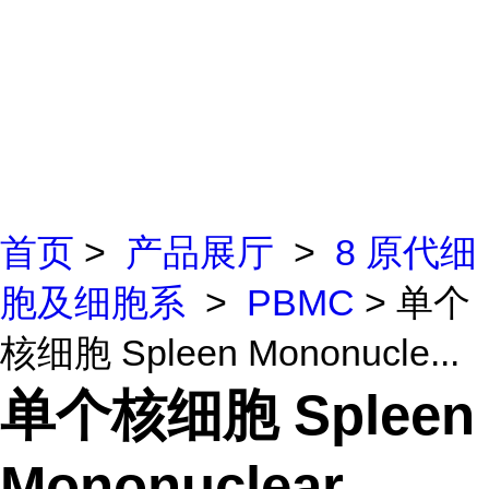
首页
>
产品展厅
>
8 原代细
胞及细胞系
>
PBMC
> 单个
核细胞 Spleen Mononucle...
单个核细胞 Spleen
Mononuclear