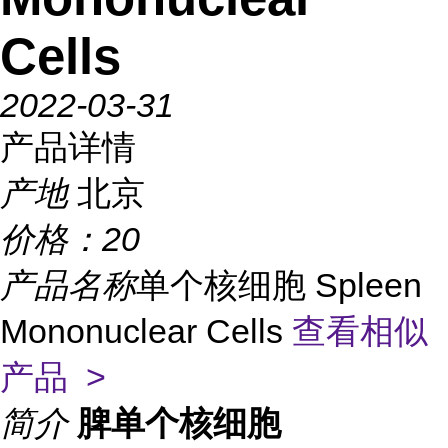
Cells
2022-03-31
产品详情
产地
北京
价格：
20
产品名称
单个核细胞 Spleen
Mononuclear Cells
查看相似
产品 >
简介
脾单个核细胞