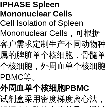
IPHASE Spleen
Mononuclear Cells
Cell Isolation of Spleen
Mononuclear Cells，可根据
客户需求定制生产不同动物种
属的脾脏单个核细胞，骨髓单
个核细胞，外周血单个核细胞
PBMC等。
外周血单个核细胞PBMC
试剂盒采用密度梯度离心法，