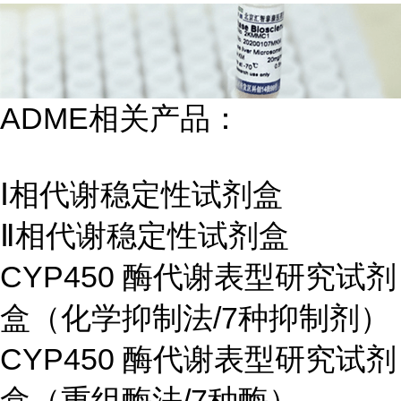
ADME相关产品：
Ⅰ相代谢稳定性试剂盒
Ⅱ相代谢稳定性试剂盒
CYP450 酶代谢表型研究试剂
盒（化学抑制法/7种抑制剂）
CYP450 酶代谢表型研究试剂
盒（重组酶法/7种酶）