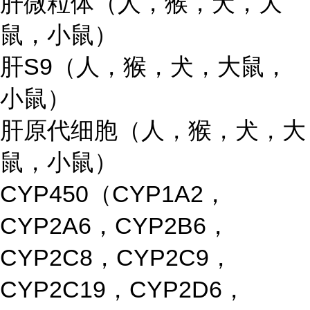
肝微粒体（人，猴，犬，大
鼠，小鼠）
肝S9（人，猴，犬，大鼠，
小鼠）
肝原代细胞（人，猴，犬，大
鼠，小鼠）
CYP450（CYP1A2，
CYP2A6，CYP2B6，
CYP2C8，CYP2C9，
CYP2C19，CYP2D6，