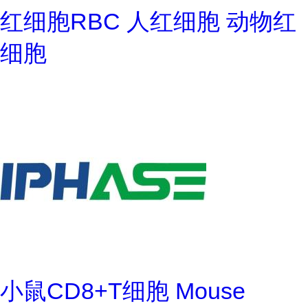
红细胞RBC 人红细胞 动物红
细胞
小鼠CD8+T细胞 Mouse