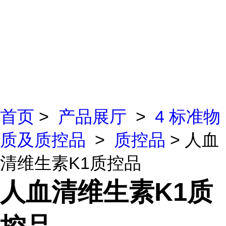
首页
>
产品展厅
>
4 标准物
质及质控品
>
质控品
> 人血
清维生素K1质控品
人血清维生素K1质