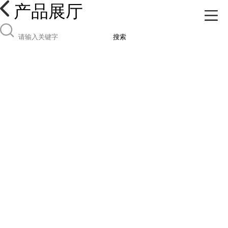
产品展厅
搜索