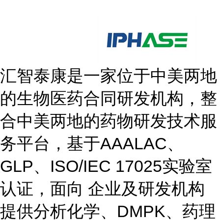
汇智泰康是一家位于中美两地
的生物医药合同研发机构，整
合中美两地的药物研发技术服
务平台，基于AAALAC、
GLP、ISO/IEC 17025实验室
认证，面向 企业及研发机构
提供分析化学、DMPK、药理