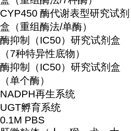
CYP450 酶代谢表型研究试剂
盒（重组酶法/单酶）
酶抑制（IC50）研究试剂盒
（7种特异性底物）
酶抑制（IC50）研究试剂盒
（单个酶）
NADPH再生系统
UGT孵育系统
0.1M PBS