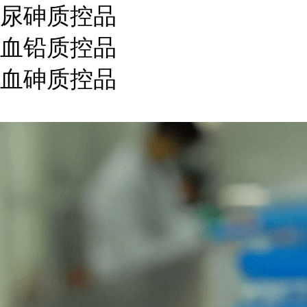
尿砷质控品
血铅质控品
血砷质控品