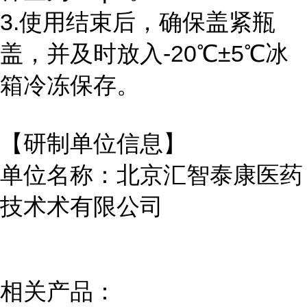
3.使用结束后，确保盖紧瓶
盖，并及时放入-20℃±5℃冰
箱冷冻保存。
【研制单位信息】
单位名称：北京汇智泰康医药
技术术有限公司
相关产品：