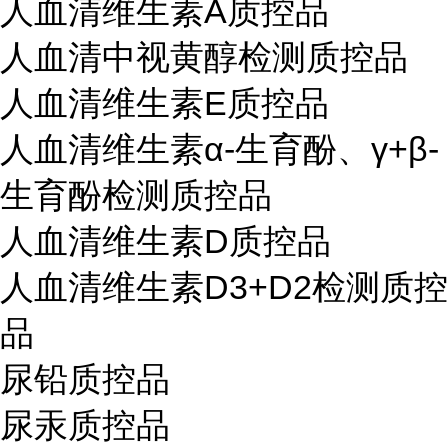
人血清维生素A质控品
人血清中视黄醇检测质控品
人血清维生素E质控品
人血清维生素α-生育酚、γ+β-
生育酚检测质控品
人血清维生素D质控品
人血清维生素D3+D2检测质控
品
尿铅质控品
尿汞质控品