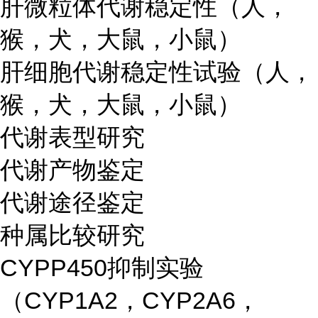
肝微粒体代谢稳定性（人，
猴，犬，大鼠，小鼠）
肝细胞代谢稳定性试验（人，
猴，犬，大鼠，小鼠）
代谢表型研究
代谢产物鉴定
代谢途径鉴定
种属比较研究
CYPP450抑制实验
（CYP1A2，CYP2A6，