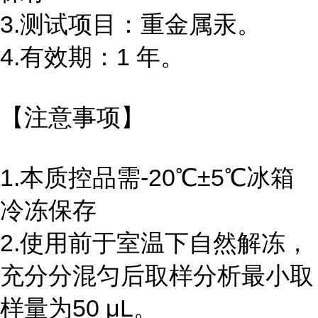
3.测试项目：重金属汞。
4.有效期：1 年。
【注意事项】
1.本质控品需-20℃±5℃冰箱
冷冻保存
2.使用前于室温下自然解冻，
充分分混匀后取样分析最小取
样量为50 μL。