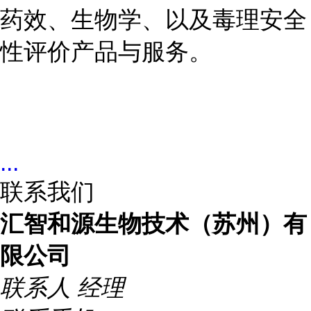
药效、生物学、以及毒理安全
性评价产品与服务。
...
联系我们
汇智和源生物技术（苏州）有
限公司
联系人
经理