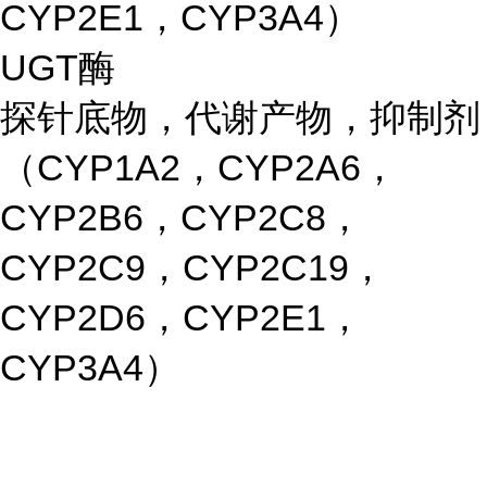
CYP2E1，CYP3A4）
UGT酶
探针底物，代谢产物，抑制剂
（CYP1A2，CYP2A6，
CYP2B6，CYP2C8，
CYP2C9，CYP2C19，
CYP2D6，CYP2E1，
CYP3A4）