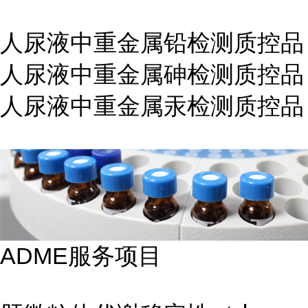
人尿液中重金属铅检测质控品
人尿液中重金属砷检测质控品
人尿液中重金属汞检测质控品
ADME服务项目