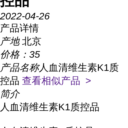
控品
2022-04-26
产品详情
产地
北京
价格：
35
产品名称
人血清维生素K1质
控品
查看相似产品 >
简介
人血清维生素K1质控品