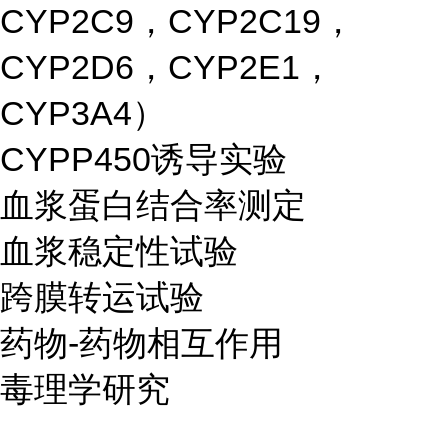
CYP2C9，CYP2C19，
CYP2D6，CYP2E1，
CYP3A4）
CYPP450诱导实验
血浆蛋白结合率测定
血浆稳定性试验
跨膜转运试验
药物-药物相互作用
毒理学研究