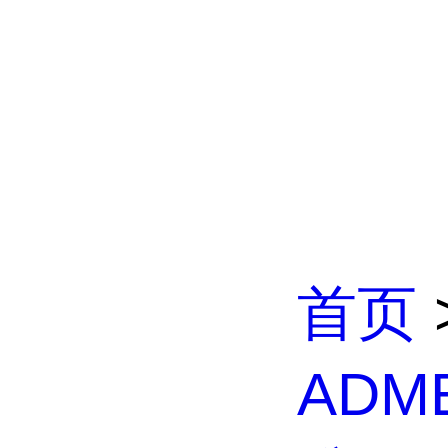
首页
ADM