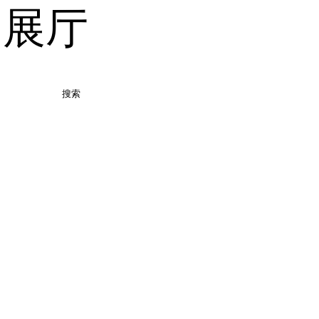
品展厅
搜索