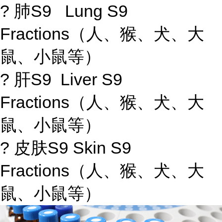
? 肺S9 Lung S9
Fractions（人、猴、犬、大
鼠、小鼠等）
? 肝S9 Liver S9
Fractions（人、猴、犬、大
鼠、小鼠等）
? 皮肤S9 Skin S9
Fractions（人、猴、犬、大
鼠、小鼠等）