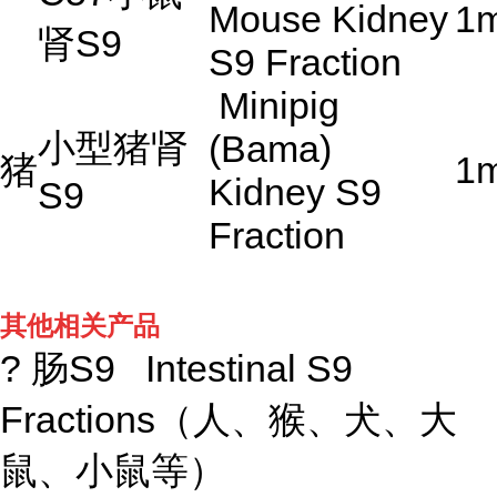
Mouse Kidney
1
肾
S9
S9 Fraction
Minipig
小型猪肾
(Bama)
猪
1
Kidney S9
S9
Fraction
其他相关产品
? 肠S9 Intestinal S9
Fractions（人、猴、犬、大
鼠、小鼠等）