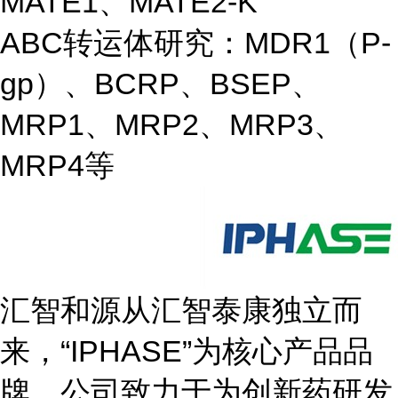
MATE1、MATE2-K
ABC转运体研究：MDR1（P-
gp）、BCRP、BSEP、
MRP1、MRP2、MRP3、
MRP4等
汇智和源从汇智泰康独立而
来，“IPHASE”为核心产品品
牌，公司致力于为创新药研发