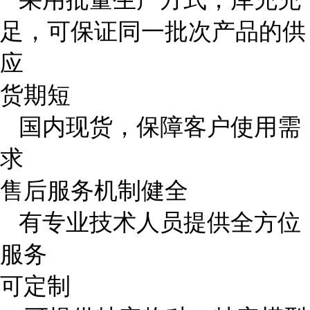
足，可保证同一批次产品的供
应
货期短
国内现货，保障客户使用需
求
售后服务机制健全
有专业技术人员提供全方位
服务
可定制