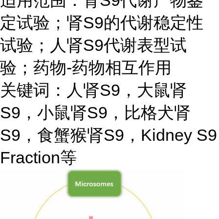
适用范围：肾S9代谢产物鉴
定试验；肾S9的代谢稳定性
试验；人肾S9代谢表型试
验；药物-药物相互作用
关键词：人肾S9，大鼠肾
S9，小鼠肾S9，比格犬肾
S9，食蟹猴肾S9，Kidney S9
Fraction等