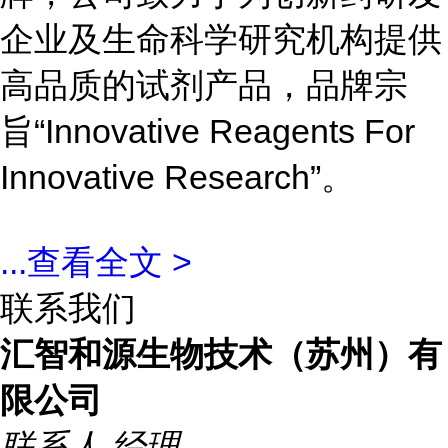
企业及生命科学研究机构提供
高品质的试剂产品，品牌宗
旨“Innovative Reagents For
Innovative Research”。
...
查看全文 >
联系我们
汇智和源生物技术（苏州）有
限公司
联系人
经理