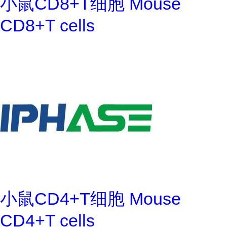
小鼠CD8+T细胞 Mouse
CD8+T cells
小鼠CD4+T细胞 Mouse
CD4+T cells