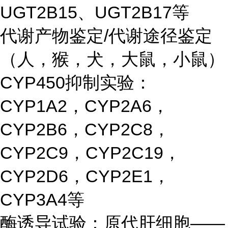
UGT2B15、UGT2B17等
代谢产物鉴定/代谢途径鉴定
（人，猴，犬，大鼠，小鼠）
CYP450抑制实验：
CYP1A2，CYP2A6，
CYP2B6，CYP2C8，
CYP2C9，CYP2C19，
CYP2D6，CYP2E1，
CYP3A4等
酶诱导试验：原代肝细胞——