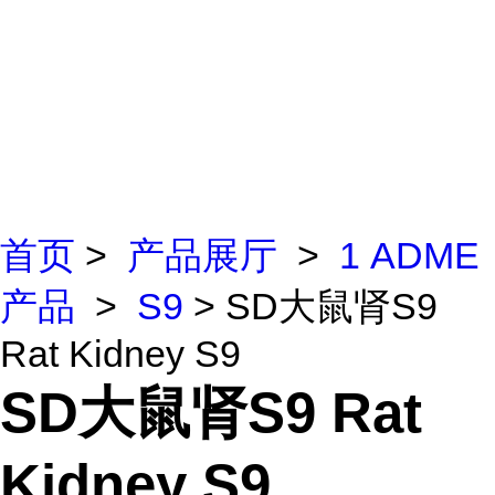
首页
>
产品展厅
>
1 ADME
产品
>
S9
> SD大鼠肾S9
Rat Kidney S9
SD大鼠肾S9 Rat
Kidney S9