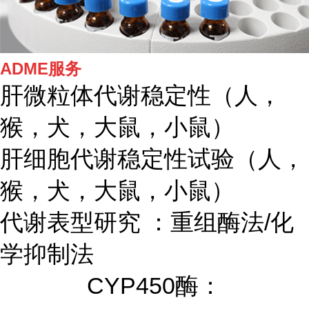
ADME服务
肝微粒体代谢稳定性（人，
猴，犬，大鼠，小鼠）
肝细胞代谢稳定性试验（人，
猴，犬，大鼠，小鼠）
代谢表型研究 ：重组酶法/化
学抑制法
CYP450酶：