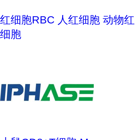
红细胞RBC 人红细胞 动物红
细胞