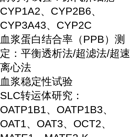
CYP1A2、CYP2B6、
CYP3A43、CYP2C
血浆蛋白结合率（PPB）测
定：平衡透析法/超滤法/超速
离心法
血浆稳定性试验
SLC转运体研究：
OATP1B1、OATP1B3、
OAT1、OAT3、OCT2、