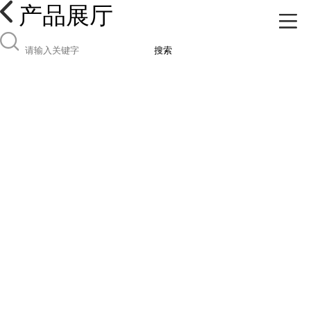
产品展厅
搜索