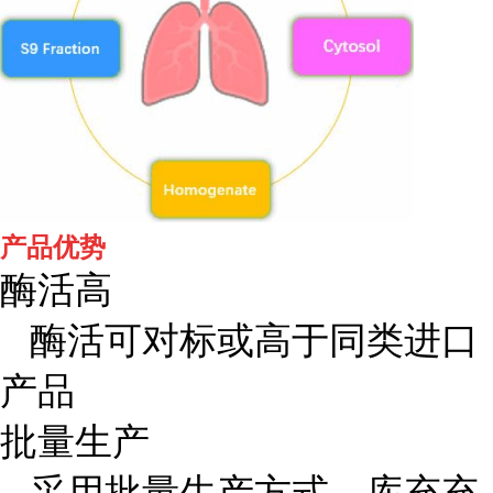
产品优势
酶活高
酶活可对标或高于同类进口
产品
批量生产
采用批量生产方式，库充充