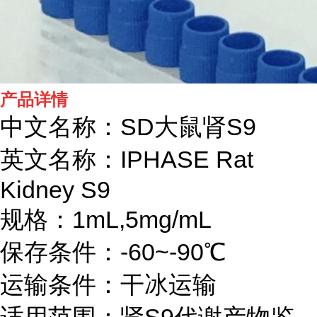
产品详情
中文名称：SD大鼠肾S9
英文名称：IPHASE
Rat
Kidney S9
规格：1mL,5mg/mL
保存条件：-60~-90℃
运输条件：干冰运输