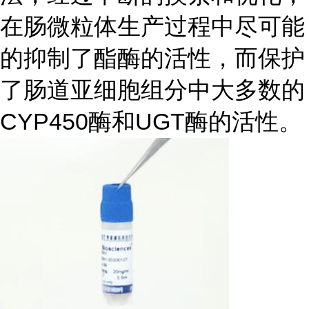
在肠微粒体生产过程中尽可能
的抑制了酯酶的活性，而保护
了肠道亚细胞组分中大多数的
CYP450酶和UGT酶的活性。