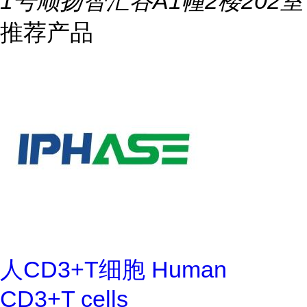
1号顺扬智汇谷A1幢2楼202室
推荐产品
人CD3+T细胞 Human
CD3+T cells