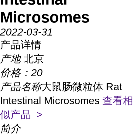
Microsomes
2022-03-31
产品详情
产地
北京
价格：
20
产品名称
大鼠肠微粒体 Rat
Intestinal Microsomes
查看相
似产品 >
简介