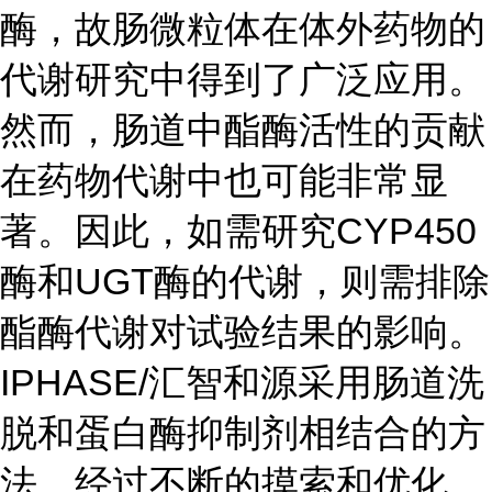
酶，故肠微粒体在体外药物的
代谢研究中得到了广泛应用。
然而，肠道中酯酶活性的贡献
在药物代谢中也可能非常显
著。因此，如需研究CYP450
酶和UGT酶的代谢，则需排除
酯酶代谢对试验结果的影响。
IPHASE/汇智和源采用肠道洗
脱和蛋白酶抑制剂相结合的方
法，经过不断的摸索和优化，