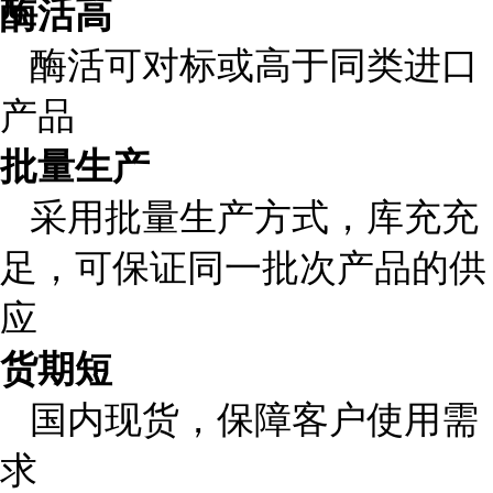
酶活高
酶活可对标或高于同类进口
产品
批量生产
采用批量生产方式，库充充
足，可保证同一批次产品的供
应
货期短
国内现货，保障客户使用需
求