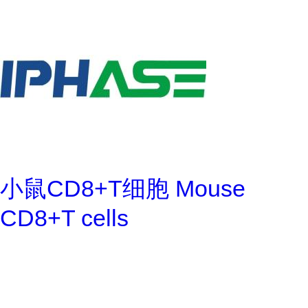
小鼠CD8+T细胞 Mouse
CD8+T cells