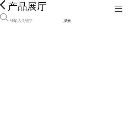
产品展厅
搜索