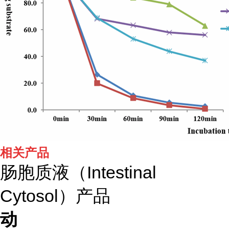
相关产品
肠胞质液（Intestinal
Cytosol）产品
动