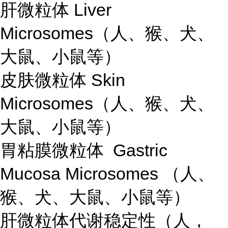
肝微粒体 Liver
Microsomes（人、猴、犬、
大鼠、小鼠等）
皮肤微粒体 Skin
Microsomes（人、猴、犬、
大鼠、小鼠等）
胃粘膜微粒体 Gastric
Mucosa Microsomes （人、
猴、犬、大鼠、小鼠等）
肝微粒体代谢稳定性（人，