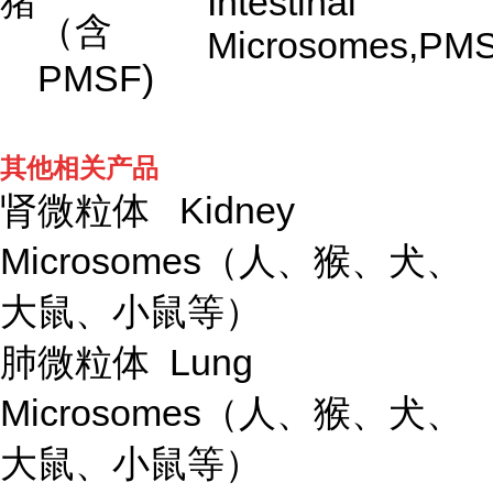
猪
Intestinal
（含
Microsomes,PM
PMSF)
其他相关产品
肾微粒体 Kidney
Microsomes（人、猴、犬、
大鼠、小鼠等）
肺微粒体 Lung
Microsomes（人、猴、犬、
大鼠、小鼠等）