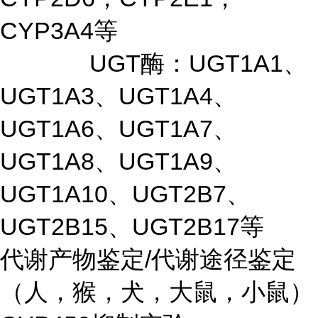
CYP3A4等
UGT酶：UGT1A1、
UGT1A3、UGT1A4、
UGT1A6、UGT1A7、
UGT1A8、UGT1A9、
UGT1A10、UGT2B7、
UGT2B15、UGT2B17等
代谢产物鉴定/代谢途径鉴定
（人，猴，犬，大鼠，小鼠）