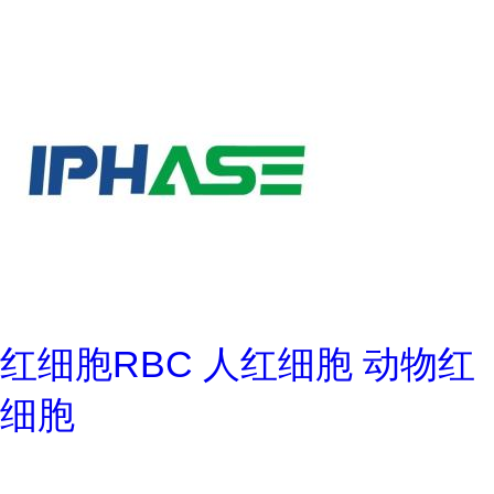
红细胞RBC 人红细胞 动物红
细胞