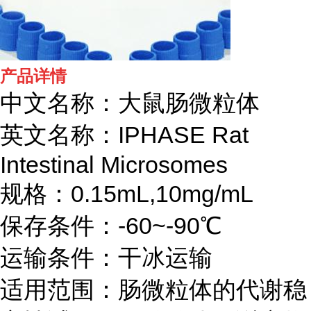
产品详情
中文名称：大鼠肠微粒体
英文名称：IPHASE
Rat
Intestinal Microsomes
规格：0.15mL,10mg/mL
保存条件：-60~-90℃
运输条件：干冰运输
适用范围：肠微粒体的代谢稳