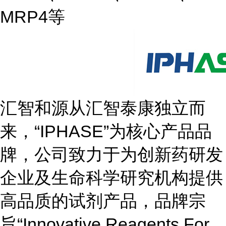
MRP4等
汇智和源从汇智泰康独立而
来，“IPHASE”为核心产品品
牌，公司致力于为创新药研发
企业及生命科学研究机构提供
高品质的试剂产品，品牌宗
旨“Innovative Reagents For