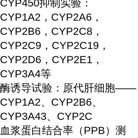
CYP450抑制实验：
CYP1A2，CYP2A6，
CYP2B6，CYP2C8，
CYP2C9，CYP2C19，
CYP2D6，CYP2E1，
CYP3A4等
酶诱导试验：原代肝细胞——
CYP1A2、CYP2B6、
CYP3A43、CYP2C
血浆蛋白结合率（PPB）测