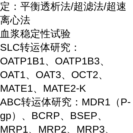
定：平衡透析法/超滤法/超速
离心法
血浆稳定性试验
SLC转运体研究：
OATP1B1、OATP1B3、
OAT1、OAT3、OCT2、
MATE1、MATE2-K
ABC转运体研究：MDR1（P-
gp）、BCRP、BSEP、
MRP1、MRP2、MRP3、