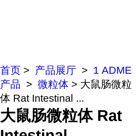
首页
>
产品展厅
>
1 ADME
产品
>
微粒体
> 大鼠肠微粒
体 Rat Intestinal ...
大鼠肠微粒体 Rat
Intestinal