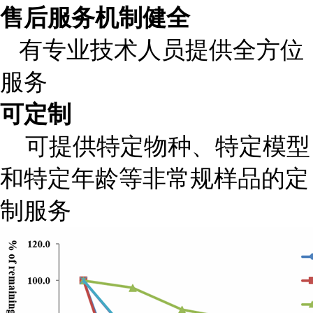
售后服务机制健全
有专业技术人员提供全方位
服务
可定制
可提供特定物种、特定模型
和特定年龄等非常规样品的定
制服务