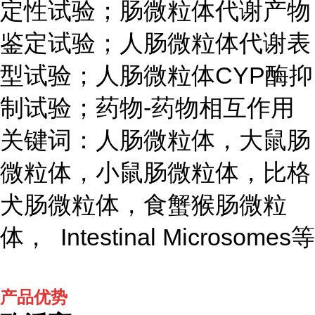
定性试验；肠微粒体代谢产物
鉴定试验；人肠微粒体代谢表
型试验；人肠微粒体CYP酶抑
制试验；药物-药物相互作用
关键词：人肠微粒体，大鼠肠
微粒体，小鼠肠微粒体，比格
犬肠微粒体，食蟹猴肠微粒
体， Intestinal Microsomes等
产品优势