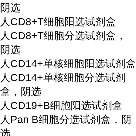
阴选
人CD8+T细胞阳选试剂盒
人CD8+T细胞分选试剂盒，
阴选
人CD14+单核细胞阳选试剂盒
人CD14+单核细胞分选试剂
盒，阴选
人CD19+B细胞阳选试剂盒
人Pan B细胞分选试剂盒，阴
选