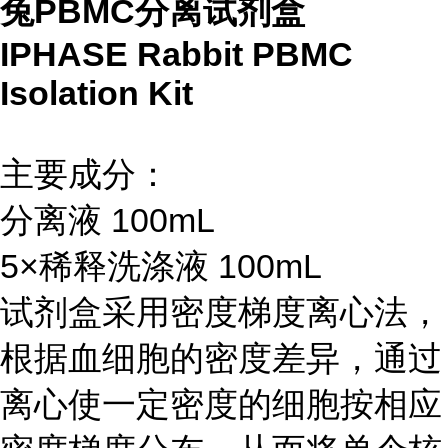
兔PBMC分离试剂盒
IPHASE Rabbit PBMC
Isolation Kit
主要成分：
分离液 100mL
5×稀释洗涤液 100mL
试剂盒采用密度梯度离心法，
根据血细胞的密度差异，通过
离心使一定密度的细胞按相应