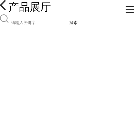
产品展厅
搜索