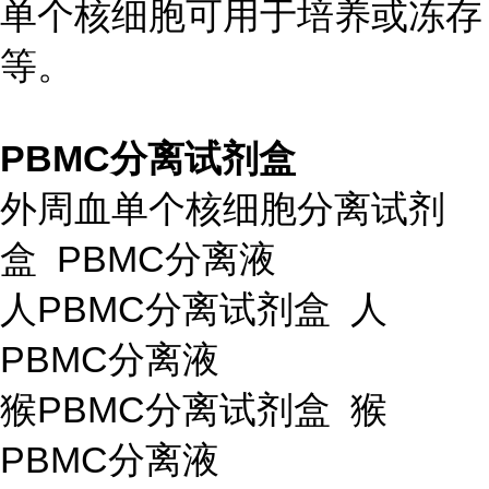
单个核细胞可用于培养或冻存
等。
PBMC分离试剂盒
外周血单个核细胞分离试剂
盒 PBMC分离液
人PBMC分离试剂盒 人
PBMC分离液
猴PBMC分离试剂盒 猴
PBMC分离液