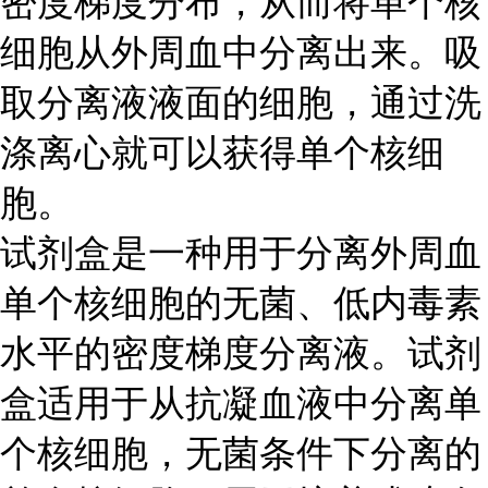
密度梯度分布，从而将单个核
细胞从外周血中分离出来。吸
取分离液液面的细胞，通过洗
涤离心就可以获得单个核细
胞。
试剂盒是一种用于分离外周血
单个核细胞的无菌、低内毒素
水平的密度梯度分离液。试剂
盒适用于从抗凝血液中分离单
个核细胞，无菌条件下分离的