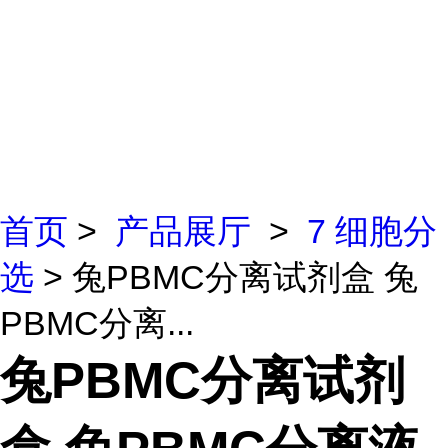
首页
>
产品展厅
>
7 细胞分
选
> 兔PBMC分离试剂盒 兔
PBMC分离...
兔PBMC分离试剂