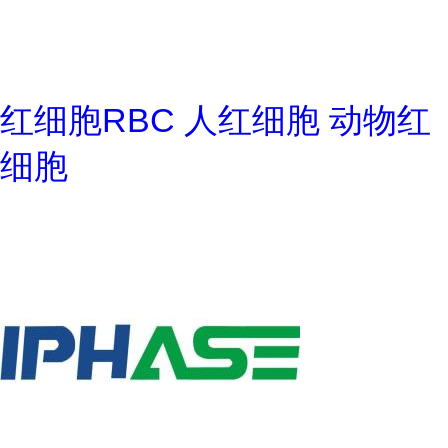
红细胞RBC 人红细胞 动物红
细胞