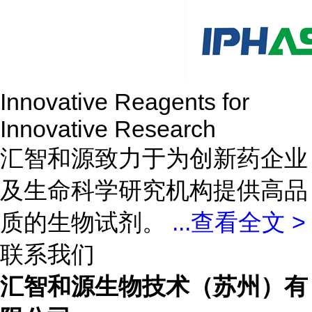
Innovative Reagents for
Innovative Research
汇智和源致力于为创新药企业
及生命科学研究机构提供高品
质的生物试剂。
...
查看全文 >
联系我们
汇智和源生物技术（苏州）有