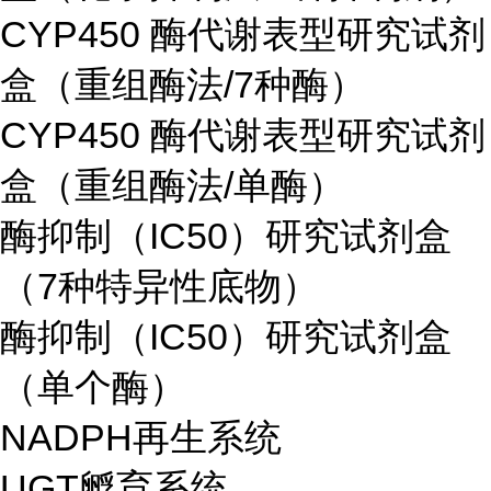
CYP450 酶代谢表型研究试剂
盒（重组酶法/7种酶）
CYP450 酶代谢表型研究试剂
盒（重组酶法/单酶）
酶抑制（IC50）研究试剂盒
（7种特异性底物）
酶抑制（IC50）研究试剂盒
（单个酶）
NADPH再生系统
UGT孵育系统