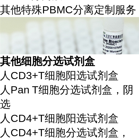
其他特殊PBMC分离定制服务
其他细胞分选试剂盒
人CD3+T细胞阳选试剂盒
人Pan T细胞分选试剂盒，阴
选
人CD4+T细胞阳选试剂盒
人CD4+T细胞分选试剂盒，