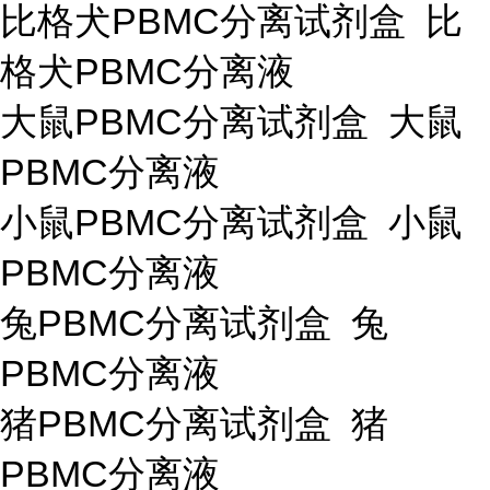
比格犬PBMC分离试剂盒 比
格犬PBMC分离液
大鼠PBMC分离试剂盒 大鼠
PBMC分离液
小鼠PBMC分离试剂盒 小鼠
PBMC分离液
兔PBMC分离试剂盒 兔
PBMC分离液
猪PBMC分离试剂盒 猪
PBMC分离液