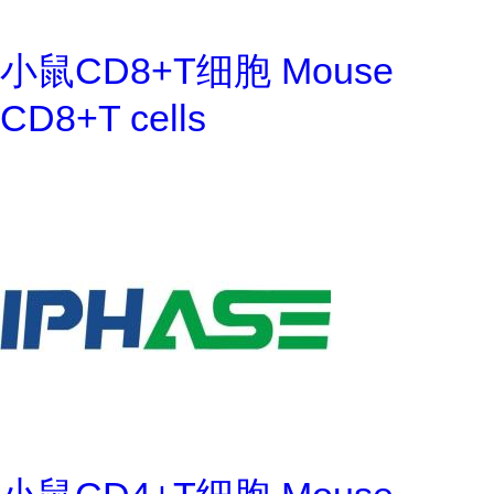
小鼠CD8+T细胞 Mouse
CD8+T cells