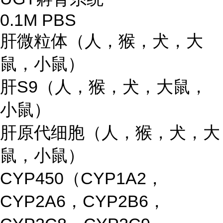
0.1M PBS
肝微粒体（人，猴，犬，大
鼠，小鼠）
肝S9（人，猴，犬，大鼠，
小鼠）
肝原代细胞（人，猴，犬，大
鼠，小鼠）
CYP450（CYP1A2，
CYP2A6，CYP2B6，