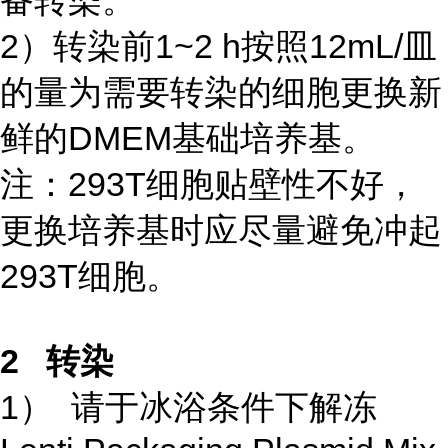
备转染。
2）转染前1~2 h按照12mL/皿
的量为需要转染的细胞更换新
鲜的DMEM基础培养基。
注：293T细胞贴壁性不好，
更换培养基时应尽量避免冲起
293T细胞。
2 转染
1） 请于冰浴条件下解冻