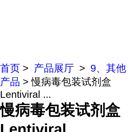
首页
>
产品展厅
>
9、其他
产品
> 慢病毒包装试剂盒
Lentiviral ...
慢病毒包装试剂盒
Lentiviral