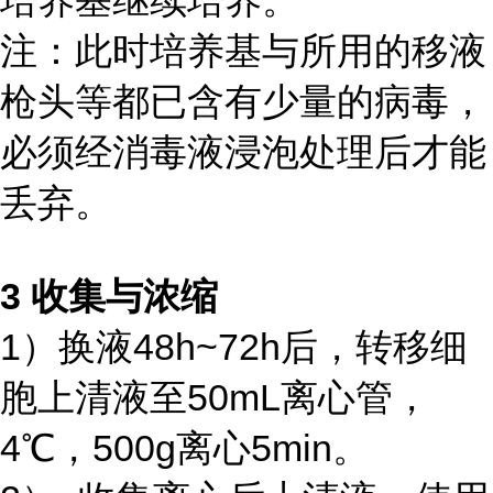
培养基继续培养。
注：此时培养基与所用的移液
枪头等都已含有少量的病毒，
必须经消毒液浸泡处理后才能
丢弃。
3 收集与浓缩
1）换液48h~72h后，转移细
胞上清液至50mL离心管，
4℃，500g离心5min。