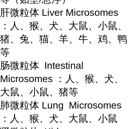
肝微粒体 Liver Microsomes
：人、猴、犬、大鼠、小鼠、
猪、兔、猫、羊、牛、鸡、鸭
等
肠微粒体 Intestinal
Microsomes ：人、猴、犬、
大鼠、小鼠、猪等
肺微粒体 Lung Microsomes
：人、猴、犬、大鼠、小鼠