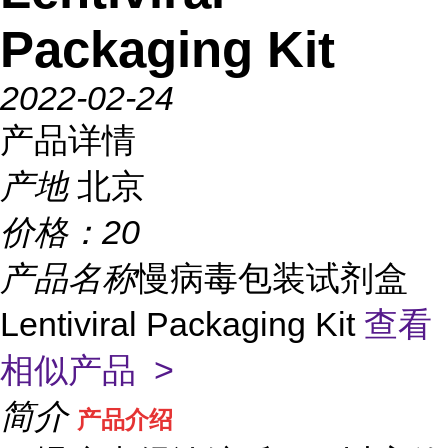
Packaging Kit
2022-02-24
产品详情
产地
北京
价格：
20
产品名称
慢病毒包装试剂盒
Lentiviral Packaging Kit
查看
相似产品 >
简介
产品介绍