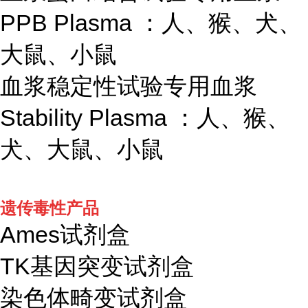
PPB Plasma ：人、猴、犬、
大鼠、小鼠
血浆稳定性试验专用血浆
Stability Plasma ：人、猴、
犬、大鼠、小鼠
遗传毒性产品
Ames试剂盒
TK基因突变试剂盒
染色体畸变试剂盒