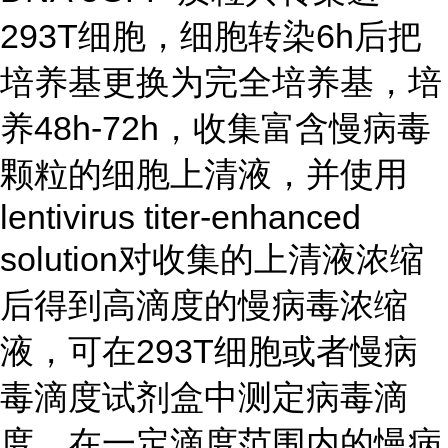
293T细胞，细胞转染6h后把
培养基更换为完全培养基，培
养48h-72h，收集富含慢病毒
颗粒的细胞上清液，并使用
lentivirus titer-enhanced
solution对收集的上清液浓缩
后得到高滴度的慢病毒浓缩
液，可在293T细胞或者慢病
毒滴度试剂盒中测定病毒滴
度。在一定滴度范围内的慢病