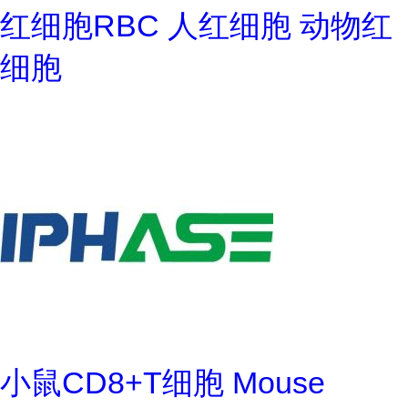
红细胞RBC 人红细胞 动物红
细胞
小鼠CD8+T细胞 Mouse