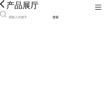
产品展厅
搜索