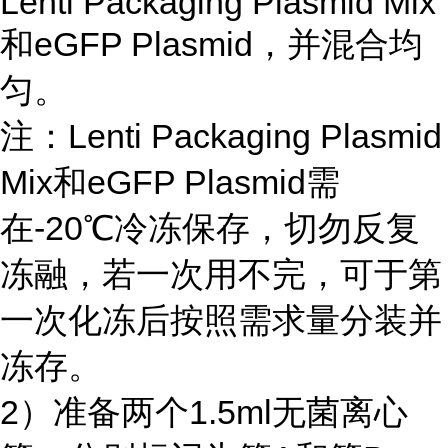
Lenti Packaging Plasmid Mix
和eGFP Plasmid，并混合均
匀。
注：Lenti Packaging Plasmid
Mix和eGFP Plasmid需
在-20℃冷冻保存，切勿反复
冻融，若一次用不完，可于第
一次化冻后按照需求量分装并
冻存。
2）准备两个1.5ml无菌离心