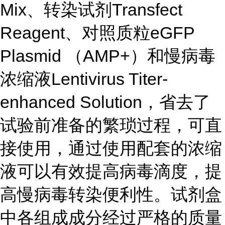
Mix、转染试剂Transfect
Reagent、对照质粒eGFP
Plasmid （AMP+）和慢病毒
浓缩液Lentivirus Titer-
enhanced Solution，省去了
试验前准备的繁琐过程，可直
接使用，通过使用配套的浓缩
液可以有效提高病毒滴度，提
高慢病毒转染便利性。试剂盒
中各组成成分经过严格的质量