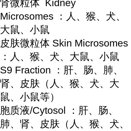
肾微粒体 Kidney
Microsomes ：人、猴、犬、
大鼠、小鼠
皮肤微粒体 Skin Microsomes
：人、猴、犬、大鼠、小鼠
S9 Fraction ：肝、肠、肺、
肾、皮肤（人、猴、犬、大
鼠、小鼠等）
胞质液/Cytosol ：肝、肠、
肺、肾、皮肤（人、猴、犬、