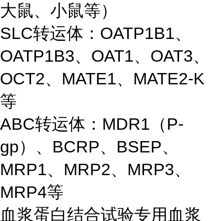
大鼠、小鼠等）
SLC转运体：OATP1B1、
OATP1B3、OAT1、OAT3、
OCT2、MATE1、MATE2-K
等
ABC转运体：MDR1（P-
gp）、BCRP、BSEP、
MRP1、MRP2、MRP3、
MRP4等
血浆蛋白结合试验专用血浆