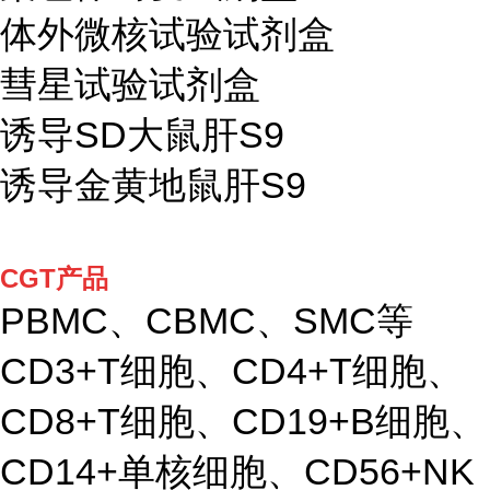
体外微核试验试剂盒
彗星试验试剂盒
诱导SD大鼠肝S9
诱导金黄地鼠肝S9
CGT产品
PBMC、CBMC、SMC等
CD3+T细胞、CD4+T细胞、
CD8+T细胞、CD19+B细胞、
CD14+单核细胞、CD56+NK