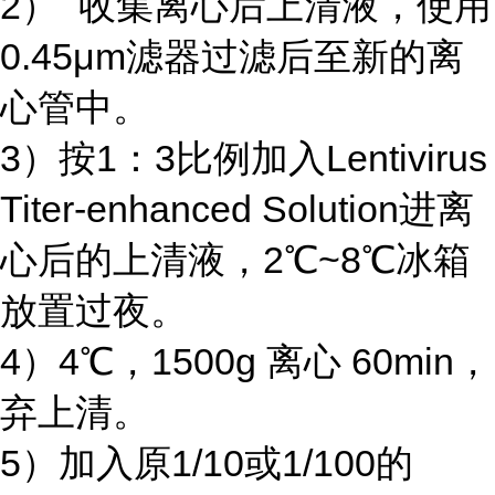
2） 收集离心后上清液，使用
0.45μm滤器过滤后至新的离
心管中。
3）按1：3比例加入Lentivirus
Titer-enhanced Solution进离
心后的上清液，2℃~8℃冰箱
放置过夜。
4）4℃，1500g 离心 60min，
弃上清。
5）加入原1/10或1/100的