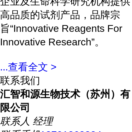
企业及生命科学研究机构提供
高品质的试剂产品，品牌宗
旨“Innovative Reagents For
Innovative Research”。
...
查看全文 >
联系我们
汇智和源生物技术（苏州）有
限公司
联系人
经理