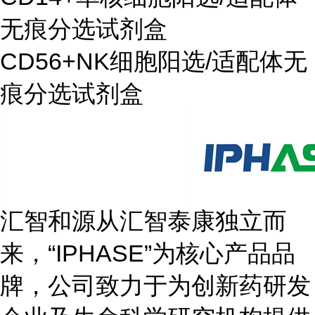
无痕分选试剂盒
CD56+NK细胞阳选/适配体无
痕分选试剂盒
汇智和源从汇智泰康独立而
来，“IPHASE”为核心产品品
牌，公司致力于为创新药研发