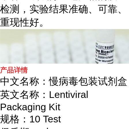
检测，实验结果准确、可靠、
重现性好。
产品详情
中文名称：慢病毒包装试剂盒
英文名称：Lentiviral
Packaging Kit
规格：10 Test