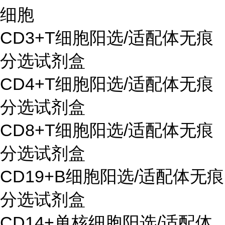
细胞
CD3+T细胞阳选/适配体无痕
分选试剂盒
CD4+T细胞阳选/适配体无痕
分选试剂盒
CD8+T细胞阳选/适配体无痕
分选试剂盒
CD19+B细胞阳选/适配体无痕
分选试剂盒
CD14+单核细胞阳选/适配体