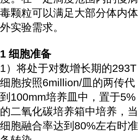
毒颗粒可以满足大部分体内体
外实验需求。
1 细胞准备
1）将处于对数增长期的293T
细胞按照6million/皿的两传代
到100mm培养皿中，置于5%
的二氧化碳培养箱中培养，当
细胞融合率达到80%左右时准