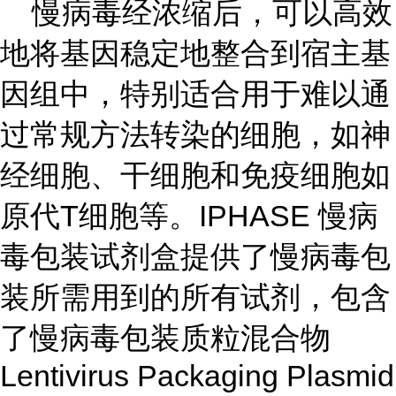
慢病毒经浓缩后，可以高效
地将基因稳定地整合到宿主基
因组中，特别适合用于难以通
过常规方法转染的细胞，如神
经细胞、干细胞和免疫细胞如
原代T细胞等。IPHASE 慢病
毒包装试剂盒提供了慢病毒包
装所需用到的所有试剂，包含
了慢病毒包装质粒混合物
Lentivirus Packaging Plasmid