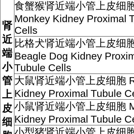
食蟹猴肾近端小管上皮细
Monkey Kidney Proximal 
肾
Cells
近
比格犬肾近端小管上皮细
端
Beagle Dog Kidney Proxi
小
Tubule Cells
管
大鼠肾近端小管上皮细胞 R
Kidney Proximal Tubule Ce
上
小鼠肾近端小管上皮细胞 Mo
皮
Kidney Proximal Tubule Ce
细
小型猪肾近端小管上皮细