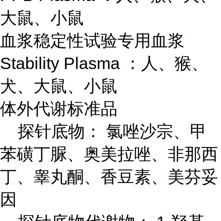
大鼠、小鼠
血浆稳定性试验专用血浆
Stability Plasma ：人、猴、
犬、大鼠、小鼠
体外代谢标准品
探针底物： 氯唑沙宗、甲
苯磺丁脲、奥美拉唑、非那西
丁、睾丸酮、香豆素、美芬妥
因