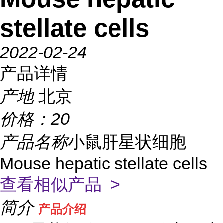
stellate cells
2022-02-24
产品详情
产地
北京
价格：
20
产品名称
小鼠肝星状细胞
Mouse hepatic stellate cells
查看相似产品 >
简介
产品介绍