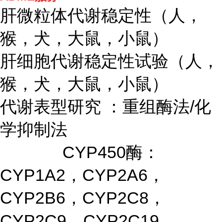
肝微粒体代谢稳定性（人，
猴，犬，大鼠，小鼠）
肝细胞代谢稳定性试验（人，
猴，犬，大鼠，小鼠）
代谢表型研究 ：重组酶法/化
学抑制法
CYP450酶：
CYP1A2，CYP2A6，
CYP2B6，CYP2C8，
CYP2C9，CYP2C19，