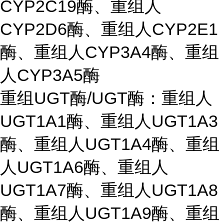
CYP2C19酶、重组人
CYP2D6酶、重组人CYP2E1
酶、重组人CYP3A4酶、重组
人CYP3A5酶
重组UGT酶/UGT酶：重组人
UGT1A1酶、重组人UGT1A3
酶、重组人UGT1A4酶、重组
人UGT1A6酶、重组人
UGT1A7酶、重组人UGT1A8
酶、重组人UGT1A9酶、重组