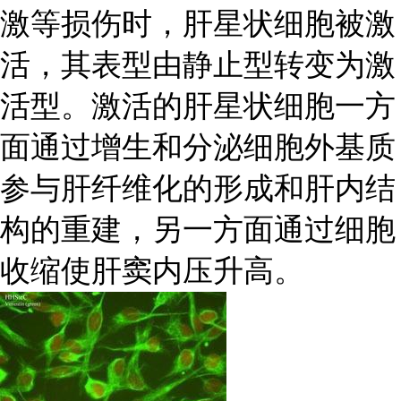
激等损伤时，肝星状细胞被激
活，其表型由静止型转变为激
活型。激活的肝星状细胞一方
面通过增生和分泌细胞外基质
参与肝纤维化的形成和肝内结
构的重建，另一方面通过细胞
收缩使肝窦内压升高。