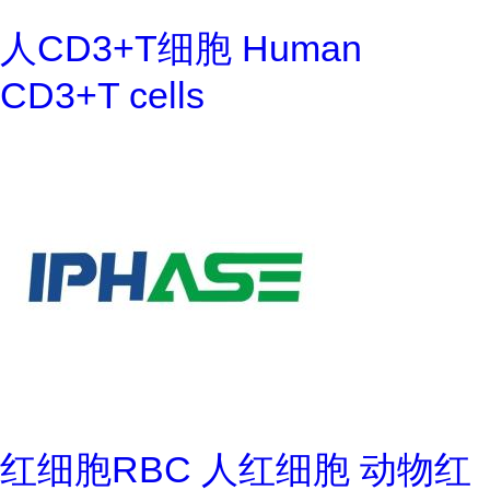
人CD3+T细胞 Human
CD3+T cells
红细胞RBC 人红细胞 动物红