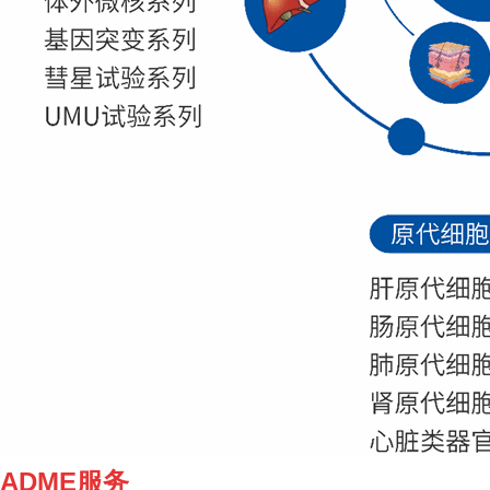
ADME服务