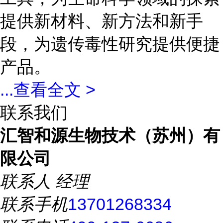
提供新材料、新方法和新手
段，为遗传毒性研究提供便捷
产品。
...
查看全文 >
联系我们
汇智和源生物技术（苏州）有
限公司
联系人
经理
联系手机
13701268334