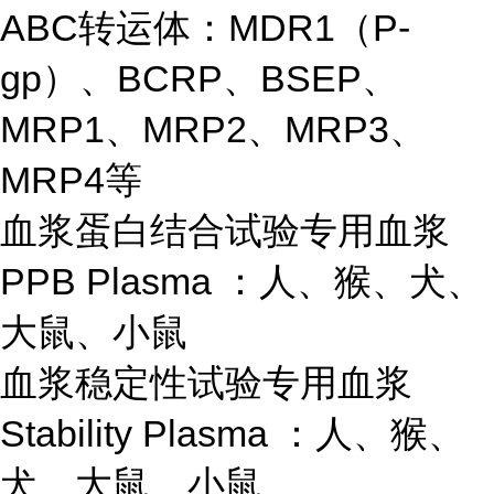
ABC转运体：MDR1（P-
gp）、BCRP、BSEP、
MRP1、MRP2、MRP3、
MRP4等
血浆蛋白结合试验专用血浆
PPB Plasma ：人、猴、犬、
大鼠、小鼠
血浆稳定性试验专用血浆
Stability Plasma ：人、猴、
犬、大鼠、小鼠