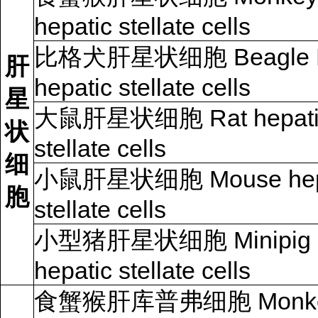
hepatic stellate cells
比格犬肝星状细胞 Beagle 
肝
hepatic stellate cells
星
大鼠肝星状细胞 Rat hepati
状
stellate cells
细
小鼠肝星状细胞 Mouse hep
胞
stellate cells
小型猪肝星状细胞 Minipig
hepatic stellate cells
食蟹猴肝库普弗细胞 Monk