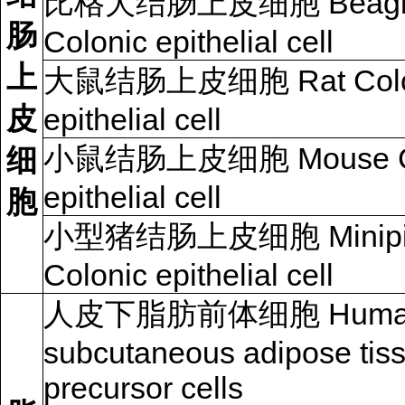
比格犬结肠上皮细胞 Beagle
肠
Colonic epithelial cell
上
大鼠结肠上皮细胞 Rat Colo
皮
epithelial cell
小鼠结肠上皮细胞 Mouse Co
细
epithelial cell
胞
小型猪结肠上皮细胞 Minipi
Colonic epithelial cell
人皮下脂肪前体细胞 Huma
subcutaneous adipose tis
precursor cells