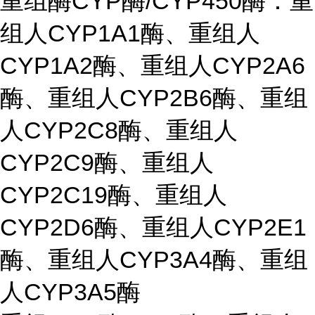
重组酶CYP酶/CYP450酶：重
组人CYP1A1酶、重组人
CYP1A2酶、重组人CYP2A6
酶、重组人CYP2B6酶、重组
人CYP2C8酶、重组人
CYP2C9酶、重组人
CYP2C19酶、重组人
CYP2D6酶、重组人CYP2E1
酶、重组人CYP3A4酶、重组
人CYP3A5酶