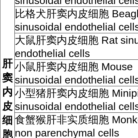
sinusoidal endothelial cell
比格犬肝窦内皮细胞 Beagle
sinusoidal endothelial cell
大鼠肝窦内皮细胞 Rat sinus
endothelial cells
肝
小鼠肝窦内皮细胞 Mouse
窦
sinusoidal endothelial cell
内
小型猪肝窦内皮细胞 Minipi
皮
sinusoidal endothelial cell
食蟹猴肝非实质细胞 Monkey 
细
non parenchymal cells
胞