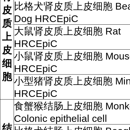
比格犬肾皮质上皮细胞 Bea
皮
Dog HRCEpiC
质
大鼠肾皮质上皮细胞 Rat
上
HRCEpiC
皮
小鼠肾皮质上皮细胞 Mous
细
HRCEpiC
胞
小型猪肾皮质上皮细胞 Mini
HRCEpiC
食蟹猴结肠上皮细胞 Monk
Colonic epithelial cell
结