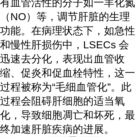
有血管活性的分子如一羊化氮
（NO）等，调节肝脏的生理
功能。在病理状态下，如急性
和慢性肝损伤中，LSECs 会
迅速去分化，表现出血管收
缩、促炎和促血栓特性，这一
过程被称为“毛细血管化”。此
过程会阻碍肝细胞的适当氧
化，导致细胞凋亡和坏死，最
终加速肝脏疾病的进展。