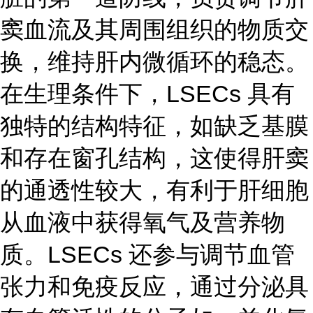
窦血流及其周围组织的物质交
换，维持肝内微循环的稳态。
在生理条件下，LSECs 具有
独特的结构特征，如缺乏基膜
和存在窗孔结构，这使得肝窦
的通透性较大，有利于肝细胞
从血液中获得氧气及营养物
质。LSECs 还参与调节血管
张力和免疫反应，通过分泌具