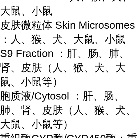
大鼠、小鼠
皮肤微粒体 Skin Microsomes
：人、猴、犬、大鼠、小鼠
S9 Fraction ：肝、肠、肺、
肾、皮肤（人、猴、犬、大
鼠、小鼠等）
胞质液/Cytosol ：肝、肠、
肺、肾、皮肤（人、猴、犬、
大鼠、小鼠等）