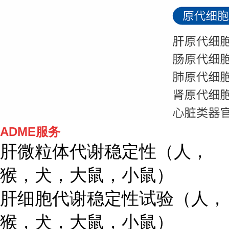
ADME服务
肝微粒体代谢稳定性（人，
猴，犬，大鼠，小鼠）
肝细胞代谢稳定性试验（人，
猴，犬，大鼠，小鼠）