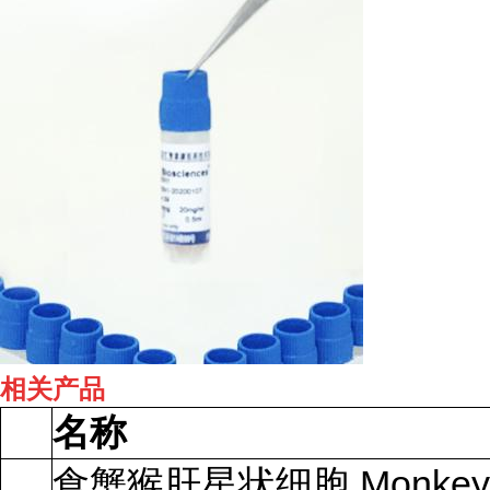
相关产品
名称
食蟹猴肝星状细胞 Monkey