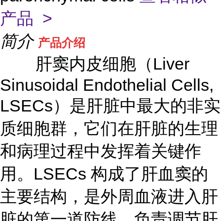
产品 >
简介
产品介绍
肝窦内皮细胞（Liver
Sinusoidal Endothelial Cells,
LSECs）是肝脏中最大的非实
质细胞群，它们在肝脏的生理
和病理过程中发挥着关键作
用。LSECs 构成了肝血窦的
主要结构，是外周血液进入肝
脏的第一道防线，负责调节肝