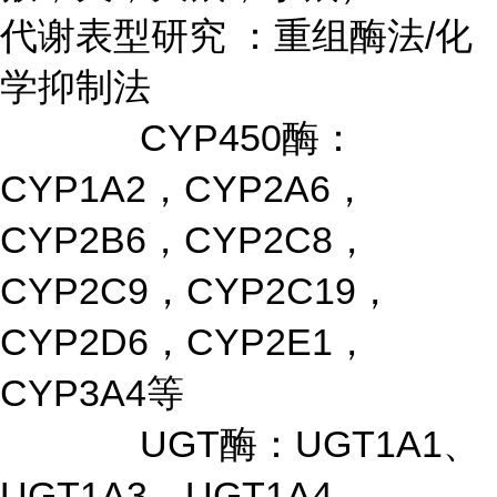
代谢表型研究 ：重组酶法/化
学抑制法
CYP450酶：
CYP1A2，CYP2A6，
CYP2B6，CYP2C8，
CYP2C9，CYP2C19，
CYP2D6，CYP2E1，
CYP3A4等
UGT酶：UGT1A1、
UGT1A3、UGT1A4、