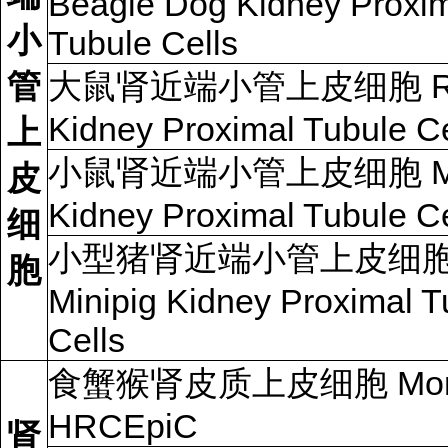
Beagle Dog Kidney Proxi
小
Tubule Cells
管
大鼠肾近端小管上皮细胞 R
Kidney Proximal Tubule Ce
上
小鼠肾近端小管上皮细胞 Mo
皮
Kidney Proximal Tubule Ce
细
小型猪肾近端小管上皮细
胞
Minipig Kidney Proximal T
Cells
食蟹猴肾皮质上皮细胞 Mon
HRCEpiC
肾