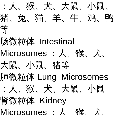
：人、猴、犬、大鼠、小鼠、
猪、兔、猫、羊、牛、鸡、鸭
等
肠微粒体 Intestinal
Microsomes ：人、猴、犬、
大鼠、小鼠、猪等
肺微粒体 Lung Microsomes
：人、猴、犬、大鼠、小鼠
肾微粒体 Kidney
Microsomes ：人、猴、犬、