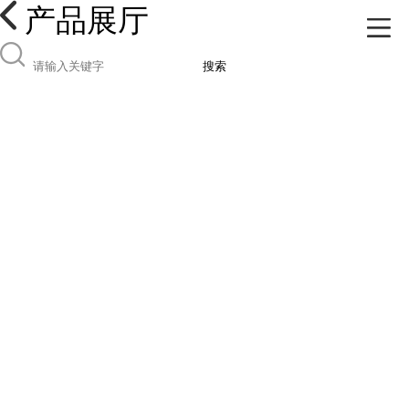
产品展厅
搜索