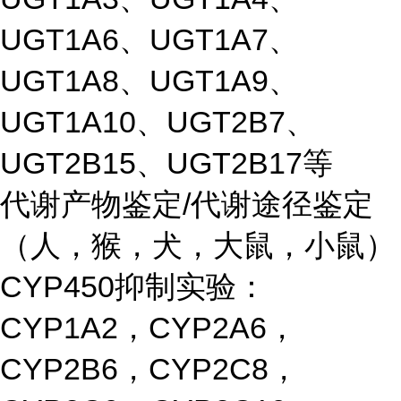
UGT1A6、UGT1A7、
UGT1A8、UGT1A9、
UGT1A10、UGT2B7、
UGT2B15、UGT2B17等
代谢产物鉴定/代谢途径鉴定
（人，猴，犬，大鼠，小鼠）
CYP450抑制实验：
CYP1A2，CYP2A6，
CYP2B6，CYP2C8，