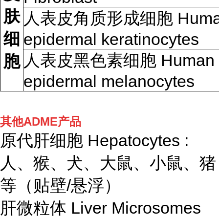
肤
人表皮角质形成细胞 Huma
细
epidermal keratinocytes
人表皮黑色素细胞 Human
胞
epidermal melanocytes
其他ADME产品
原代肝细胞 Hepatocytes :
人、猴、犬、大鼠、小鼠、猪
等（贴壁/悬浮）
肝微粒体 Liver Microsomes