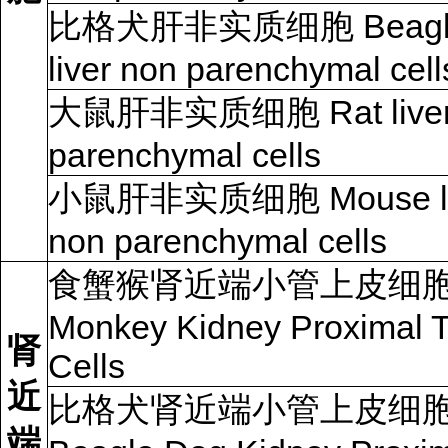
比格犬肝非实质细胞 Beagle
liver non parenchymal cell
大鼠肝非实质细胞 Rat liver
parenchymal cells
小鼠肝非实质细胞 Mouse li
non parenchymal cells
食蟹猴肾近端小管上皮细
Monkey Kidney Proximal 
肾
Cells
近
比格犬肾近端小管上皮细
端