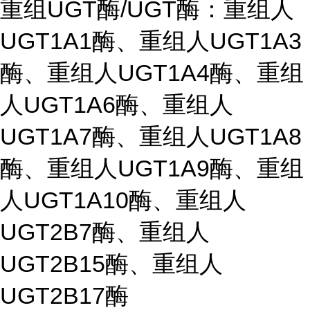
重组UGT酶/UGT酶：重组人
UGT1A1酶、重组人UGT1A3
酶、重组人UGT1A4酶、重组
人UGT1A6酶、重组人
UGT1A7酶、重组人UGT1A8
酶、重组人UGT1A9酶、重组
人UGT1A10酶、重组人
UGT2B7酶、重组人
UGT2B15酶、重组人
UGT2B17酶