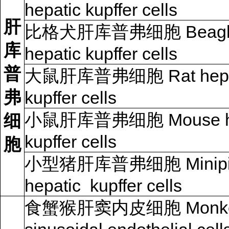
hepatic kupffer cells
肝
比格犬肝库普弗细胞 Beagle
库
hepatic kupffer cells
普
大鼠肝库普弗细胞 Rat hepa
弗
kupffer cells
小鼠肝库普弗细胞 Mouse he
细
kupffer cells
胞
小型猪肝库普弗细胞 Minip
hepatic kupffer cells
食蟹猴肝窦内皮细胞 Monk