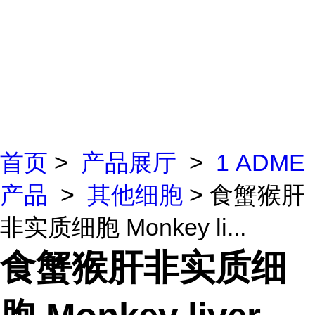
首页
>
产品展厅
>
1 ADME
产品
>
其他细胞
> 食蟹猴肝
非实质细胞 Monkey li...
食蟹猴肝非实质细