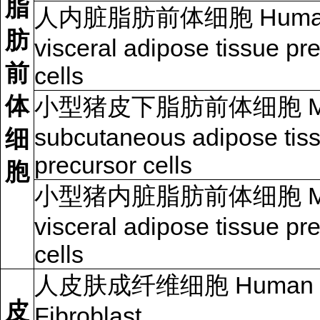
脂
人内脏脂肪前体细胞 Huma
肪
visceral adipose tissue pr
前
cells
体
小型猪皮下脂肪前体细胞 Min
subcutaneous adipose tis
细
precursor cells
胞
小型猪内脏脂肪前体细胞 Min
visceral adipose tissue pr
cells
人皮肤成纤维细胞 Human D
皮
Fibroblast