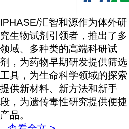
IPHASE/汇智和源作为体外研
究生物试剂引领者，推出了多
领域、多种类的高端科研试
剂，为药物早期研发提供筛选
工具，为生命科学领域的探索
提供新材料、新方法和新手
段，为遗传毒性研究提供便捷
产品。
...
查看全文 >