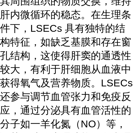
其周围组织的物质交换，维持
肝内微循环的稳态。在生理条
件下，LSECs 具有独特的结
构特征，如缺乏基膜和存在窗
孔结构，这使得肝窦的通透性
较大，有利于肝细胞从血液中
获得氧气及营养物质。LSECs
还参与调节血管张力和免疫反
应，通过分泌具有血管活性的
分子如一羊化氮（NO）等，