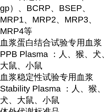
gp）、BCRP、BSEP、
MRP1、MRP2、MRP3、
MRP4等
血浆蛋白结合试验专用血浆
PPB Plasma ：人、猴、犬、
大鼠、小鼠
血浆稳定性试验专用血浆
Stability Plasma ：人、猴、
犬、大鼠、小鼠
体外代谢标准品