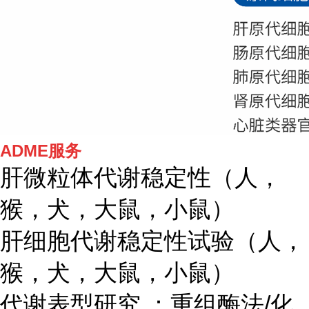
ADME服务
肝微粒体代谢稳定性（人，
猴，犬，大鼠，小鼠）
肝细胞代谢稳定性试验（人，
猴，犬，大鼠，小鼠）
代谢表型研究 ：重组酶法/化