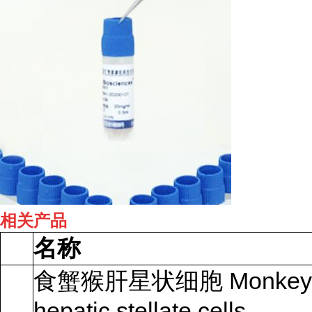
相关产品
名称
食蟹猴肝星状细胞 Monkey
hepatic stellate cells