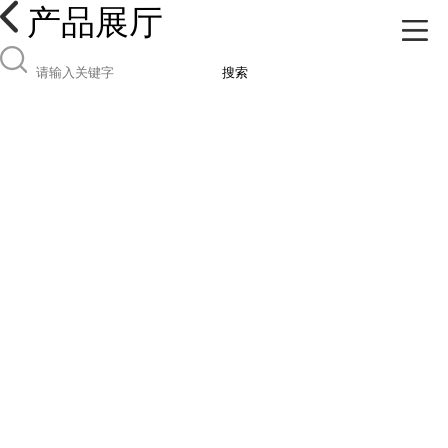
产品展厅
搜索