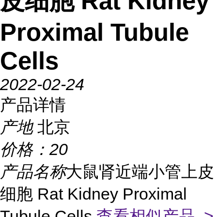
皮细胞 Rat Kidney
Proximal Tubule
Cells
2022-02-24
产品详情
产地
北京
价格：
20
产品名称
大鼠肾近端小管上皮
细胞 Rat Kidney Proximal
Tubule Cells
查看相似产品 >