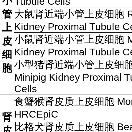
小
Tubule Cells
管
大鼠肾近端小管上皮细胞 R
Kidney Proximal Tubule Ce
上
小鼠肾近端小管上皮细胞 Mo
皮
Kidney Proximal Tubule Ce
细
小型猪肾近端小管上皮细
胞
Minipig Kidney Proximal T
Cells
食蟹猴肾皮质上皮细胞 Mon
HRCEpiC
肾
比格犬肾皮质上皮细胞 Bea
皮