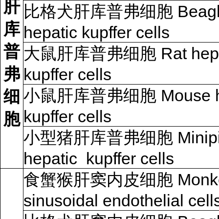
肝
比格犬肝库普弗细胞 Beagle
库
hepatic kupffer cells
普
大鼠肝库普弗细胞 Rat hepa
弗
kupffer cells
小鼠肝库普弗细胞 Mouse he
细
kupffer cells
胞
小型猪肝库普弗细胞 Minip
hepatic kupffer cells
食蟹猴肝窦内皮细胞 Monk
sinusoidal endothelial cell