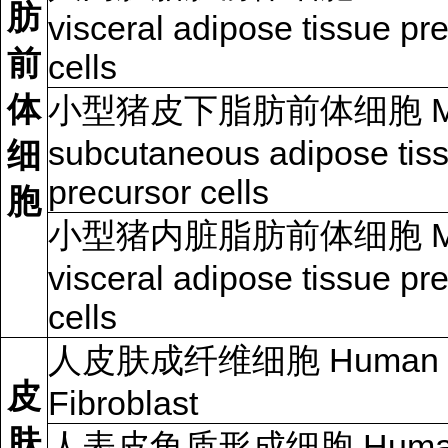
肪
visceral adipose tissue pr
前
cells
体
小型猪皮下脂肪前体细胞 Min
subcutaneous adipose tis
细
precursor cells
胞
小型猪内脏脂肪前体细胞 Min
visceral adipose tissue pr
cells
人皮肤成纤维细胞 Human D
皮
Fibroblast
肤
人表皮角质形成细胞 Huma