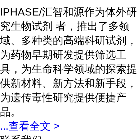
IPHASE/汇智和源作为体外研
究生物试剂 者，推出了多领
域、多种类的高端科研试剂，
为药物早期研发提供筛选工
具，为生命科学领域的探索提
供新材料、新方法和新手段，
为遗传毒性研究提供便捷产
品。
...
查看全文 >