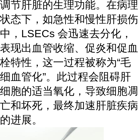
调节肝脏的生理功能。在病理
状态下，如急性和慢性肝损伤
中，LSECs 会迅速去分化，
表现出血管收缩、促炎和促血
栓特性，这一过程被称为“毛
细血管化”。此过程会阻碍肝
细胞的适当氧化，导致细胞凋
亡和坏死，最终加速肝脏疾病
的进展。