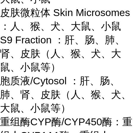
皮肤微粒体 Skin Microsomes
：人、猴、犬、大鼠、小鼠
S9 Fraction ：肝、肠、肺、
肾、皮肤（人、猴、犬、大
鼠、小鼠等）
胞质液/Cytosol ：肝、肠、
肺、肾、皮肤（人、猴、犬、
大鼠、小鼠等）
重组酶CYP酶/CYP450酶：重