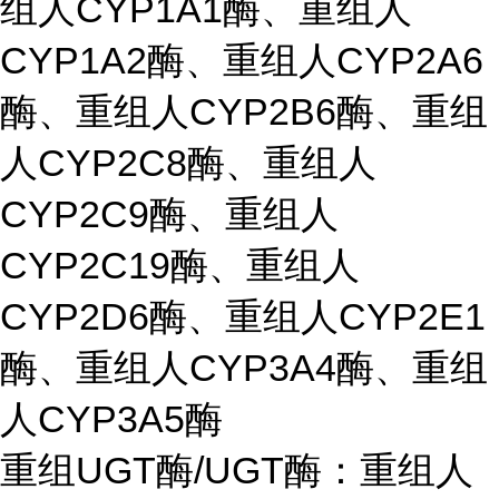
组人CYP1A1酶、重组人
CYP1A2酶、重组人CYP2A6
酶、重组人CYP2B6酶、重组
人CYP2C8酶、重组人
CYP2C9酶、重组人
CYP2C19酶、重组人
CYP2D6酶、重组人CYP2E1
酶、重组人CYP3A4酶、重组
人CYP3A5酶
重组UGT酶/UGT酶：重组人