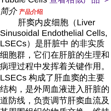
简介
产品介绍
肝窦内皮细胞（Liver
Sinusoidal Endothelial Cells,
LSECs）是肝脏中 的非实质
细胞群，它们在肝脏的生理和
病理过程中发挥着关键作用。
LSECs 构成了肝血窦的主要
结构，是外周血液进入肝脏的
道防线，负责调节肝窦血流及