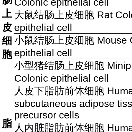
肠
Colonic epithelial cell
上
大鼠结肠上皮细胞 Rat Colo
皮
epithelial cell
小鼠结肠上皮细胞 Mouse Co
细
epithelial cell
胞
小型猪结肠上皮细胞 Minipi
Colonic epithelial cell
人皮下脂肪前体细胞 Huma
subcutaneous adipose tis
precursor cells
脂
人内脏脂肪前体细胞 Huma