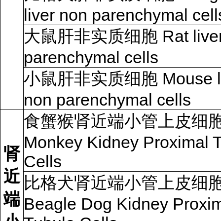
liver non parenchymal cell
大鼠肝非实质细胞 Rat liver
parenchymal cells
小鼠肝非实质细胞 Mouse li
non parenchymal cells
食蟹猴肾近端小管上皮细
Monkey Kidney Proximal 
肾
Cells
近
比格犬肾近端小管上皮细
端
Beagle Dog Kidney Proxi