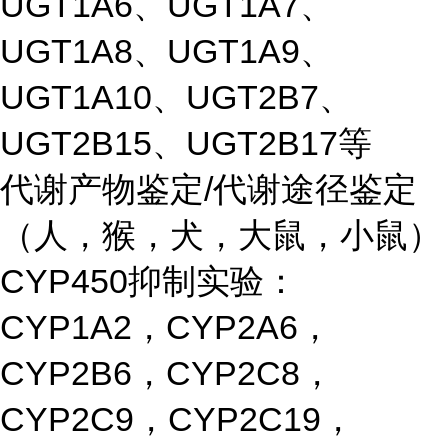
UGT1A6、UGT1A7、
UGT1A8、UGT1A9、
UGT1A10、UGT2B7、
UGT2B15、UGT2B17等
代谢产物鉴定/代谢途径鉴定
（人，猴，犬，大鼠，小鼠）
CYP450抑制实验：
CYP1A2，CYP2A6，
CYP2B6，CYP2C8，
CYP2C9，CYP2C19，