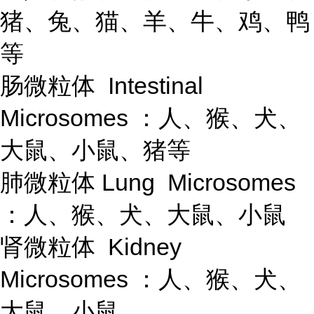
猪、兔、猫、羊、牛、鸡、鸭
等
肠微粒体 Intestinal
Microsomes ：人、猴、犬、
大鼠、小鼠、猪等
肺微粒体 Lung Microsomes
：人、猴、犬、大鼠、小鼠
肾微粒体 Kidney
Microsomes ：人、猴、犬、
大鼠、小鼠