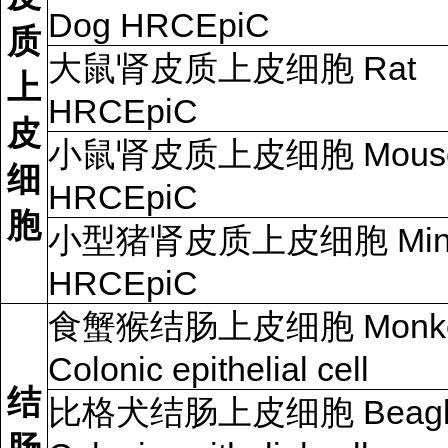
Dog HRCEpiC
质
大鼠肾皮质上皮细胞 Rat
上
HRCEpiC
皮
小鼠肾皮质上皮细胞 Mous
细
HRCEpiC
胞
小型猪肾皮质上皮细胞 Mini
HRCEpiC
食蟹猴结肠上皮细胞 Monk
Colonic epithelial cell
结
比格犬结肠上皮细胞 Beagle