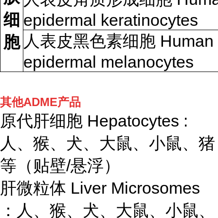
细
epidermal keratinocytes
人表皮黑色素细胞 Human
胞
epidermal melanocytes
其他ADME产品
原代肝细胞 Hepatocytes :
人、猴、犬、大鼠、小鼠、猪
等（贴壁/悬浮）
肝微粒体 Liver Microsomes
：人、猴、犬、大鼠、小鼠、