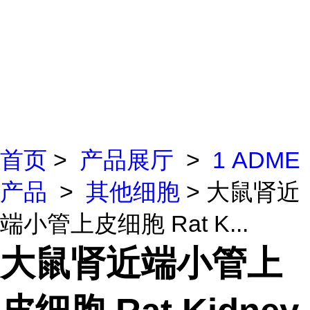
首页
>
产品展厅
>
1 ADME
产品
>
其他细胞
> 大鼠肾近
端小管上皮细胞 Rat K...
大鼠肾近端小管上