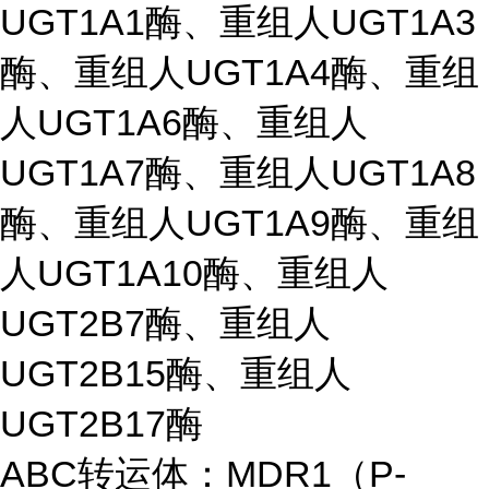
UGT1A1酶、重组人UGT1A3
酶、重组人UGT1A4酶、重组
人UGT1A6酶、重组人
UGT1A7酶、重组人UGT1A8
酶、重组人UGT1A9酶、重组
人UGT1A10酶、重组人
UGT2B7酶、重组人
UGT2B15酶、重组人
UGT2B17酶
ABC转运体：MDR1（P-