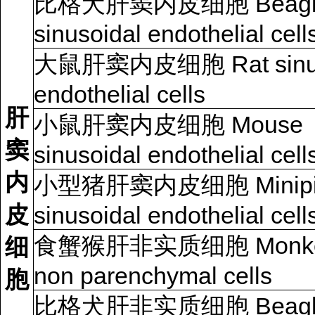
比格犬肝窦内皮细胞 Beagle
sinusoidal endothelial cell
大鼠肝窦内皮细胞 Rat sinus
endothelial cells
肝
小鼠肝窦内皮细胞 Mouse
窦
sinusoidal endothelial cell
内
小型猪肝窦内皮细胞 Minipi
皮
sinusoidal endothelial cell
食蟹猴肝非实质细胞 Monkey 
细
non parenchymal cells
胞
比格犬肝非实质细胞 Beagle