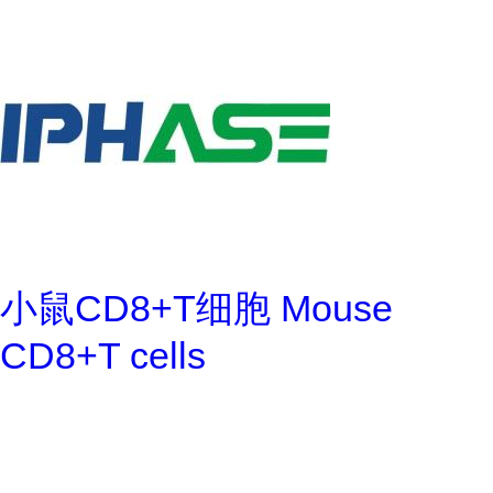
小鼠CD8+T细胞 Mouse
CD8+T cells