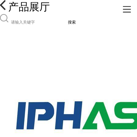
产品展厅
搜索