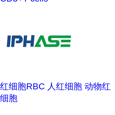
红细胞RBC 人红细胞 动物红
细胞