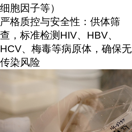
细胞因子等）
严格质控与安全性：供体筛
查，标准检测HIV、HBV、
HCV、梅毒等病原体，确保无
传染风险