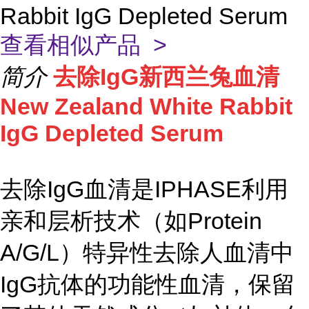
Rabbit IgG Depleted Serum
查看相似产品 >
简介
去除IgG新西兰兔血清
New Zealand White Rabbit
IgG Depleted Serum
去除IgG血清是IPHASE利用
亲和层析技术（如Protein
A/G/L）特异性去除人血清中
IgG抗体的功能性血清，保留