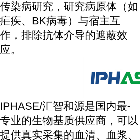
传染病研究，研究病原体（如
疟疾、BK病毒）与宿主互
作，排除抗体介导的遮蔽效
应。
IPHASE/汇智和源是国内最-
专业的生物基质供应商，可以
提供真实采集的血清、血浆、