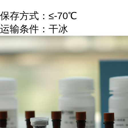
保存方式：≤-70℃
运输条件：干冰