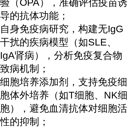
验（OPA），准确评估疫苗诱
导的抗体功能；
自身免疫病研究，构建无IgG
干扰的疾病模型（如SLE、
IgA肾病），分析免疫复合物
致病机制；
细胞培养添加剂，支持免疫细
胞体外培养（如T细胞、NK细
胞），避免血清抗体对细胞活
性的抑制；