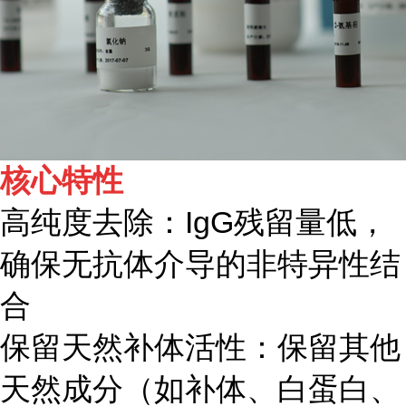
核心特性
高纯度去除：IgG残留量低，
确保无抗体介导的非特异性结
合
保留天然补体活性：保留其他
天然成分（如补体、白蛋白、