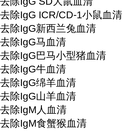
去除IgG SD大鼠血清
去除IgG ICR/CD-1小鼠血清
去除IgG新西兰兔血清
去除IgG马血清
去除IgG巴马小型猪血清
去除IgG牛血清
去除IgG绵羊血清
去除IgG山羊血清
去除IgM人血清
去除IgM食蟹猴血清