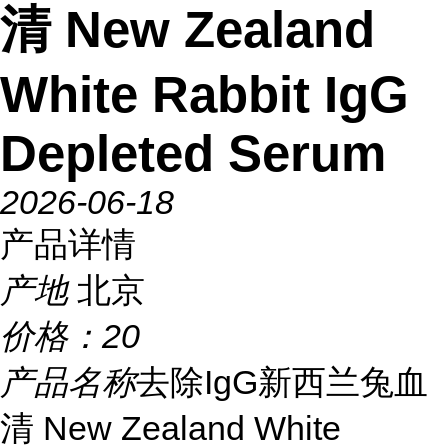
清 New Zealand
White Rabbit IgG
Depleted Serum
2026-06-18
产品详情
产地
北京
价格：
20
产品名称
去除IgG新西兰兔血
清 New Zealand White