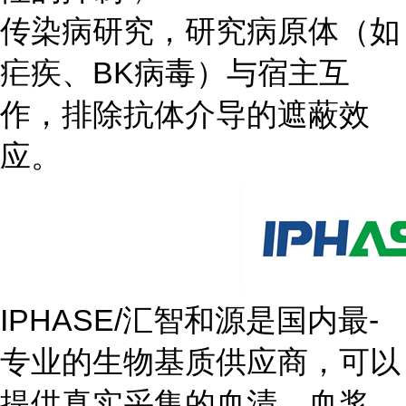
传染病研究，研究病原体（如
疟疾、BK病毒）与宿主互
作，排除抗体介导的遮蔽效
应。
IPHASE/汇智和源是国内最-
专业的生物基质供应商，可以
提供真实采集的血清、血浆、