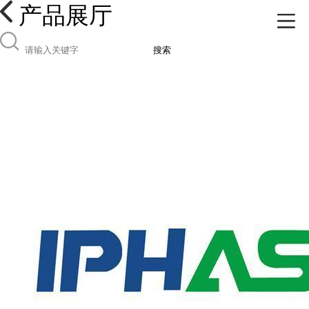
产品展厅
搜索