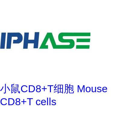
小鼠CD8+T细胞 Mouse
CD8+T cells