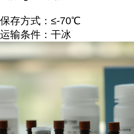
保存方式：≤-70℃
运输条件：干冰