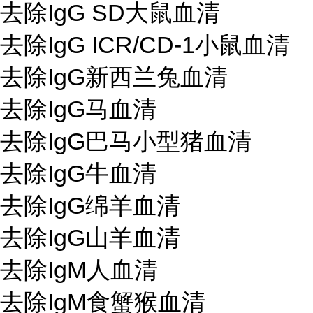
去除IgG SD大鼠血清
去除IgG ICR/CD-1小鼠血清
去除IgG新西兰兔血清
去除IgG马血清
去除IgG巴马小型猪血清
去除IgG牛血清
去除IgG绵羊血清
去除IgG山羊血清
去除IgM人血清
去除IgM食蟹猴血清