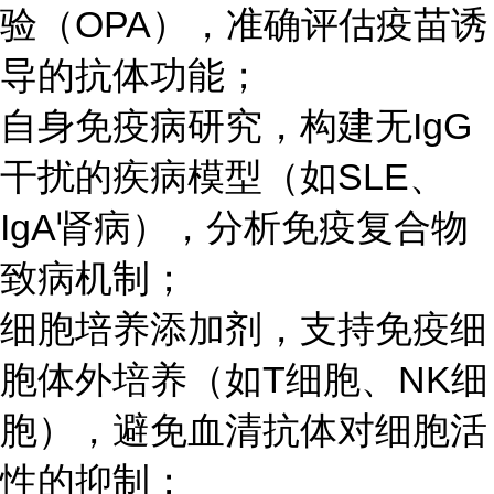
验（OPA），准确评估疫苗诱
导的抗体功能；
自身免疫病研究，构建无IgG
干扰的疾病模型（如SLE、
IgA肾病），分析免疫复合物
致病机制；
细胞培养添加剂，支持免疫细
胞体外培养（如T细胞、NK细
胞），避免血清抗体对细胞活
性的抑制；