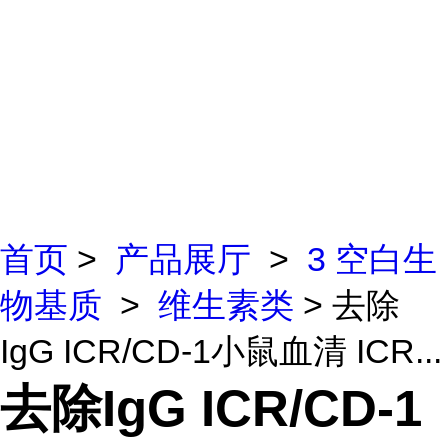
首页
>
产品展厅
>
3 空白生
物基质
>
维生素类
> 去除
IgG ICR/CD-1小鼠血清 ICR...
去除IgG ICR/CD-1