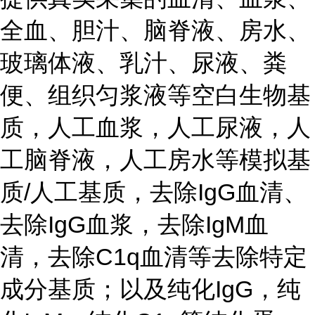
全血、胆汁、脑脊液、房水、
玻璃体液、乳汁、尿液、粪
便、组织匀浆液等空白生物基
质，人工血浆，人工尿液，人
工脑脊液，人工房水等模拟基
质/人工基质，去除IgG血清、
去除IgG血浆，去除IgM血
清，去除C1q血清等去除特定
成分基质；以及纯化IgG，纯