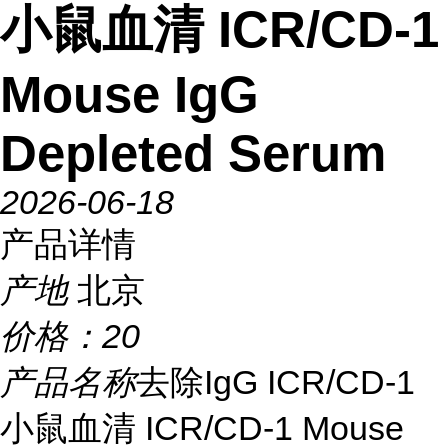
小鼠血清 ICR/CD-1
Mouse IgG
Depleted Serum
2026-06-18
产品详情
产地
北京
价格：
20
产品名称
去除IgG ICR/CD-1
小鼠血清 ICR/CD-1 Mouse