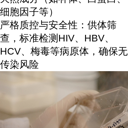
细胞因子等）
严格质控与安全性：供体筛
查，标准检测HIV、HBV、
HCV、梅毒等病原体，确保无
传染风险