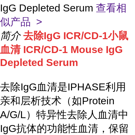
IgG Depleted Serum
查看相
似产品 >
简介
去除IgG ICR/CD-1小鼠
血清 ICR/CD-1 Mouse IgG
Depleted Serum
去除IgG血清是IPHASE利用
亲和层析技术（如Protein
A/G/L）特异性去除人血清中
IgG抗体的功能性血清，保留