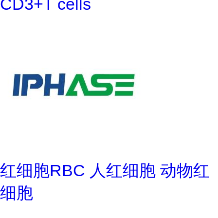
CD3+T cells
红细胞RBC 人红细胞 动物红
细胞