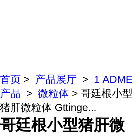
首页
>
产品展厅
>
1 ADME
产品
>
微粒体
> 哥廷根小型
猪肝微粒体 Gttinge...
哥廷根小型猪肝微