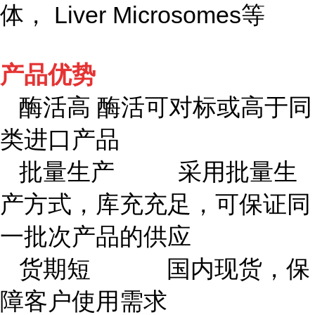
体， Liver Microsomes等
产品优势
酶活高 酶活可对标或高于同
类进口产品
批量生产 采用批量生
产方式，库充充足，可保证同
一批次产品的供应
货期短 国内现货，保
障客户使用需求