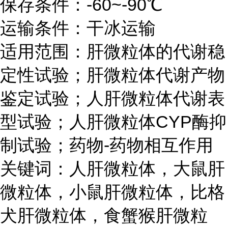
保存条件：-60~-90℃
运输条件：干冰运输
适用范围：肝微粒体的代谢稳
定性试验；肝微粒体代谢产物
鉴定试验；人肝微粒体代谢表
型试验；人肝微粒体CYP酶抑
制试验；药物-药物相互作用
关键词：人肝微粒体，大鼠肝
微粒体，小鼠肝微粒体，比格
犬肝微粒体，食蟹猴肝微粒