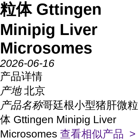
粒体 Gttingen
Minipig Liver
Microsomes
2026-06-16
产品详情
产地
北京
产品名称
哥廷根小型猪肝微粒
体 Gttingen Minipig Liver
Microsomes
查看相似产品 >