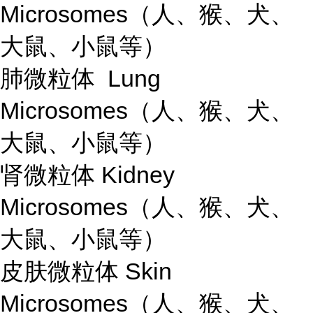
Microsomes（人、猴、犬、
大鼠、小鼠等）
肺微粒体 Lung
Microsomes（人、猴、犬、
大鼠、小鼠等）
肾微粒体 Kidney
Microsomes（人、猴、犬、
大鼠、小鼠等）
皮肤微粒体 Skin
Microsomes（人、猴、犬、