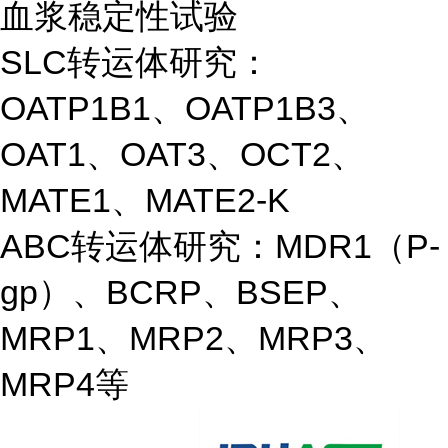
血浆稳定性试验
SLC转运体研究：
OATP1B1、OATP1B3、
OAT1、OAT3、OCT2、
MATE1、MATE2-K
ABC转运体研究：MDR1（P-
gp）、BCRP、BSEP、
MRP1、MRP2、MRP3、
MRP4等