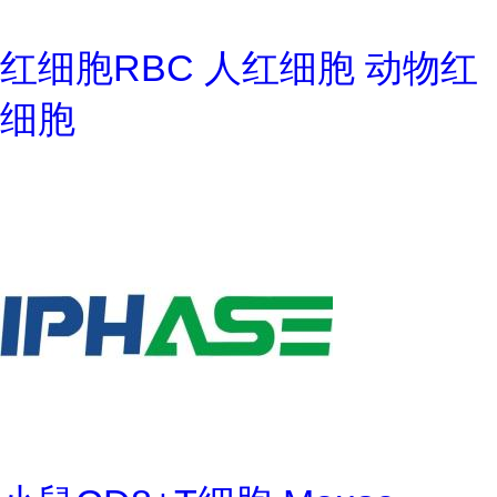
红细胞RBC 人红细胞 动物红
细胞