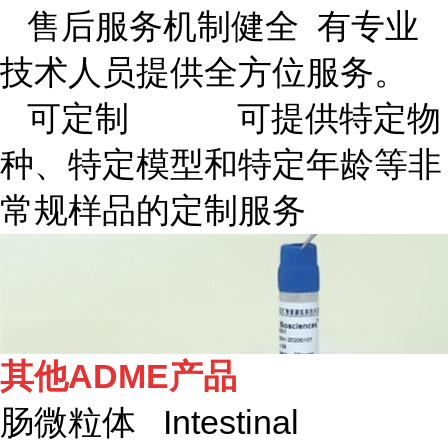
售后服务机制健全 有专业
技术人员提供全方位服务。
可定制 可提供特定物
种、特定模型和特定年龄等非
常规样品的定制服务
其他ADME产品
肠微粒体 Intestinal