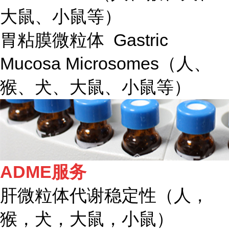
大鼠、小鼠等）
胃粘膜微粒体 Gastric
Mucosa Microsomes（人、
猴、犬、大鼠、小鼠等）
ADME服务
肝微粒体代谢稳定性（人，
猴，犬，大鼠，小鼠）