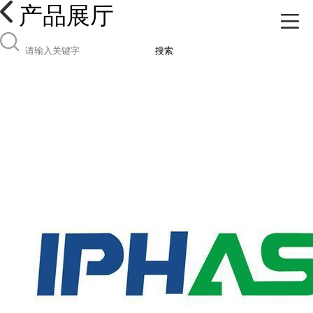
产品展厅
搜索