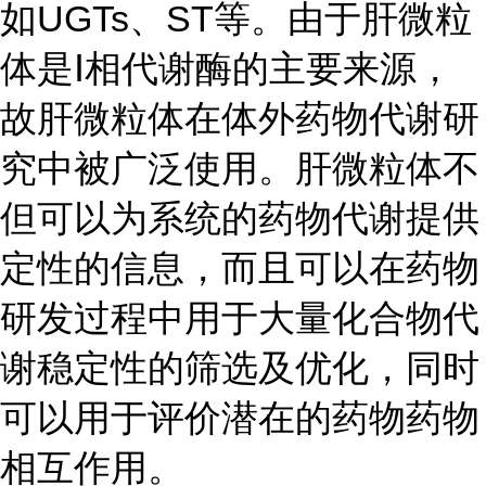
如UGTs、ST等。由于肝微粒
体是Ⅰ相代谢酶的主要来源，
故肝微粒体在体外药物代谢研
究中被广泛使用。肝微粒体不
但可以为系统的药物代谢提供
定性的信息，而且可以在药物
研发过程中用于大量化合物代
谢稳定性的筛选及优化，同时
可以用于评价潜在的药物药物
相互作用。