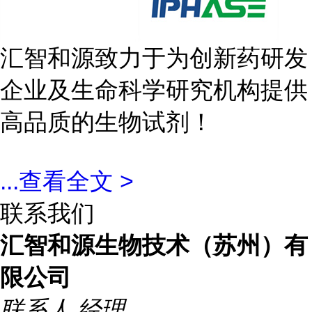
汇智和源致力于为创新药研发
企业及生命科学研究机构提供
高品质的生物试剂！
...
查看全文 >
联系我们
汇智和源生物技术（苏州）有
限公司
联系人
经理