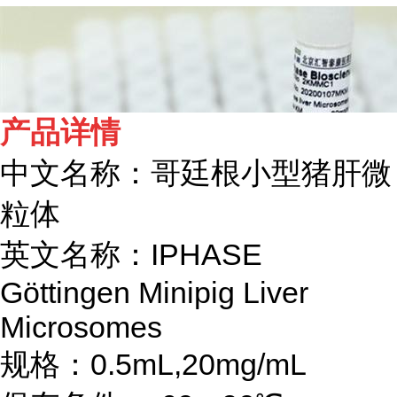
产品详情
中文名称：哥廷根小型猪肝微
粒体
英文名称：IPHASE
Göttingen Minipig Liver
Microsomes
规格：0.5mL,20mg/mL