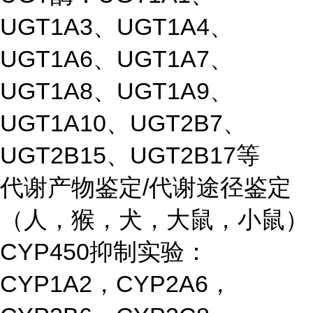
UGT1A3、UGT1A4、
UGT1A6、UGT1A7、
UGT1A8、UGT1A9、
UGT1A10、UGT2B7、
UGT2B15、UGT2B17等
代谢产物鉴定/代谢途径鉴定
（人，猴，犬，大鼠，小鼠）
CYP450抑制实验：
CYP1A2，CYP2A6，