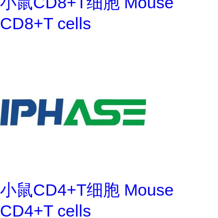
小鼠CD8+T细胞 Mouse
CD8+T cells
小鼠CD4+T细胞 Mouse
CD4+T cells