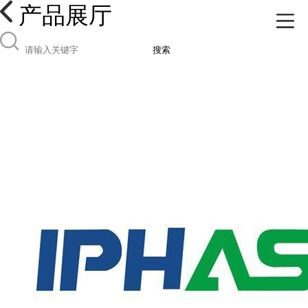
产品展厅
搜索