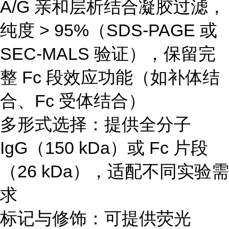
A/G 亲和层析结合凝胶过滤，
纯度 > 95%（SDS-PAGE 或
SEC-MALS 验证），保留完
整 Fc 段效应功能（如补体结
合、Fc 受体结合）
多形式选择：提供全分子
IgG（150 kDa）或 Fc 片段
（26 kDa），适配不同实验需
求
标记与修饰：可提供荧光