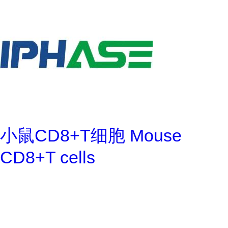
小鼠CD8+T细胞 Mouse
CD8+T cells