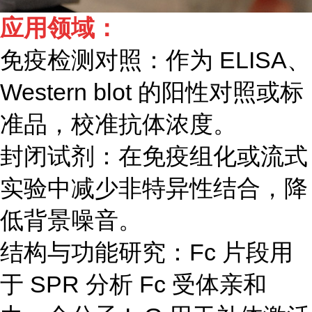
应用领域：
免疫检测对照：作为 ELISA、
Western blot 的阳性对照或标
准品，校准抗体浓度。
封闭试剂：在免疫组化或流式
实验中减少非特异性结合，降
低背景噪音。
结构与功能研究：Fc 片段用
于 SPR 分析 Fc 受体亲和