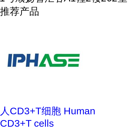
推荐产品
人CD3+T细胞 Human
CD3+T cells