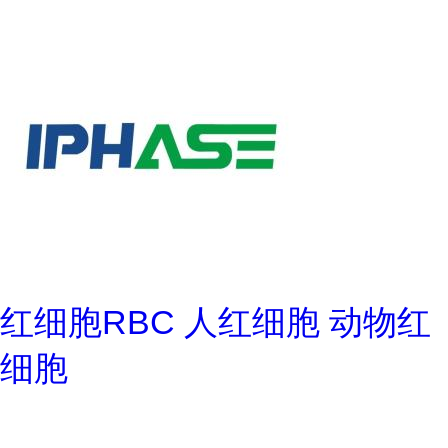
红细胞RBC 人红细胞 动物红
细胞