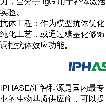
力，全分子 IgG 用于补体激活
实验。
抗体工程：作为模型抗体优化
纯化工艺，或通过糖基化修饰
调控抗体效应功能。
IPHASE/汇智和源是国内最专
业的生物基质供应商，可以提