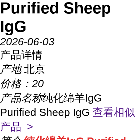
Purified Sheep
IgG
2026-06-03
产品详情
产地
北京
价格：
20
产品名称
纯化绵羊IgG
Purified Sheep IgG
查看相似
产品 >