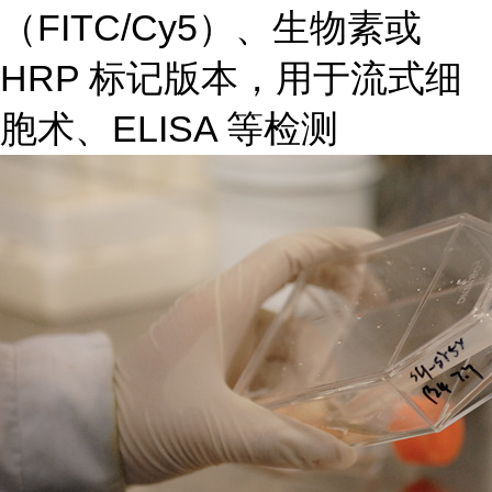
（FITC/Cy5）、生物素或
HRP 标记版本，用于流式细
胞术、ELISA 等检测