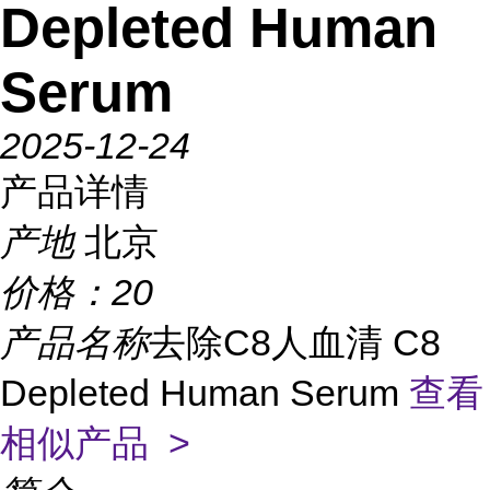
Depleted Human
Serum
2025-12-24
产品详情
产地
北京
价格：
20
产品名称
去除C8人血清 C8
Depleted Human Serum
查看
相似产品 >