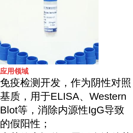
应用领域
免疫检测开发，作为阴性对照
基质，用于ELISA、Western
Blot等，消除内源性IgG导致
的假阳性；