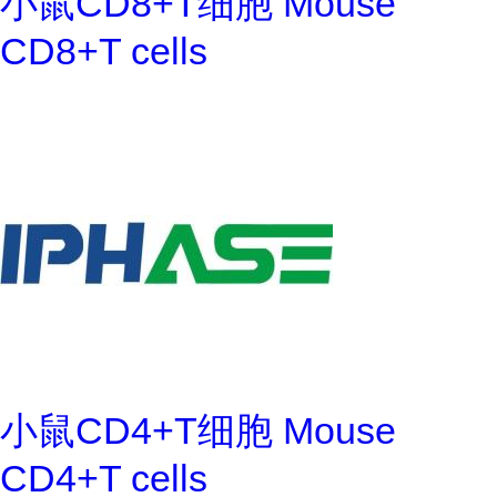
小鼠CD8+T细胞 Mouse
CD8+T cells
小鼠CD4+T细胞 Mouse
CD4+T cells