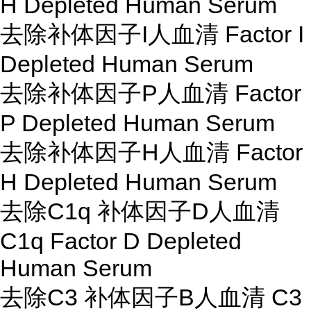
H Depleted Human Serum
去除补体因子I人血清 Factor I
Depleted Human Serum
去除补体因子P人血清 Factor
P Depleted Human Serum
去除补体因子H人血清 Factor
H Depleted Human Serum
去除C1q 补体因子D人血清
C1q Factor D Depleted
Human Serum
去除C3 补体因子B人血清 C3