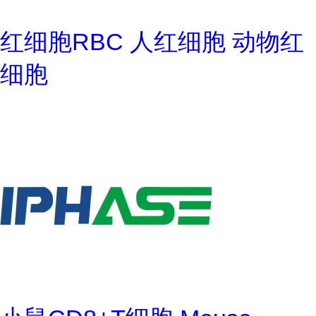
红细胞RBC 人红细胞 动物红
细胞