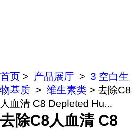
首页
>
产品展厅
>
3 空白生
物基质
>
维生素类
> 去除C8
人血清 C8 Depleted Hu...
去除C8人血清 C8