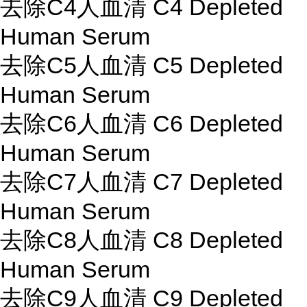
去除C4人血清 C4 Depleted
Human Serum
去除C5人血清 C5 Depleted
Human Serum
去除C6人血清 C6 Depleted
Human Serum
去除C7人血清 C7 Depleted
Human Serum
去除C8人血清 C8 Depleted
Human Serum
去除C9人血清 C9 Depleted