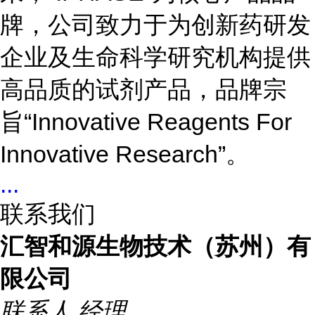
牌，公司致力于为创新药研发
企业及生命科学研究机构提供
高品质的试剂产品，品牌宗
旨“Innovative Reagents For
Innovative Research”。
...
联系我们
汇智和源生物技术（苏州）有
限公司
联系人
经理