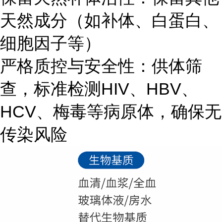
天然成分（如补体、白蛋白、
细胞因子等）
严格质控与安全性：供体筛
查，标准检测HIV、HBV、
HCV、梅毒等病原体，确保无
传染风险