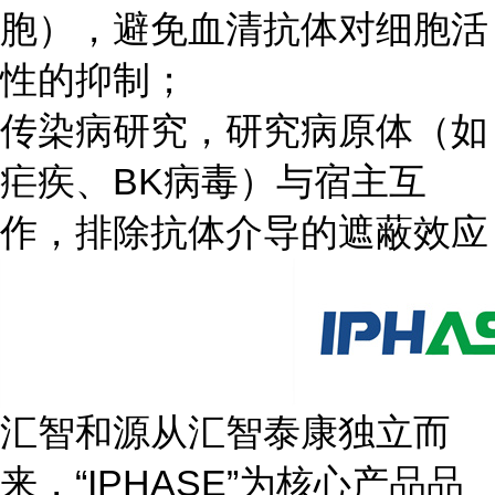
胞），避免血清抗体对细胞活
性的抑制；
传染病研究，研究病原体（如
疟疾、BK病毒）与宿主互
作，排除抗体介导的遮蔽效应
汇智和源从汇智泰康独立而
来，“IPHASE”为核心产品品