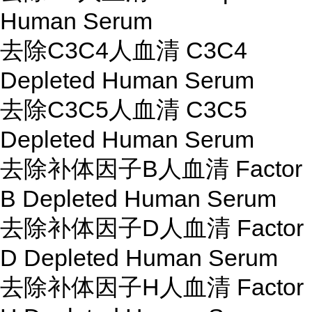
Human Serum
去除C3C4人血清 C3C4
Depleted Human Serum
去除C3C5人血清 C3C5
Depleted Human Serum
去除补体因子B人血清 Factor
B Depleted Human Serum
去除补体因子D人血清 Factor
D Depleted Human Serum
去除补体因子H人血清 Factor