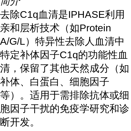
简介
去除C1q血清是IPHASE利用
亲和层析技术（如Protein
A/G/L）特异性去除人血清中
特定补体因子C1q的功能性血
清，保留了其他天然成分（如
补体、白蛋白、细胞因子
等）。适用于需排除抗体或细
胞因子干扰的免疫学研究和诊
断开发。