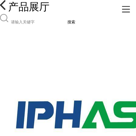
产品展厅
搜索