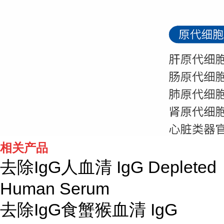
相关产品
去除IgG人血清 IgG Depleted
Human Serum
去除IgG食蟹猴血清 IgG