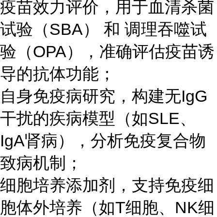
疫苗效力评价，用于血清杀菌
试验（SBA） 和 调理吞噬试
验（OPA），准确评估疫苗诱
导的抗体功能；
自身免疫病研究，构建无IgG
干扰的疾病模型（如SLE、
IgA肾病），分析免疫复合物
致病机制；
细胞培养添加剂，支持免疫细
胞体外培养（如T细胞、NK细