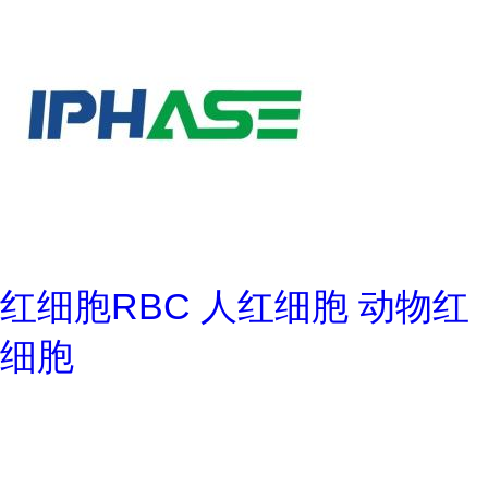
红细胞RBC 人红细胞 动物红
细胞