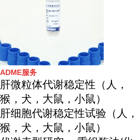
ADME服务
肝微粒体代谢稳定性（人，
猴，犬，大鼠，小鼠）
肝细胞代谢稳定性试验（人，
猴，犬，大鼠，小鼠）