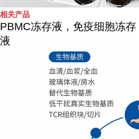
相关产品
PBMC冻存液，免疫细胞冻存
液