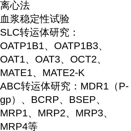
离心法
血浆稳定性试验
SLC转运体研究：
OATP1B1、OATP1B3、
OAT1、OAT3、OCT2、
MATE1、MATE2-K
ABC转运体研究：MDR1（P-
gp）、BCRP、BSEP、
MRP1、MRP2、MRP3、
MRP4等