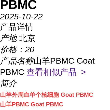
PBMC
2025-10-22
产品详情
产地
北京
价格：
20
产品名称
山羊PBMC Goat
PBMC
查看相似产品 >
简介
山羊外周血单个核细胞 Goat PBMC
山羊PBMC Goat PBMC