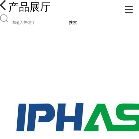
产品展厅
搜索