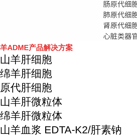
羊ADME产品解决方案
山羊肝细胞
绵羊肝细胞
原代肝细胞
山羊肝微粒体
绵羊肝微粒体
山羊血浆 EDTA-K2/肝素钠