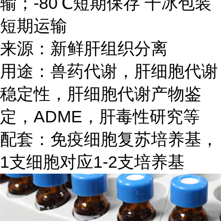
输；-80℃短期保存 干冰包装
短期运输
来源：新鲜肝组织分离
用途：兽药代谢，肝细胞代谢
稳定性，肝细胞代谢产物鉴
定，ADME，肝毒性研究等
配套：免疫细胞复苏培养基，
1支细胞对应1-2支培养基