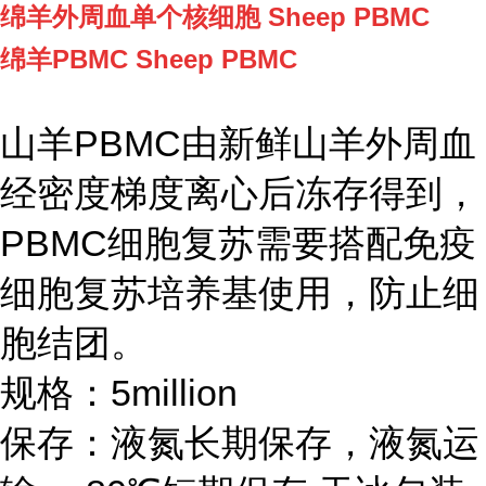
绵羊外周血单个核细胞 Sheep PBMC
绵羊PBMC Sheep PBMC
山羊PBMC由新鲜山羊外周血
经密度梯度离心后冻存得到，
PBMC细胞复苏需要搭配免疫
细胞复苏培养基使用，防止细
胞结团。
规格：5million
保存：液氮长期保存，液氮运