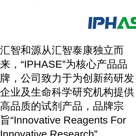
汇智和源从汇智泰康独立而
来，“IPHASE”为核心产品品
牌，公司致力于为创新药研发
企业及生命科学研究机构提供
高品质的试剂产品，品牌宗
旨“Innovative Reagents For
Innovative Research”。