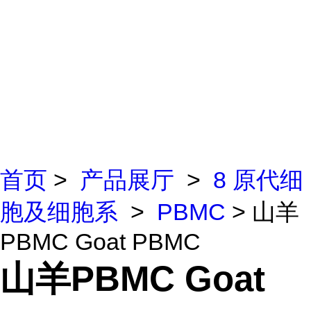
首页
>
产品展厅
>
8 原代细
胞及细胞系
>
PBMC
> 山羊
PBMC Goat PBMC
山羊PBMC Goat