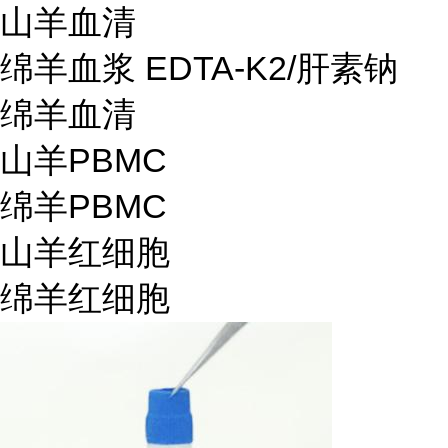
山羊血清
绵羊血浆 EDTA-K2/肝素钠
绵羊血清
山羊PBMC
绵羊PBMC
山羊红细胞
绵羊红细胞