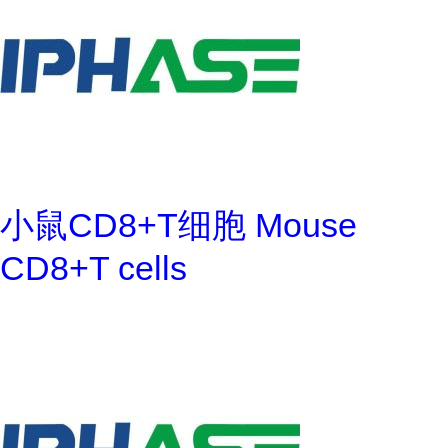
小鼠CD8+T细胞 Mouse
CD8+T cells