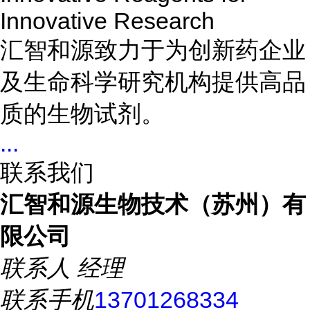
Innovative Research
汇智和源致力于为创新药企业
及生命科学研究机构提供高品
质的生物试剂。
...
联系我们
汇智和源生物技术（苏州）有
限公司
联系人
经理
联系手机
13701268334