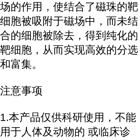
场的作用，使结合了磁珠的靶
细胞被吸附于磁场中，而未结
合的细胞被除去，得到纯化的
靶细胞，从而实现高效的分选
和富集。
注意事项
1.本产品仅供科研使用，不能
用于人体及动物的 或临床诊