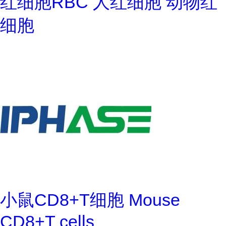
红细胞RBC 人红细胞 动物红
细胞
小鼠CD8+T细胞 Mouse
CD8+T cells