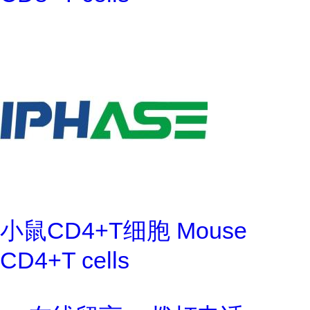
小鼠CD4+T细胞 Mouse
CD4+T cells