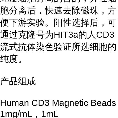
胞分离后，快速去除磁珠，方
便下游实验。阳性选择后，可
通过克隆号为HIT3a的人CD3
流式抗体染色验证所选细胞的
纯度。
产品组成
Human CD3 Magnetic Beads
1mg/mL，1mL