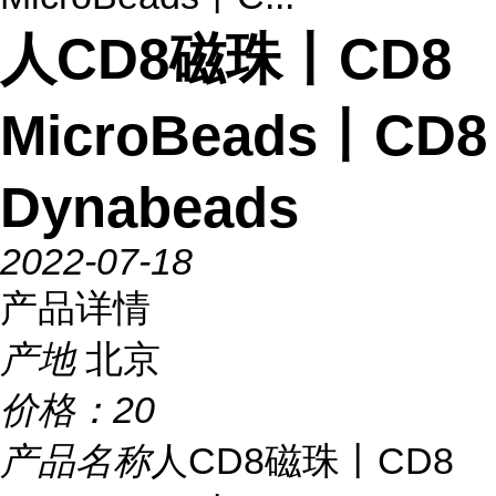
人CD8磁珠丨CD8
MicroBeads丨CD8
Dynabeads
2022-07-18
产品详情
产地
北京
价格：
20
产品名称
人CD8磁珠丨CD8