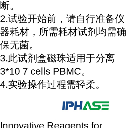
断。
2.试验开始前，请自行准备仪
器耗材，所需耗材试剂均需确
保无菌。
3.此试剂盒磁珠适用于分离
3*10 7 cells PBMC。
4.实验操作过程需轻柔。
Innovative Reagents for