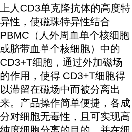
上人CD3单克隆抗体的高度特
异性，使磁珠特异性结合
PBMC（人外周血单个核细胞
或脐带血单个核细胞）中的
CD3+T细胞，通过外加磁场
的作用，使得 CD3+T细胞得
以滞留在磁场中而被分离出
来。产品操作简单便捷，各成
分对细胞无毒性，且可实现高
纯度细胞分离的目的，并在细