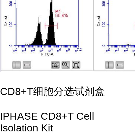
CD8+T细胞分选试剂盒
IPHASE CD8+T Cell
Isolation Kit