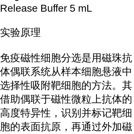
Release Buffer 5 mL
实验原理
免疫磁性细胞分选是用磁珠抗
体偶联系统从样本细胞悬液中
选择性吸附靶细胞的方法。其
借助偶联于磁性微粒上抗体的
高度特异性，识别并标记靶细
胞的表面抗原，再通过外加磁