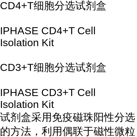
CD4+T细胞分选试剂盒
IPHASE CD4+T Cell
Isolation Kit
CD3+T细胞分选试剂盒
IPHASE CD3+T Cell
Isolation Kit
试剂盒采用免疫磁珠阳性分选
的方法，利用偶联于磁性微粒