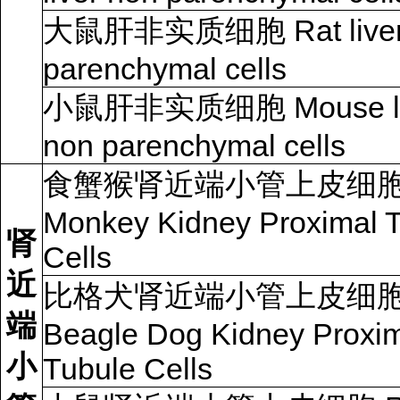
大鼠肝非实质细胞 Rat liver
parenchymal cells
小鼠肝非实质细胞 Mouse li
non parenchymal cells
食蟹猴肾近端小管上皮细
Monkey Kidney Proximal 
肾
Cells
近
比格犬肾近端小管上皮细
端
Beagle Dog Kidney Proxi
小
Tubule Cells