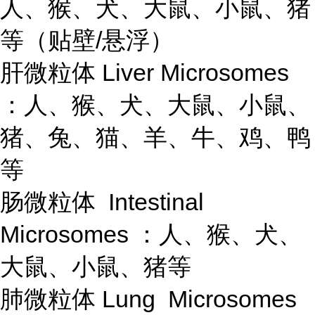
人、猴、犬、大鼠、小鼠、猪
等（贴壁/悬浮）
肝微粒体 Liver Microsomes
：人、猴、犬、大鼠、小鼠、
猪、兔、猫、羊、牛、鸡、鸭
等
肠微粒体 Intestinal
Microsomes ：人、猴、犬、
大鼠、小鼠、猪等
肺微粒体 Lung Microsomes