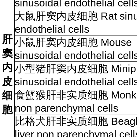
sinusoidal endothelial cell
大鼠肝窦内皮细胞 Rat sinus
endothelial cells
肝
小鼠肝窦内皮细胞 Mouse
窦
sinusoidal endothelial cell
内
小型猪肝窦内皮细胞 Minipi
皮
sinusoidal endothelial cell
食蟹猴肝非实质细胞 Monkey 
细
non parenchymal cells
胞
比格犬肝非实质细胞 Beagle
liver non parenchymal cell