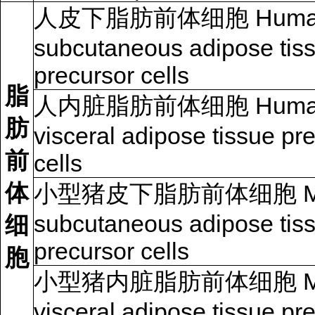
人皮下脂肪前体细胞 Huma
subcutaneous adipose tis
precursor cells
脂
人内脏脂肪前体细胞 Huma
肪
visceral adipose tissue pr
前
cells
体
小型猪皮下脂肪前体细胞 Min
subcutaneous adipose tis
细
precursor cells
胞
小型猪内脏脂肪前体细胞 Min
visceral adipose tissue pr