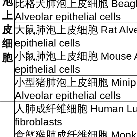
泡
比格犬肺泡上皮细胞
Beagl
上
Alveolar epithelial cells
皮
大鼠肺泡上皮细胞
Rat Alv
epithelial cells
细
小鼠肺泡上皮细胞
Mouse A
胞
epithelial cells
小型猪肺泡上皮细胞
Minip
Alveolar epithelial cells
人肺成纤维细胞
Human L
fibroblasts
食蟹猴肺成纤维细胞
Monk