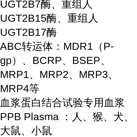
UGT2B7酶、重组人
UGT2B15酶、重组人
UGT2B17酶
ABC转运体：MDR1（P-
gp）、BCRP、BSEP、
MRP1、MRP2、MRP3、
MRP4等
血浆蛋白结合试验专用血浆
PPB Plasma ：人、猴、犬、
大鼠、小鼠