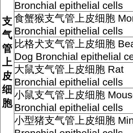
Bronchial epithelial cells
食蟹猴支气管上皮细胞
Mo
支
Bronchial epithelial cells
气
比格犬支气管上皮细胞
Bea
管
Dog Bronchial epithelial ce
上
大鼠支气管上皮细胞
Rat
皮
Bronchial epithelial cells
细
小鼠支气管上皮细胞
Mous
胞
Bronchial epithelial cells
小型猪支气管上皮细胞
Min