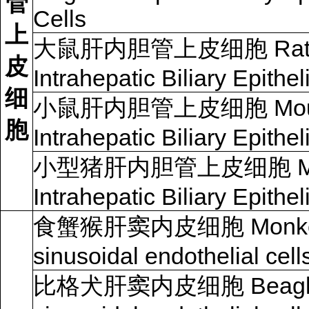
管
Cells
上
大鼠肝内胆管上皮细胞
Ra
皮
Intrahepatic Biliary Epithel
细
小鼠肝内胆管上皮细胞
Mo
胞
Intrahepatic Biliary Epithel
小型猪肝内胆管上皮细胞
M
Intrahepatic Biliary Epithel
食蟹猴肝窦内皮细胞 Monk
sinusoidal endothelial cell
比格犬肝窦内皮细胞 Beagle