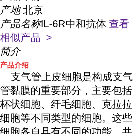
产地
北京
产品名称
IL-6R中和抗体
查看
相似产品 >
简介
产品介绍
支气管上皮细胞是构成支气
管黏膜的重要部分，主要包括
杯状细胞、纤毛细胞、克拉拉
细胞等不同类型的细胞。这些
细胞各自具有不同的功能，共