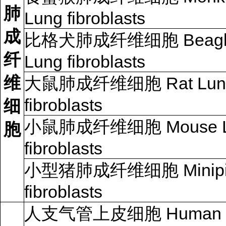
肺
Lung fibroblasts
成
比格犬肺成纤维细胞
Beagl
纤
Lung fibroblasts
维
大鼠肺成纤维细胞
Rat Lu
fibroblasts
细
小鼠肺成纤维细胞
Mouse 
胞
fibroblasts
小型猪肺成纤维细胞
Minip
fibroblasts
人支气管上皮细胞
Human