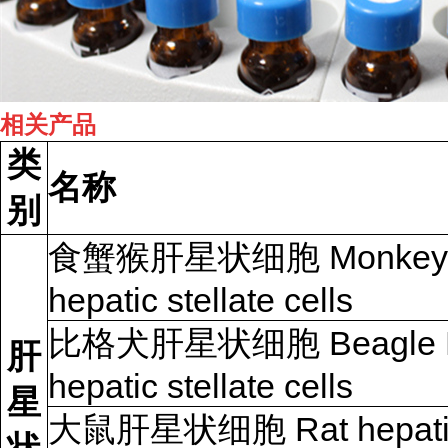
相关产品
类
名称
别
食蟹猴肝星状细胞 Monkey
hepatic stellate cells
比格犬肝星状细胞 Beagle 
肝
hepatic stellate cells
星
大鼠肝星状细胞 Rat hepati