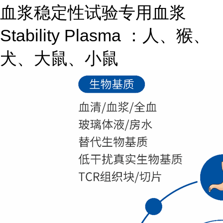
血浆稳定性试验专用血浆
Stability Plasma ：人、猴、
犬、大鼠、小鼠