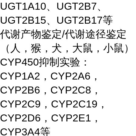
UGT1A10、UGT2B7、
UGT2B15、UGT2B17等
代谢产物鉴定/代谢途径鉴定
（人，猴，犬，大鼠，小鼠）
CYP450抑制实验：
CYP1A2，CYP2A6，
CYP2B6，CYP2C8，
CYP2C9，CYP2C19，
CYP2D6，CYP2E1，
CYP3A4等