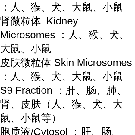
：人、猴、犬、大鼠、小鼠
肾微粒体 Kidney
Microsomes ：人、猴、犬、
大鼠、小鼠
皮肤微粒体 Skin Microsomes
：人、猴、犬、大鼠、小鼠
S9 Fraction ：肝、肠、肺、
肾、皮肤（人、猴、犬、大
鼠、小鼠等）
胞质液/Cytosol ：肝、肠、