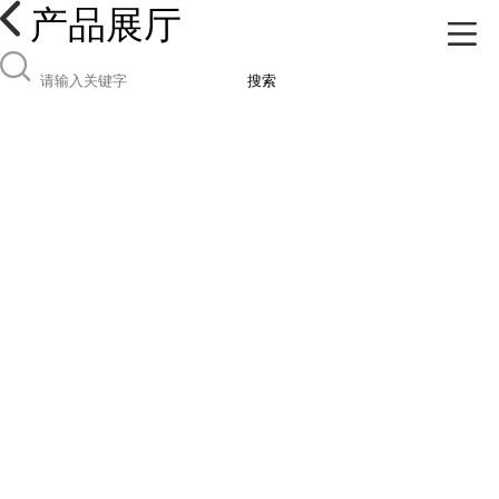
产品展厅
搜索