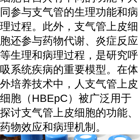
同参与支气管的生理功能和病
理过程。此外，支气管上皮细
胞还参与药物代谢、炎症反应
等生理和病理过程，是研究呼
吸系统疾病的重要模型。在体
外培养技术中，人支气管上皮
细胞（HBEpC）被广泛用于
探讨支气管上皮细胞的功能、
药物效应和病理机制。