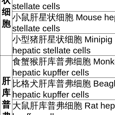
状
stellate cells
细
小鼠肝星状细胞 Mouse hep
胞
stellate cells
小型猪肝星状细胞 Minipig
hepatic stellate cells
食蟹猴肝库普弗细胞 Monk
hepatic kupffer cells
肝
比格犬肝库普弗细胞 Beagle
库
hepatic kupffer cells
普
大鼠肝库普弗细胞 Rat hepa