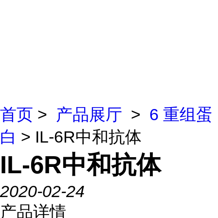
首页
>
产品展厅
>
6 重组蛋
白
> IL-6R中和抗体
IL-6R中和抗体
2020-02-24
产品详情