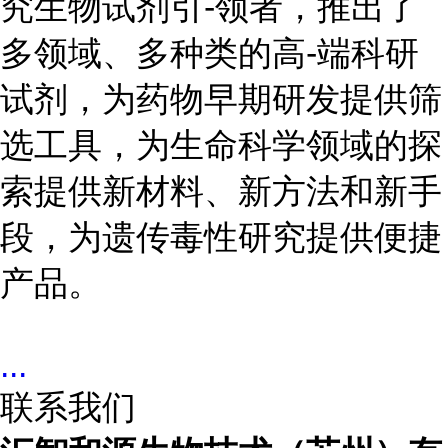
究生物试剂引-领者，推出了
多领域、多种类的高-端科研
试剂，为药物早期研发提供筛
选工具，为生命科学领域的探
索提供新材料、新方法和新手
段，为遗传毒性研究提供便捷
产品。
...
联系我们