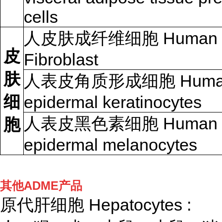
cells
人皮肤成纤维细胞 Human D
皮
Fibroblast
肤
人表皮角质形成细胞 Huma
细
epidermal keratinocytes
人表皮黑色素细胞 Human
胞
epidermal melanocytes
其他ADME产品
原代肝细胞 Hepatocytes :