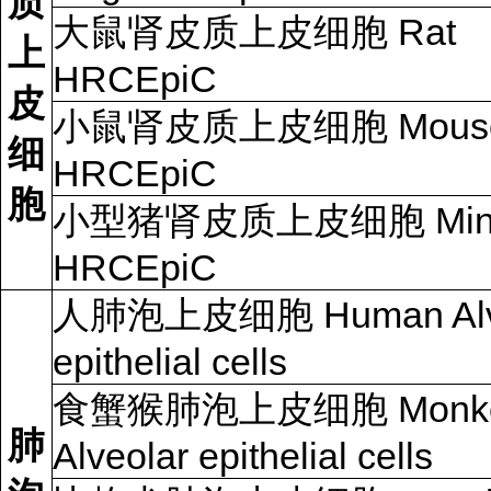
质
大鼠肾皮质上皮细胞 Rat
上
HRCEpiC
皮
小鼠肾皮质上皮细胞 Mous
细
HRCEpiC
胞
小型猪肾皮质上皮细胞 Mini
HRCEpiC
人肺泡上皮细胞
Human Alv
epithelial cells
食蟹猴肺泡上皮细胞
Monk
肺
Alveolar epithelial cells