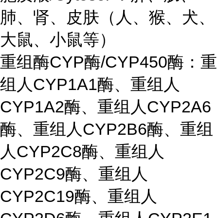
肺、肾、皮肤（人、猴、犬、
大鼠、小鼠等）
重组酶CYP酶/CYP450酶：重
组人CYP1A1酶、重组人
CYP1A2酶、重组人CYP2A6
酶、重组人CYP2B6酶、重组
人CYP2C8酶、重组人
CYP2C9酶、重组人
CYP2C19酶、重组人