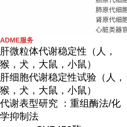
ADME服务
肝微粒体代谢稳定性（人，
猴，犬，大鼠，小鼠）
肝细胞代谢稳定性试验（人，
猴，犬，大鼠，小鼠）
代谢表型研究 ：重组酶法/化
学抑制法