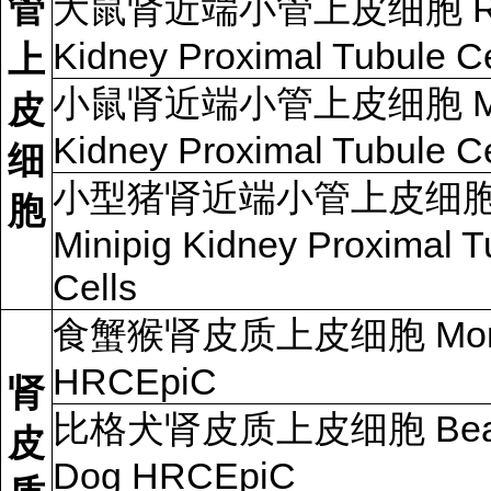
管
大鼠肾近端小管上皮细胞 R
Kidney Proximal Tubule Ce
上
小鼠肾近端小管上皮细胞 Mo
皮
Kidney Proximal Tubule Ce
细
小型猪肾近端小管上皮细
胞
Minipig Kidney Proximal T
Cells
食蟹猴肾皮质上皮细胞 Mon
HRCEpiC
肾
比格犬肾皮质上皮细胞 Bea
皮
Dog HRCEpiC