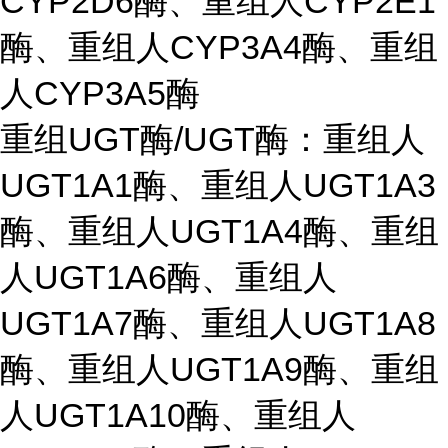
CYP2D6酶、重组人CYP2E1
酶、重组人CYP3A4酶、重组
人CYP3A5酶
重组UGT酶/UGT酶：重组人
UGT1A1酶、重组人UGT1A3
酶、重组人UGT1A4酶、重组
人UGT1A6酶、重组人
UGT1A7酶、重组人UGT1A8
酶、重组人UGT1A9酶、重组
人UGT1A10酶、重组人