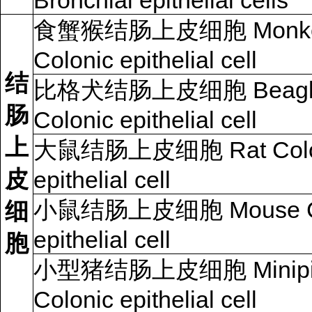
Bronchial epithelial cells
食蟹猴结肠上皮细胞 Monk
Colonic epithelial cell
结
比格犬结肠上皮细胞 Beagle
肠
Colonic epithelial cell
上
大鼠结肠上皮细胞 Rat Colo
皮
epithelial cell
小鼠结肠上皮细胞 Mouse Co
细
epithelial cell
胞
小型猪结肠上皮细胞 Minipi
Colonic epithelial cell