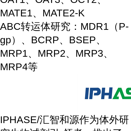
MATE1、MATE2-K
ABC转运体研究：MDR1（P-
gp）、BCRP、BSEP、
MRP1、MRP2、MRP3、
MRP4等
IPHASE/汇智和源作为体外研