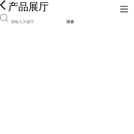
产品展厅
搜索