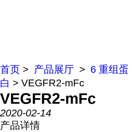
首页
>
产品展厅
>
6 重组蛋
白
> VEGFR2-mFc
VEGFR2-mFc
2020-02-14
产品详情