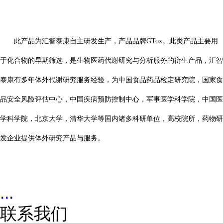
此产品为汇智泰康自主研发生产，产品品牌
GTox。此类产品主要用
于化合物的早期筛选，是生物医药代谢研究与分析服务的衍生产品，汇智
泰康有多年体外代谢研究服务经验，为
中国食品药品检定研究院，国家食
品安全风险评估中心，中国疾病预防控制中心，军事医学科学院，中国医
学科学院，北京大学，清华大学等国内诸多科研单位，高校院所，药物研
发企业提供体外研究产品与服务。
...
联系我们