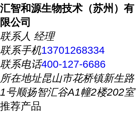
汇智和源生物技术（苏州）有
限公司
联系人
经理
联系手机
13701268334
联系电话
400-127-6686
所在地址
昆山市花桥镇新生路
1号顺扬智汇谷A1幢2楼202室
推荐产品