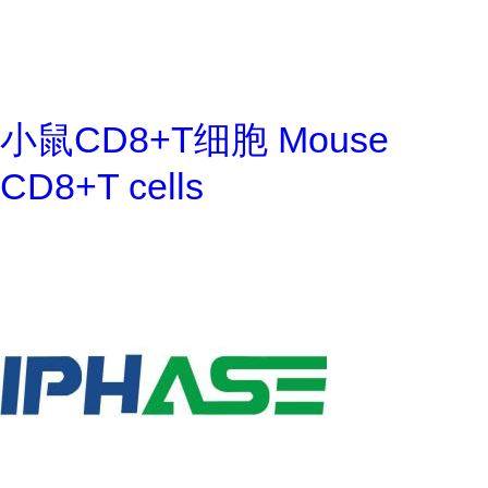
小鼠CD8+T细胞 Mouse
CD8+T cells