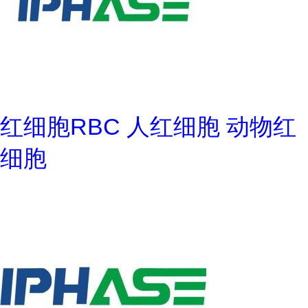
红细胞RBC 人红细胞 动物红
细胞